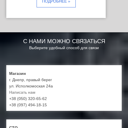
ПОДРОБНЕЕ »
С НАМИ МОЖНО СВЯЗАТЬСЯ
Выберите удобный способ для связи
Магазин
г. Днепр, правый берег
ул. Исполкомоская 24а
Написать нам
+38 (050) 320-65-62
+38 (097) 494-18-15
СТО