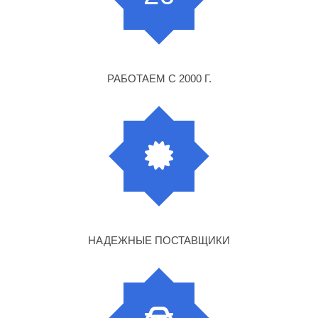
РАБОТАЕМ С 2000 Г.
НАДЕЖНЫЕ ПОСТАВЩИКИ