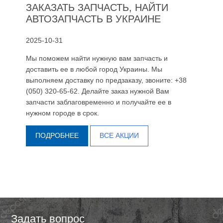
ЗАКАЗАТЬ ЗАПЧАСТЬ, НАЙТИ
АВТОЗАПЧАСТЬ В УКРАИНЕ
2025-10-31
Мы поможем найти нужную вам запчасть и
доставить ее в любой город Украины. Мы
выполняем доставку по предзаказу, звоните: +38
(050) 320-65-62. Делайте заказ нужной Вам
запчасти заблаговременно и получайте ее в
нужном городе в срок.
ПОДРОБНЕЕ
ВСЕ АКЦИИ
Задать вопрос