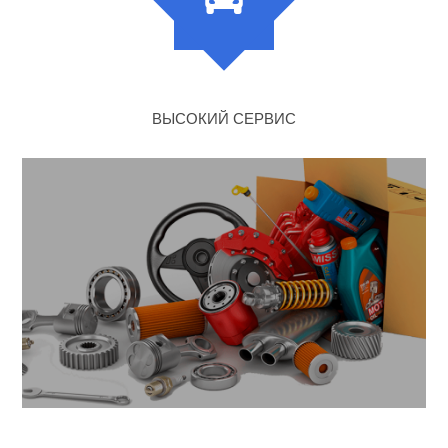
ВЫСОКИЙ СЕРВИС