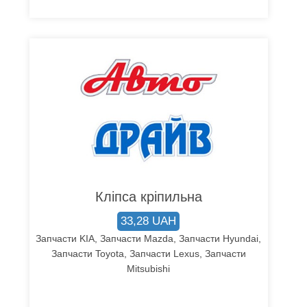
Кліпса кріпильна
33,28 UAH
Запчасти KIA, Запчасти Mazda, Запчасти Hyundai,
Запчасти Toyota, Запчасти Lexus, Запчасти
Mitsubishi