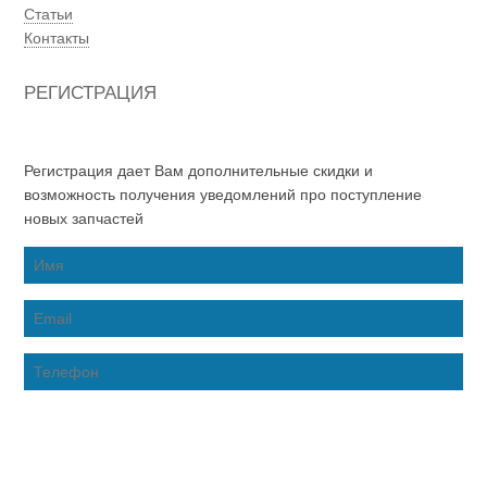
Статьи
Контакты
РЕГИСТРАЦИЯ
Регистрация дает Вам дополнительные скидки и
возможность получения уведомлений про поступление
новых запчастей