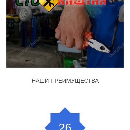
НАШИ ПРЕИМУЩЕСТВА
26