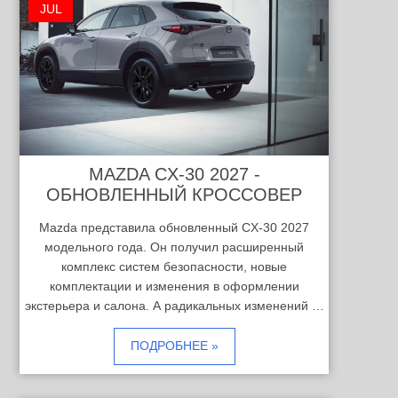
JUL
MAZDA CX-30 2027 -
ОБНОВЛЕННЫЙ КРОССОВЕР
Mazda представила обновленный CX-30 2027
модельного года. Он получил расширенный
комплекс систем безопасности, новые
комплектации и изменения в оформлении
экстерьера и салона. А радикальных изменений …
ПОДРОБНЕЕ »