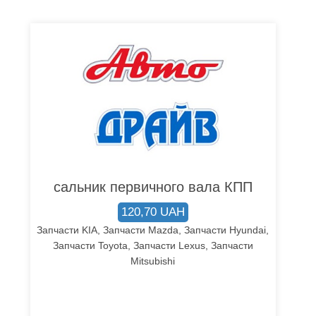
сальник первичного вала КПП
120,70 UAH
Запчасти KIA, Запчасти Mazda, Запчасти Hyundai,
Запчасти Toyota, Запчасти Lexus, Запчасти
Mitsubishi