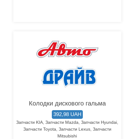
Колодки дискового гальма
392,98 UAH
Запчасти KIA, Запчасти Mazda, Запчасти Hyundai,
Запчасти Toyota, Запчасти Lexus, Запчасти
Mitsubishi