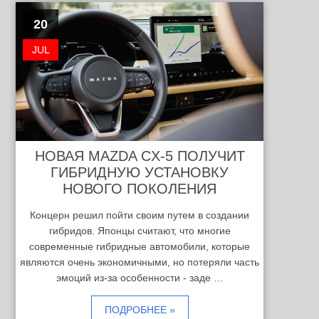
20
JUL
НОВАЯ MAZDA CX-5 ПОЛУЧИТ
ГИБРИДНУЮ УСТАНОВКУ
НОВОГО ПОКОЛЕНИЯ
Концерн решил пойти своим путем в создании
гибридов. Японцы считают, что многие
современные гибридные автомобили, которые
являются очень экономичными, но потеряли часть
эмоций из-за особенности - заде …
ПОДРОБНЕЕ »