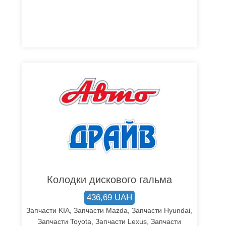
Колодки дискового гальма
436,69 UAH
Запчасти KIA, Запчасти Mazda, Запчасти Hyundai,
Запчасти Toyota, Запчасти Lexus, Запчасти