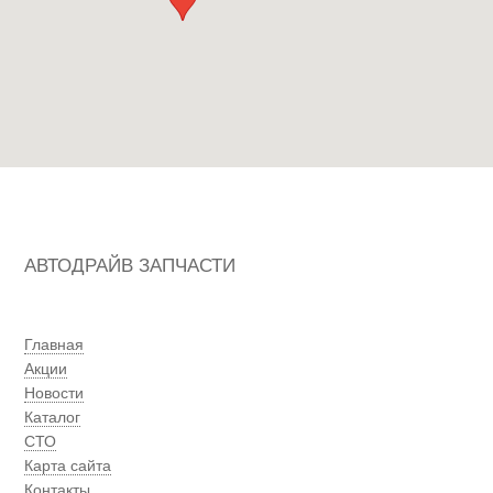
АВТОДРАЙВ ЗАПЧАСТИ
Главная
Акции
Новости
Каталог
СТО
Карта сайта
Контакты