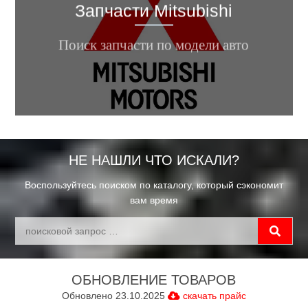
Запчасти Mitsubishi
ASx, Lancer, Outlander, Pajero, ...
Поиск запчасти по модели авто
НЕ НАШЛИ ЧТО ИСКАЛИ?
Воспользуйтесь поиском по каталогу, который сэкономит
вам время
ОБНОВЛЕНИЕ ТОВАРОВ
Обновлено 23.10.2025
cкачать прайс