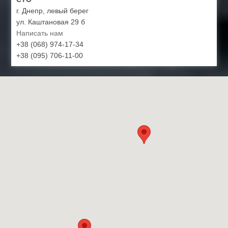
г. Днепр, левый берег
ул. Каштановая 29 б
Написать нам
+38 (068) 974-17-34
+38 (095) 706-11-00