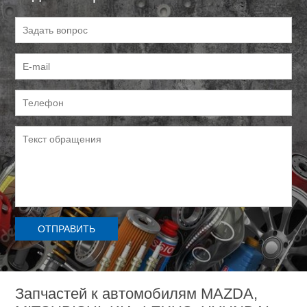
Запчастей к автомобилям MAZDA,