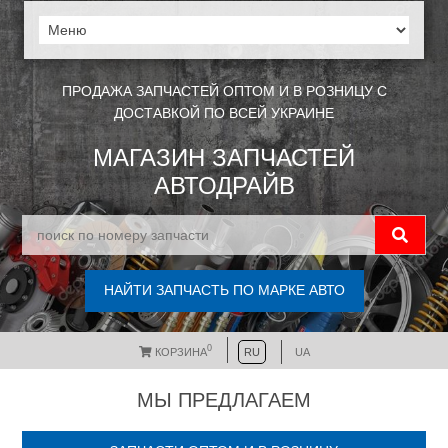
ПРОДАЖА ЗАПЧАСТЕЙ ОПТОМ И В РОЗНИЦУ С
ДОСТАВКОЙ ПО ВСЕЙ УКРАИНЕ
МАГАЗИН ЗАПЧАСТЕЙ
АВТОДРАЙВ
НАЙТИ ЗАПЧАСТЬ ПО МАРКЕ АВТО
0
КОРЗИНА
RU
UA
МЫ ПРЕДЛАГАЕМ