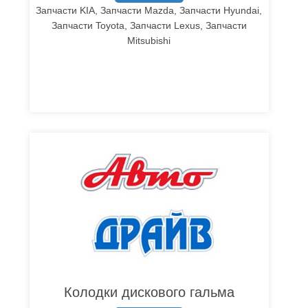
Запчасти KIA, Запчасти Mazda, Запчасти Hyundai,
Запчасти Toyota, Запчасти Lexus, Запчасти
Mitsubishi
Колодки дискового гальма