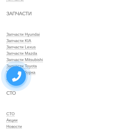
ЗАПЧАСТИ
Запчасти Hyundai
Запчасти KIA
Запчасти Lexus
Запчасти Mazda
Запчасти Mitsubishi
Запчасти Toyota
Умная выборка
Акции
СТО
СТО
Акции
Новости