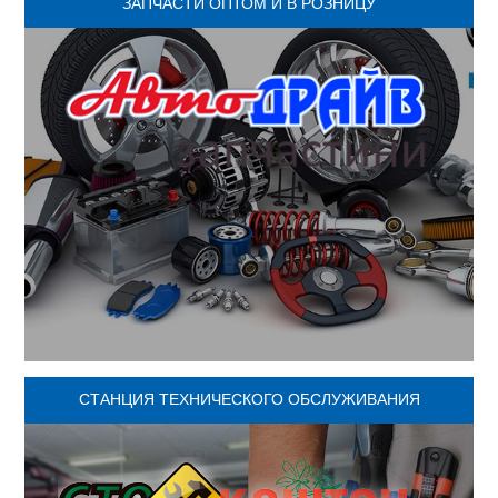
ЗАПЧАСТИ ОПТОМ И В РОЗНИЦУ
СТАНЦИЯ ТЕХНИЧЕСКОГО ОБСЛУЖИВАНИЯ