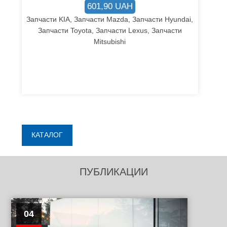
601,90 UAH
Запчасти KIA, Запчасти Mazda, Запчасти Hyundai,
Запчасти Toyota, Запчасти Lexus, Запчасти
Mitsubishi
КАТАЛОГ
ПУБЛИКАЦИИ
04