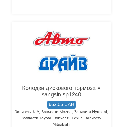
Колодки дискового тормоза =
sangsin sp1240
662,05 UAH
Запчасти KIA, Запчасти Mazda, Запчасти Hyundai,
Запчасти Toyota, Запчасти Lexus, Запчасти
Mitsubishi