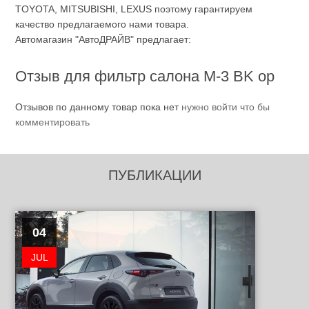
TOYOTA, MITSUBISHI, LEXUS поэтому гарантируем
качество предлагаемого нами товара.
Автомагазин "АвтоДРАЙВ" предлагает:
Отзыв для фильтр салона M-3 BK ор
Отзывов по данному товар пока нет
нужно войти что бы
комментировать
ПУБЛИКАЦИИ
04
JUL