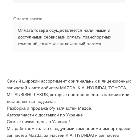
Оплата заказа
Оплата товара осуществляется наличными и
доступными сервисами оплаты транспортных
компаний, такие как наложенный платеж.
Самый широкий ассортимент оригинальных и лицензионных
запчастей к автомобилям MAZDA, KIA, HYUNDAI, TOYOTA,
MITSUBISHI, LEXUS, которые постоянно есть в наличии или
доставляются под заказ.
Разборка и продажа б/у запчастей Mazda.
Автозапчасти с доставкой по Украине
Самые низкие цены в Украине!
Мы работаем только с ведущими компаниями-импортерами
запчастей Mazda, запчастей KIA, HYUNDAI и запчастей