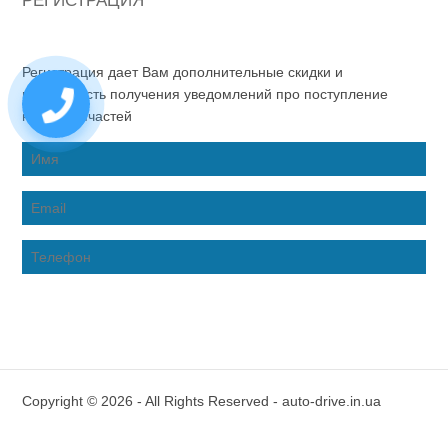
РЕГИСТРАЦИЯ
Регистрация дает Вам дополнительные скидки и
возможность получения уведомлений про поступление
новых запчастей
Copyright © 2026 - All Rights Reserved - auto-drive.in.ua
Inter-Biz Developer