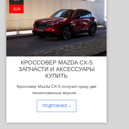
JUN
КРОССОВЕР MAZDA CX-5
ЗАПЧАСТИ И АКСЕССУАРЫ
КУПИТЬ
Кроссовер Mazda CX-5 получил сразу две
тюнингованные версии …
ПОДРОБНЕЕ »