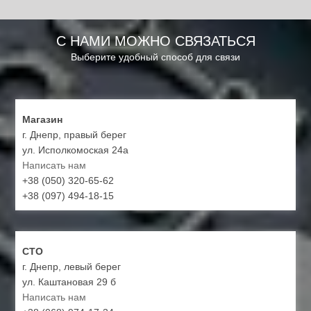
С НАМИ МОЖНО СВЯЗАТЬСЯ
Выберите удобный способ для связи
Магазин
г. Днепр, правый берег
ул. Исполкомоская 24а
Написать нам
+38 (050) 320-65-62
+38 (097) 494-18-15
СТО
г. Днепр, левый берег
ул. Каштановая 29 б
Написать нам