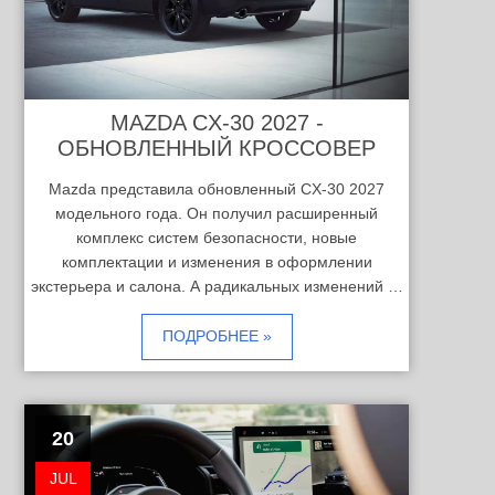
MAZDA CX-30 2027 -
ОБНОВЛЕННЫЙ КРОССОВЕР
Mazda представила обновленный CX-30 2027
модельного года. Он получил расширенный
комплекс систем безопасности, новые
комплектации и изменения в оформлении
экстерьера и салона. А радикальных изменений …
ПОДРОБНЕЕ »
20
JUL