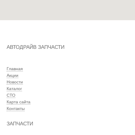
АВТОДРАЙВ ЗАПЧАСТИ
Главная
Акции
Новости
Каталог
СТО
Карта сайта
Контакты
ЗАПЧАСТИ