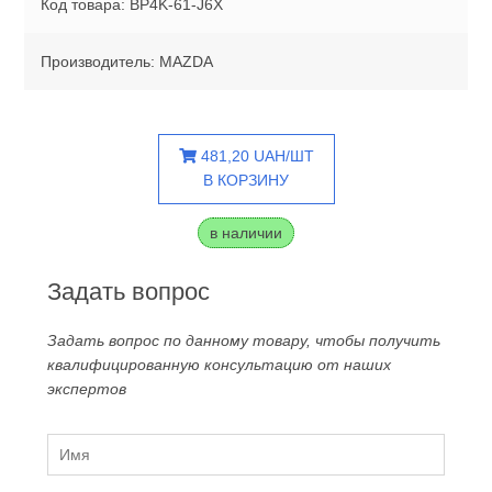
Код товара: BP4K-61-J6X
Производитель: MAZDA
481,20 UAH/ШТ
В КОРЗИНУ
в наличии
Задать вопрос
Задать вопрос по данному товару, чтобы получить
квалифицированную консультацию от наших
экспертов