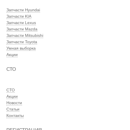
Запчасти Hyundai
Запчасти KIA
Запчасти Lexus
Запчасти Mazda
Запчасти Mitsubishi
Запчасти Toyota
Умная выборка
Акции
СТО
СТО
Акции
Новости
Статьи
Контакты