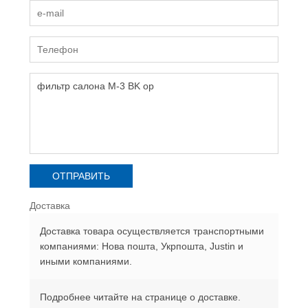
Доставка
Доставка товара осуществляется транспортными
компаниями: Нова пошта, Укрпошта, Justin и
иными компаниями.
Подробнее читайте на странице о доставке.