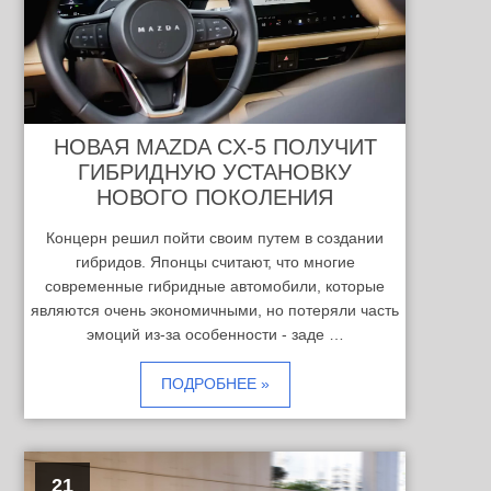
НОВАЯ MAZDA CX-5 ПОЛУЧИТ
ГИБРИДНУЮ УСТАНОВКУ
НОВОГО ПОКОЛЕНИЯ
Концерн решил пойти своим путем в создании
гибридов. Японцы считают, что многие
современные гибридные автомобили, которые
являются очень экономичными, но потеряли часть
эмоций из-за особенности - заде …
ПОДРОБНЕЕ »
21