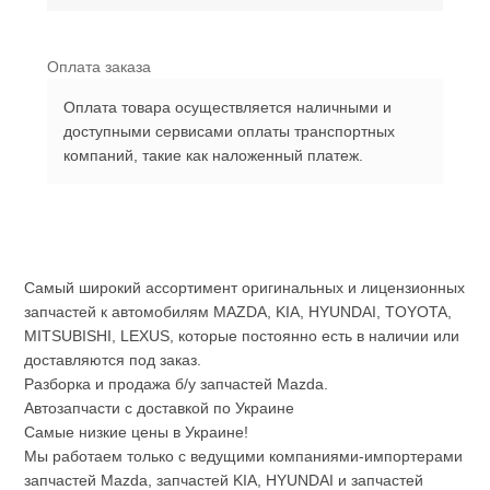
Оплата заказа
Оплата товара осуществляется наличными и
доступными сервисами оплаты транспортных
компаний, такие как наложенный платеж.
Самый широкий ассортимент оригинальных и лицензионных
запчастей к автомобилям MAZDA, KIA, HYUNDAI, TOYOTA,
MITSUBISHI, LEXUS, которые постоянно есть в наличии или
доставляются под заказ.
Разборка и продажа б/у запчастей Mazda.
Автозапчасти с доставкой по Украине
Самые низкие цены в Украине!
Мы работаем только с ведущими компаниями-импортерами
запчастей Mazda, запчастей KIA, HYUNDAI и запчастей