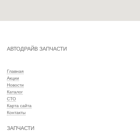
АВТОДРАЙВ ЗАПЧАСТИ
Главная
Акции
Новости
Каталог
СТО
Карта сайта
Контакты
ЗАПЧАСТИ