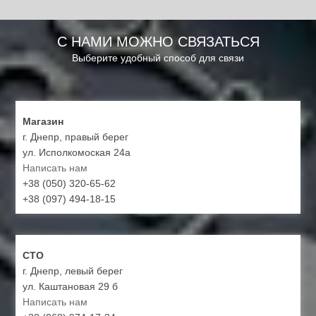
С НАМИ МОЖНО СВЯЗАТЬСЯ
Выберите удобный способ для связи
Магазин
г. Днепр, правый берег
ул. Исполкомоская 24а
Написать нам
+38 (050) 320-65-62
+38 (097) 494-18-15
СТО
г. Днепр, левый берег
ул. Каштановая 29 б
Написать нам