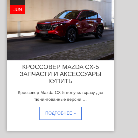
JUN
КРОССОВЕР MAZDA CX-5
ЗАПЧАСТИ И АКСЕССУАРЫ
КУПИТЬ
Кроссовер Mazda CX-5 получил сразу две
тюнингованные версии …
ПОДРОБНЕЕ »