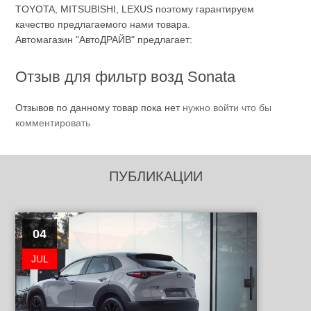
TOYOTA, MITSUBISHI, LEXUS поэтому гарантируем
качество предлагаемого нами товара.
Автомагазин "АвтоДРАЙВ" предлагает:
Отзыв для фильтр возд Sonata
Отзывов по данному товар пока нет
нужно войти что бы
комментировать
ПУБЛИКАЦИИ
04
JUL