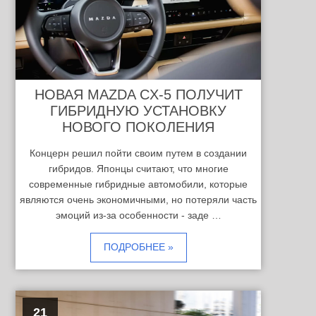
НОВАЯ MAZDA CX-5 ПОЛУЧИТ
ГИБРИДНУЮ УСТАНОВКУ
НОВОГО ПОКОЛЕНИЯ
Концерн решил пойти своим путем в создании
гибридов. Японцы считают, что многие
современные гибридные автомобили, которые
являются очень экономичными, но потеряли часть
эмоций из-за особенности - заде …
ПОДРОБНЕЕ »
21