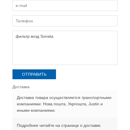
Доставка
Доставка товара осуществляется транспортными
компаниями: Нова пошта, Укрпошта, Justin и
иными компаниями.
Подробнее читайте на странице о доставке.