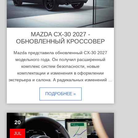
MAZDA CX-30 2027 -
ОБНОВЛЕННЫЙ КРОССОВЕР
Mazda представила обновленный CX-30 2027
модельного года. Он получил расширенный
комплекс систем безопасности, новые
комплектации и изменения в оформлении
экстерьера и салона. А радикальных изменений …
ПОДРОБНЕЕ »
20
JUL