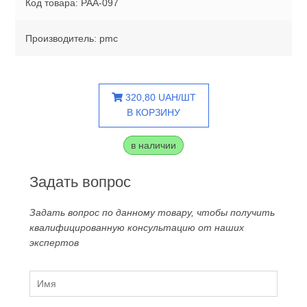
Код товара: PAA-097
Производитель: pmc
320,80 UAH/ШТ
В КОРЗИНУ
в наличии
Задать вопрос
Задать вопрос по данному товару, чтобы получить
квалифицированную консультацию от наших
экспертов