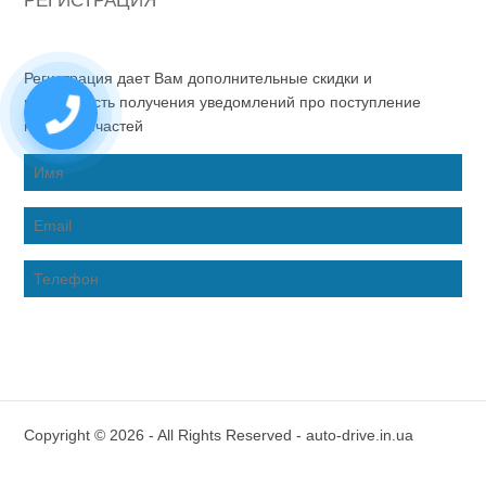
РЕГИСТРАЦИЯ
Регистрация дает Вам дополнительные скидки и
возможность получения уведомлений про поступление
новых запчастей
Copyright © 2026 - All Rights Reserved - auto-drive.in.ua
Inter-Biz Developer