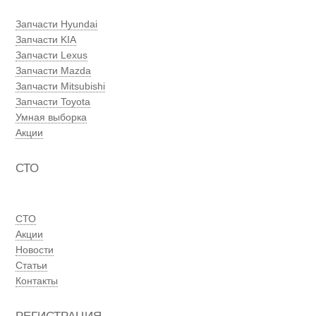
Запчасти Hyundai
Запчасти KIA
Запчасти Lexus
Запчасти Mazda
Запчасти Mitsubishi
Запчасти Toyota
Умная выборка
Акции
СТО
СТО
Акции
Новости
Статьи
Контакты