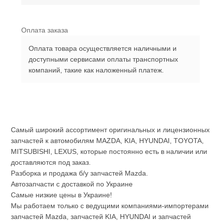
Оплата заказа
Оплата товара осуществляется наличными и
доступными сервисами оплаты транспортных
компаний, такие как наложенный платеж.
Самый широкий ассортимент оригинальных и лицензионных
запчастей к автомобилям MAZDA, KIA, HYUNDAI, TOYOTA,
MITSUBISHI, LEXUS, которые постоянно есть в наличии или
доставляются под заказ.
Разборка и продажа б/у запчастей Mazda.
Автозапчасти с доставкой по Украине
Самые низкие цены в Украине!
Мы работаем только с ведущими компаниями-импортерами
запчастей Mazda, запчастей KIA, HYUNDAI и запчастей