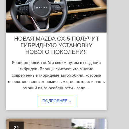
НОВАЯ MAZDA CX-5 ПОЛУЧИТ
ГИБРИДНУЮ УСТАНОВКУ
НОВОГО ПОКОЛЕНИЯ
Концерн решил пойти своим путем в создании
гибридов. Японцы считают, что многие
современные гибридные автомобили, которые
являются очень экономичными, но потеряли часть
эмоций из-за особенности - заде …
ПОДРОБНЕЕ »
21