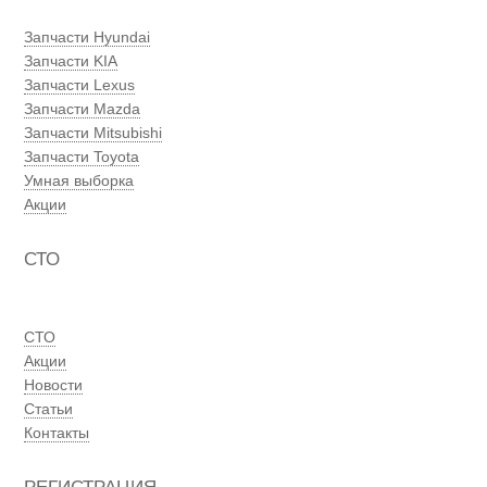
Запчасти Hyundai
Запчасти KIA
Запчасти Lexus
Запчасти Mazda
Запчасти Mitsubishi
Запчасти Toyota
Умная выборка
Акции
СТО
СТО
Акции
Новости
Статьи
Контакты