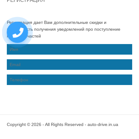
РЕГИСТРАЦИЯ
Регистрация дает Вам дополнительные скидки и
возможность получения уведомлений про поступление
новых запчастей
Copyright © 2026 - All Rights Reserved - auto-drive.in.ua
Inter-Biz Developer