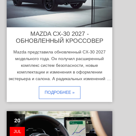
MAZDA CX-30 2027 -
ОБНОВЛЕННЫЙ КРОССОВЕР
Mazda представила обновленный CX-30 2027
модельного года. Он получил расширенный
комплекс систем безопасности, новые
комплектации и изменения в оформлении
экстерьера и салона. А радикальных изменений …
ПОДРОБНЕЕ »
20
JUL