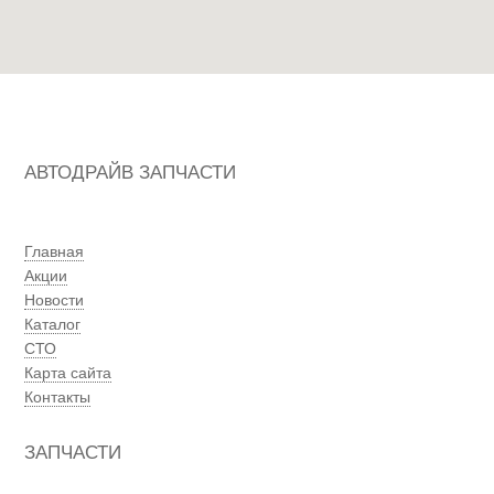
АВТОДРАЙВ ЗАПЧАСТИ
Главная
Акции
Новости
Каталог
СТО
Карта сайта
Контакты
ЗАПЧАСТИ