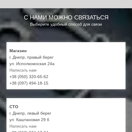
С НАМИ МОЖНО СВЯЗАТЬСЯ
Выберите удобный способ для связи
Магазин
г. Днепр, правый берег
ул. Исполкомоская 24а
Написать нам
+38 (050) 320-65-62
+38 (097) 494-18-15
СТО
г. Днепр, левый берег
ул. Каштановая 29 б
Написать нам