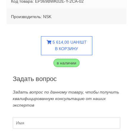
Код товара: EP369BWK02E-Y-2CA-02
Производитель: NSK
5 614,00 UAH/ШТ
В КОРЗИНУ
в наличии
Задать вопрос
Задать вопрос по данному товару, чтобы получить
квалифицированную консультацию от наших
экспертов