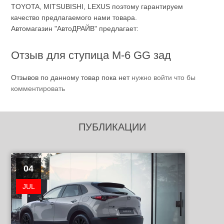
TOYOTA, MITSUBISHI, LEXUS поэтому гарантируем
качество предлагаемого нами товара.
Автомагазин "АвтоДРАЙВ" предлагает:
Отзыв для ступица М-6 GG зад
Отзывов по данному товар пока нет
нужно войти что бы
комментировать
ПУБЛИКАЦИИ
04
JUL