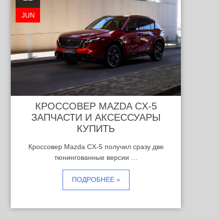
JUN
КРОССОВЕР MAZDA CX-5
ЗАПЧАСТИ И АКСЕССУАРЫ
КУПИТЬ
Кроссовер Mazda CX-5 получил сразу две
тюнингованные версии …
ПОДРОБНЕЕ »