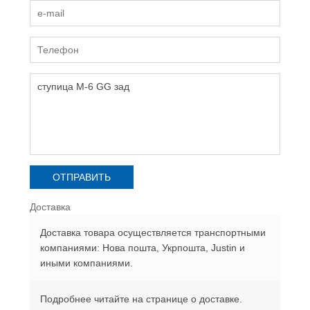
Доставка
Доставка товара осуществляется транспортными
компаниями: Нова пошта, Укрпошта, Justin и
иными компаниями.
Подробнее читайте на странице о доставке.