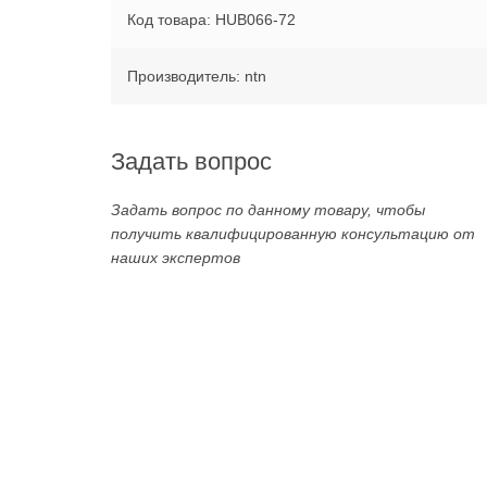
Код товара: HUB066-72
Производитель: ntn
Задать вопрос
Задать вопрос по данному товару, чтобы
получить квалифицированную консультацию от
наших экспертов