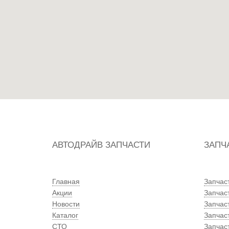
АВТОДРАЙВ ЗАПЧАСТИ
ЗАПЧ
Главная
Запчас
Акции
Запчас
Новости
Запчас
Каталог
Запчас
СТО
Запчаст