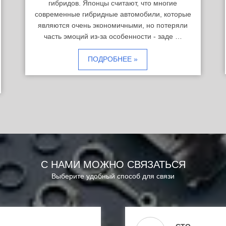
гибридов. Японцы считают, что многие
современные гибридные автомобили, которые
являются очень экономичными, но потеряли
часть эмоций из-за особенности - заде …
ПОДРОБНЕЕ »
С НАМИ МОЖНО СВЯЗАТЬСЯ
Выберите удобный способ для связи