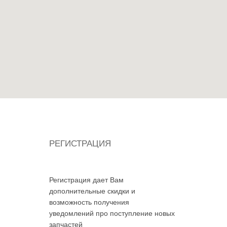
РЕГИСТРАЦИЯ
Регистрация дает Вам
дополнительные скидки и
возможность получения
уведомлений про поступление новых
запчастей