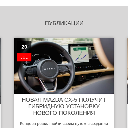
ПУБЛИКАЦИИ
20
JUL
НОВАЯ MAZDA CX-5 ПОЛУЧИТ
ГИБРИДНУЮ УСТАНОВКУ
НОВОГО ПОКОЛЕНИЯ
Концерн решил пойти своим путем в создании