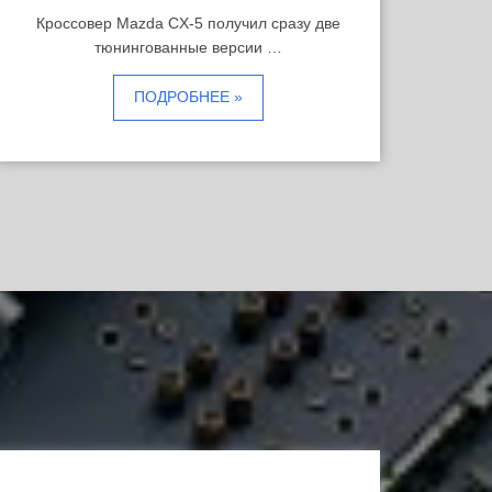
Кроссовер Mazda CX-5 получил сразу две
тюнингованные версии …
ПОДРОБНЕЕ »