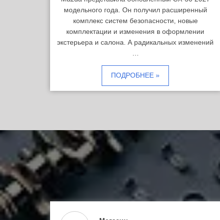
модельного года. Он получил расширенный
комплекс систем безопасности, новые
комплектации и изменения в оформлении
экстерьера и салона. А радикальных изменений
…
ПОДРОБНЕЕ »