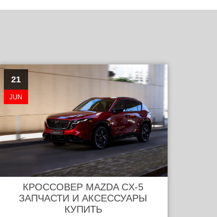
21
JUN
КРОССОВЕР MAZDA CX-5
ЗАПЧАСТИ И АКСЕССУАРЫ
КУПИТЬ