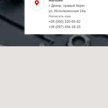
Магазин
г. Днепр, правый берег
ул. Исполкомоская 24а
Написать нам
+38 (050) 320-65-62
+38 (097) 494-18-15