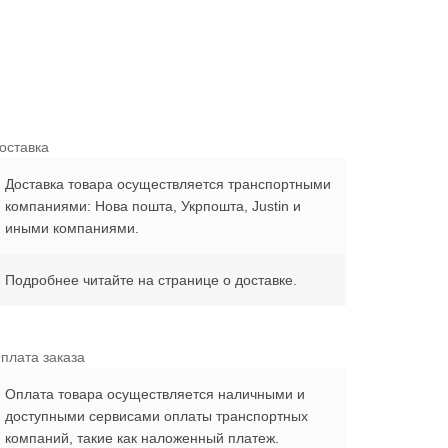
оставка
Доставка товара осуществляется транспортными
компаниями: Нова пошта, Укрпошта, Justin и
иными компаниями.
Подробнее читайте на странице о доставке.
плата заказа
Оплата товара осуществляется наличными и
доступными сервисами оплаты транспортных
компаний, такие как наложенный платеж.