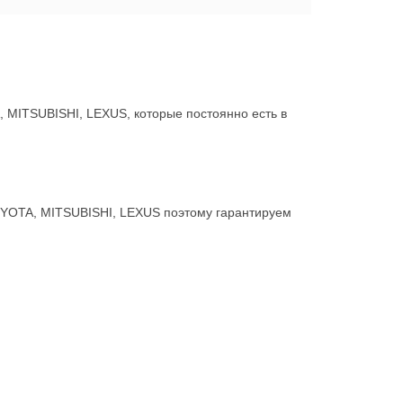
MITSUBISHI, LEXUS, которые постоянно есть в
OYOTA, MITSUBISHI, LEXUS поэтому гарантируем