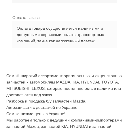
Оплата заказа
Оплата товара осуществляется наличными и
доступными сервисами оплаты транспортных
компаний, такие как наложенный платеж.
Самый широкий ассортимент оригинальных и лицензионных
запчастей к автомобилям MAZDA, KIA, HYUNDAI, TOYOTA,
MITSUBISHI, LEXUS, которые постоянно есть в наличии или
доставляются под заказ.
Разборка и продажа б/у запчастей Mazda.
Автозапчасти с доставкой по Украине
Самые низкие цены в Украине!
Мы работаем только с ведущими компаниями-импортерами
запчастей Mazda, запчастей KIA, HYUNDAI и запчастей