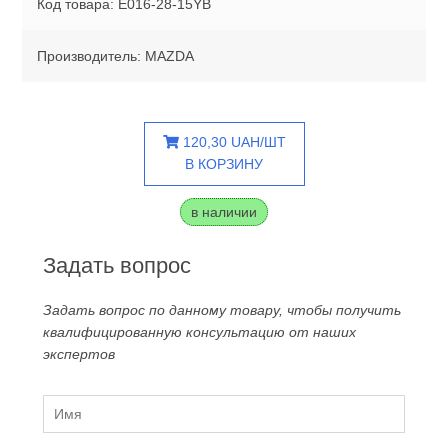
Код товара: E016-28-15YB
Производитель: MAZDA
120,30 UAH/ШТ
В КОРЗИНУ
в наличии
Задать вопрос
Задать вопрос по данному товару, чтобы получить
квалифицированную консультацию от наших
экспертов