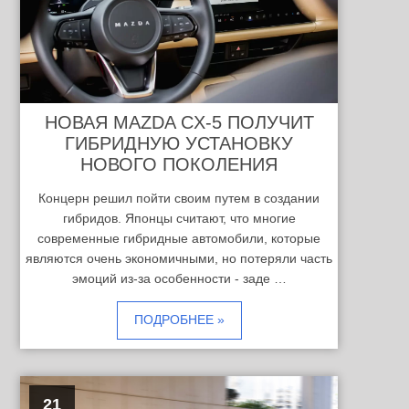
НОВАЯ MAZDA CX-5 ПОЛУЧИТ
ГИБРИДНУЮ УСТАНОВКУ
НОВОГО ПОКОЛЕНИЯ
Концерн решил пойти своим путем в создании
гибридов. Японцы считают, что многие
современные гибридные автомобили, которые
являются очень экономичными, но потеряли часть
эмоций из-за особенности - заде …
ПОДРОБНЕЕ »
21