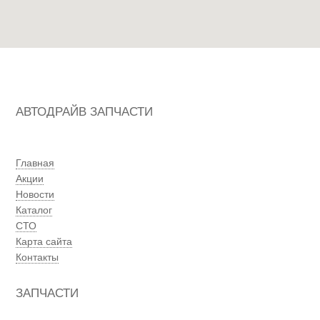
АВТОДРАЙВ ЗАПЧАСТИ
Главная
Акции
Новости
Каталог
СТО
Карта сайта
Контакты
ЗАПЧАСТИ