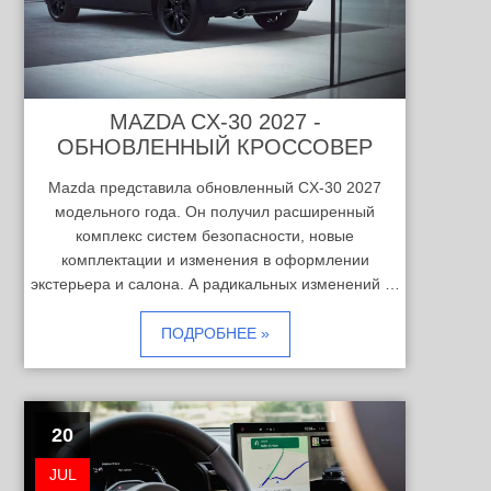
MAZDA CX-30 2027 -
ОБНОВЛЕННЫЙ КРОССОВЕР
Mazda представила обновленный CX-30 2027
модельного года. Он получил расширенный
комплекс систем безопасности, новые
комплектации и изменения в оформлении
экстерьера и салона. А радикальных изменений …
ПОДРОБНЕЕ »
20
JUL