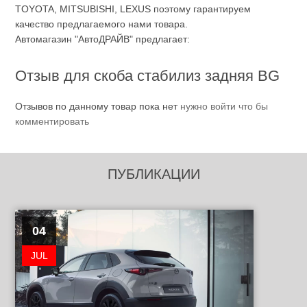
TOYOTA, MITSUBISHI, LEXUS поэтому гарантируем
качество предлагаемого нами товара.
Автомагазин "АвтоДРАЙВ" предлагает:
Отзыв для скоба стабилиз задняя BG
Отзывов по данному товар пока нет
нужно войти что бы
комментировать
ПУБЛИКАЦИИ
04
JUL