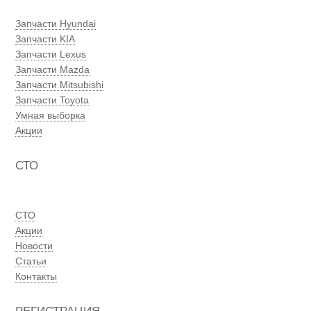
Запчасти Hyundai
Запчасти KIA
Запчасти Lexus
Запчасти Mazda
Запчасти Mitsubishi
Запчасти Toyota
Умная выборка
Акции
СТО
СТО
Акции
Новости
Статьи
Контакты