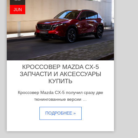
JUN
КРОССОВЕР MAZDA CX-5
ЗАПЧАСТИ И АКСЕССУАРЫ
КУПИТЬ
Кроссовер Mazda CX-5 получил сразу две
тюнингованные версии …
ПОДРОБНЕЕ »