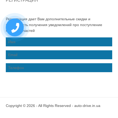
РЕГИСТРАЦИЯ
Регистрация дает Вам дополнительные скидки и
возможность получения уведомлений про поступление
новых запчастей
Copyright © 2026 - All Rights Reserved - auto-drive.in.ua
Inter-Biz Developer