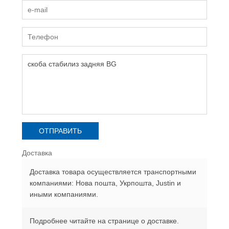
Доставка
Доставка товара осуществляется транспортными
компаниями: Нова пошта, Укрпошта, Justin и
иными компаниями.
Подробнее читайте на странице о доставке.