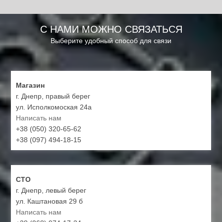
С НАМИ МОЖНО СВЯЗАТЬСЯ
Выберите удобный способ для связи
Магазин
г. Днепр, правый берег
ул. Исполкомоская 24а
Написать нам
+38 (050) 320-65-62
+38 (097) 494-18-15
СТО
г. Днепр, левый берег
ул. Каштановая 29 б
Написать нам