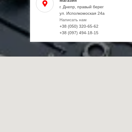
Магазин
г. Днепр, правый берег
ул. Исполкомоская 24а
Написать нам
+38 (050) 320-65-62
+38 (097) 494-18-15