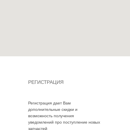
РЕГИСТРАЦИЯ
Регистрация дает Вам
дополнительные скидки и
возможность получения
уведомлений про поступление новых
запчастей