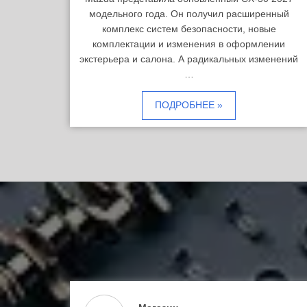
модельного года. Он получил расширенный
комплекс систем безопасности, новые
комплектации и изменения в оформлении
экстерьера и салона. А радикальных изменений
…
ПОДРОБНЕЕ »