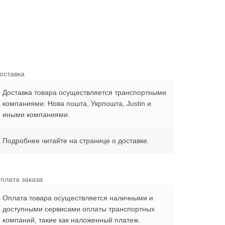
оставка
Доставка товара осуществляется транспортными
компаниями: Нова пошта, Укрпошта, Justin и
иными компаниями.
Подробнее читайте на странице о доставке.
плата заказа
Оплата товара осуществляется наличными и
доступными сервисами оплаты транспортных
компаний, такие как наложенный платеж.