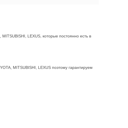
MITSUBISHI, LEXUS, которые постоянно есть в
OYOTA, MITSUBISHI, LEXUS поэтому гарантируем