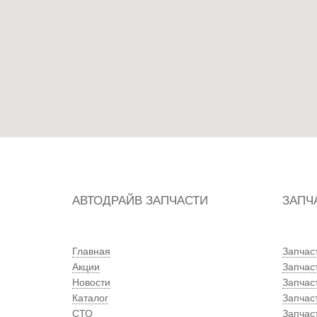
АВТОДРАЙВ ЗАПЧАСТИ
ЗАПЧ
Главная
Запчас
Акции
Запчас
Новости
Запчас
Каталог
Запчас
СТО
Запчаст