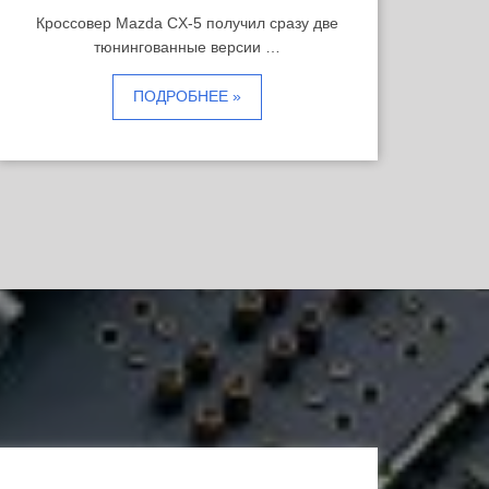
Кроссовер Mazda CX-5 получил сразу две
тюнингованные версии …
ПОДРОБНЕЕ »