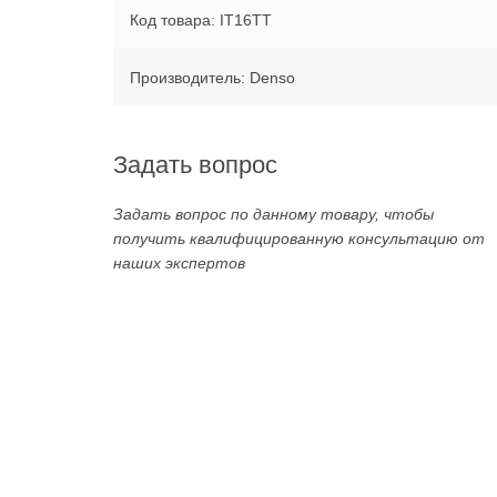
Код товара: IT16TT
Производитель: Denso
Задать вопрос
Задать вопрос по данному товару, чтобы
получить квалифицированную консультацию от
наших экспертов