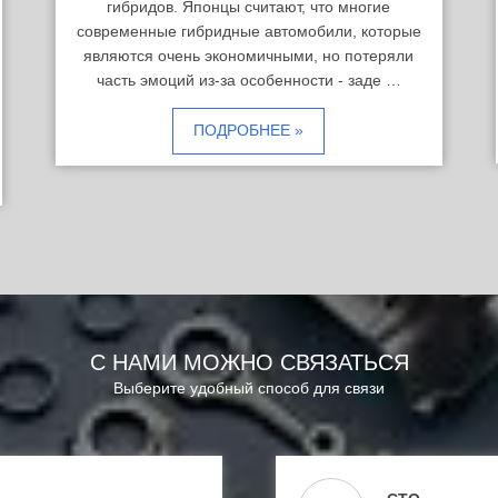
гибридов. Японцы считают, что многие
современные гибридные автомобили, которые
являются очень экономичными, но потеряли
часть эмоций из-за особенности - заде …
ПОДРОБНЕЕ »
С НАМИ МОЖНО СВЯЗАТЬСЯ
Выберите удобный способ для связи