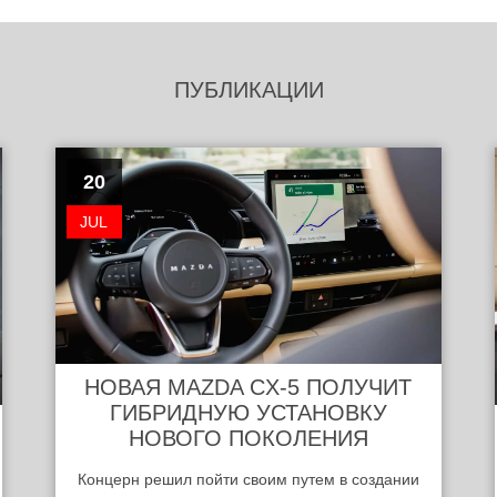
ПУБЛИКАЦИИ
20
JUL
НОВАЯ MAZDA CX-5 ПОЛУЧИТ
ГИБРИДНУЮ УСТАНОВКУ
НОВОГО ПОКОЛЕНИЯ
Концерн решил пойти своим путем в создании