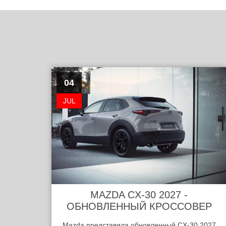
04
JUL
MAZDA CX-30 2027 -
ОБНОВЛЕННЫЙ КРОССОВЕР
Mazda представила обновленный CX-30 2027