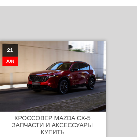
21
JUN
КРОССОВЕР MAZDA CX-5
ЗАПЧАСТИ И АКСЕССУАРЫ
КУПИТЬ