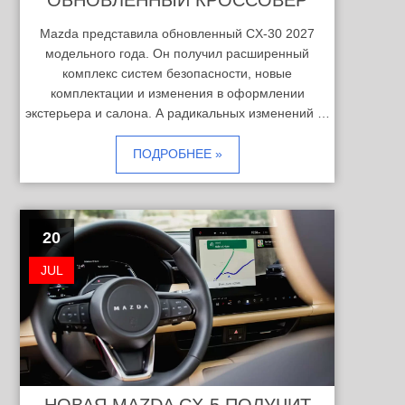
Mazda представила обновленный CX-30 2027
модельного года. Он получил расширенный
комплекс систем безопасности, новые
комплектации и изменения в оформлении
экстерьера и салона. А радикальных изменений …
ПОДРОБНЕЕ »
20
JUL