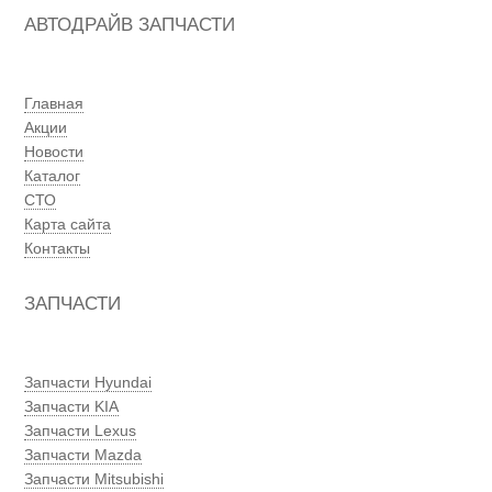
АВТОДРАЙВ ЗАПЧАСТИ
Главная
Акции
Новости
Каталог
СТО
Карта сайта
Контакты
ЗАПЧАСТИ
Запчасти Hyundai
Запчасти KIA
Запчасти Lexus
Запчасти Mazda
Запчасти Mitsubishi