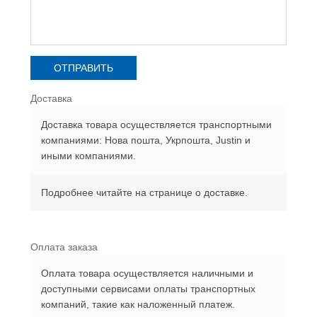
Доставка
Доставка товара осуществляется транспортными
компаниями: Нова пошта, Укрпошта, Justin и
иными компаниями.
Подробнее читайте на странице о доставке.
Оплата заказа
Оплата товара осуществляется наличными и
доступными сервисами оплаты транспортных
компаний, такие как наложенный платеж.