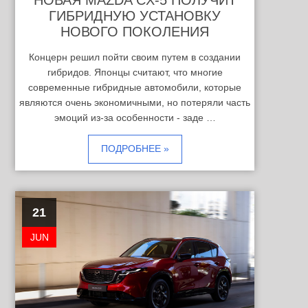
НОВАЯ MAZDA CX-5 ПОЛУЧИТ
ГИБРИДНУЮ УСТАНОВКУ
НОВОГО ПОКОЛЕНИЯ
Концерн решил пойти своим путем в создании
гибридов. Японцы считают, что многие
современные гибридные автомобили, которые
являются очень экономичными, но потеряли часть
эмоций из-за особенности - заде …
ПОДРОБНЕЕ »
21
JUN