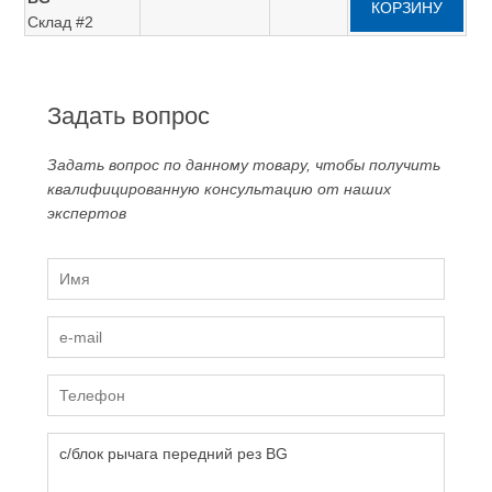
КОРЗИНУ
Склад #2
Задать вопрос
Задать вопрос по данному товару, чтобы получить
квалифицированную консультацию от наших
экспертов