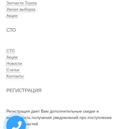
Запчасти Toyota
Умная выборка
Акции
СТО
СТО
Акции
Новости
Статьи
Контакты
РЕГИСТРАЦИЯ
Регистрация дает Вам дополнительные скидки и
возможность получения уведомлений про поступление
новых запчастей