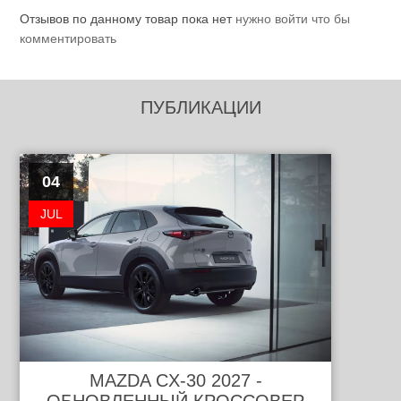
Отзывов по данному товар пока нет
нужно войти что бы
комментировать
ПУБЛИКАЦИИ
04
JUL
MAZDA CX-30 2027 -
ОБНОВЛЕННЫЙ КРОССОВЕР