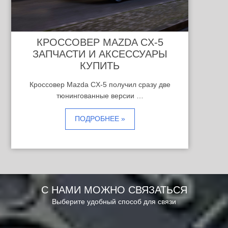
КРОССОВЕР MAZDA CX-5
ЗАПЧАСТИ И АКСЕССУАРЫ
КУПИТЬ
Кроссовер Mazda CX-5 получил сразу две
тюнингованные версии …
ПОДРОБНЕЕ »
С НАМИ МОЖНО СВЯЗАТЬСЯ
Выберите удобный способ для связи