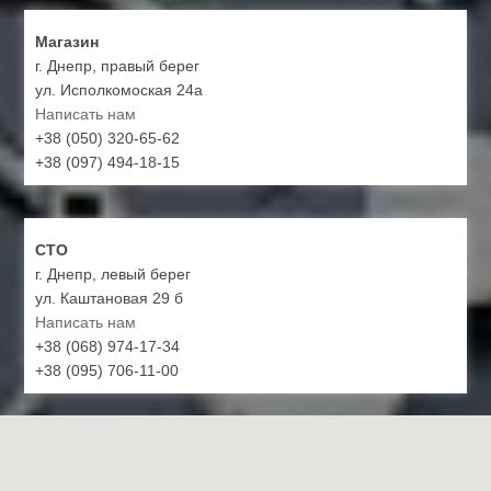
Магазин
г. Днепр, правый берег
ул. Исполкомоская 24а
Написать нам
+38 (050) 320-65-62
+38 (097) 494-18-15
СТО
г. Днепр, левый берег
ул. Каштановая 29 б
Написать нам
+38 (068) 974-17-34
+38 (095) 706-11-00