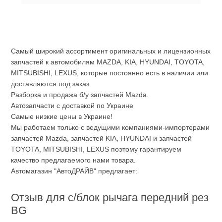
Самый широкий ассортимент оригинальных и лицензионных
запчастей к автомобилям MAZDA, KIA, HYUNDAI, TOYOTA,
MITSUBISHI, LEXUS, которые постоянно есть в наличии или
доставляются под заказ.
Разборка и продажа б/у запчастей Mazda.
Автозапчасти с доставкой по Украине
Самые низкие цены в Украине!
Мы работаем только с ведущими компаниями-импортерами
запчастей Mazda, запчастей KIA, HYUNDAI и запчастей
TOYOTA, MITSUBISHI, LEXUS поэтому гарантируем
качество предлагаемого нами товара.
Автомагазин "АвтоДРАЙВ" предлагает:
Отзыв для с/блок рычага передний рез
BG