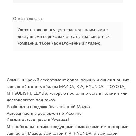
Оплата заказа
Оплата товара осуществляется наличными и
доступными сервисами оплаты транспортных
компаний, такие как наложенный платеж.
Самый широкий ассортимент оригинальных и лицензионных
запчастей к автомобилям MAZDA, KIA, HYUNDAI, TOYOTA,
MITSUBISHI, LEXUS, которые постоянно есть в наличии или
доставляются под заказ.
Разборка и продажа б/у запчастей Mazda.
Автозапчасти с доставкой по Украине
Самые низкие цены в Украине!
Мы работаем только с ведущими компаниями-импортерами
запчастей Mazda, запчастей KIA, HYUNDAI и запчастей