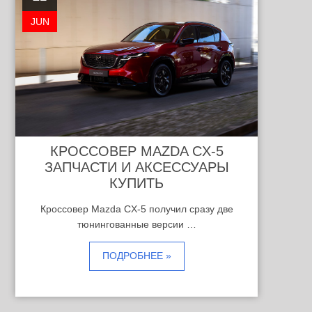
JUN
КРОССОВЕР MAZDA CX-5
ЗАПЧАСТИ И АКСЕССУАРЫ
КУПИТЬ
Кроссовер Mazda CX-5 получил сразу две
тюнингованные версии …
ПОДРОБНЕЕ »