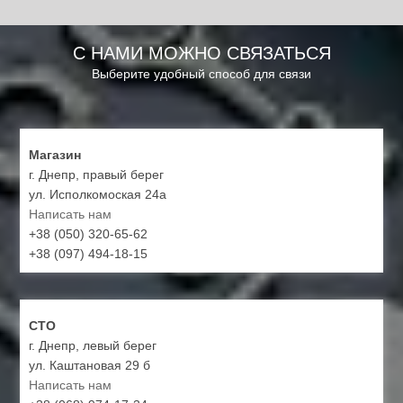
С НАМИ МОЖНО СВЯЗАТЬСЯ
Выберите удобный способ для связи
Магазин
г. Днепр, правый берег
ул. Исполкомоская 24а
Написать нам
+38 (050) 320-65-62
+38 (097) 494-18-15
СТО
г. Днепр, левый берег
ул. Каштановая 29 б
Написать нам