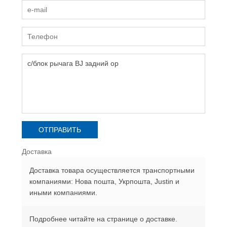
Доставка
Доставка товара осуществляется транспортными
компаниями: Нова пошта, Укрпошта, Justin и
иными компаниями.
Подробнее читайте на странице о доставке.