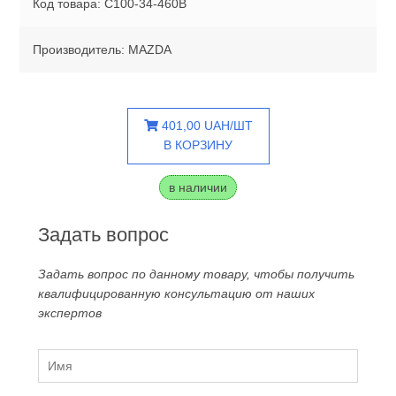
Код товара: C100-34-460B
Производитель: MAZDA
401,00 UAH/ШТ
В КОРЗИНУ
в наличии
Задать вопрос
Задать вопрос по данному товару, чтобы получить
квалифицированную консультацию от наших
экспертов