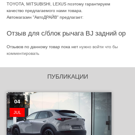
TOYOTA, MITSUBISHI, LEXUS поэтому гарантируем
качество предлагаемого нами товара.
Автомагазин "АвтоДРАЙВ" предлагает:
Отзыв для с/блок рычага BJ задний ор
Отзывов по данному товар пока нет
нужно войти что бы
комментировать
ПУБЛИКАЦИИ
04
JUL