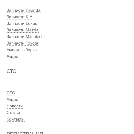
Запчасти Hyundai
Запчасти KIA
Запчасти Lexus
Запчасти Mazda
Запчасти Mitsubishi
Запчасти Toyota
Умная выборка
Акции
СТО
СТО
Акции
Новости
Статьи
Контакты