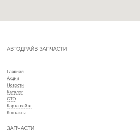
АВТОДРАЙВ ЗАПЧАСТИ
Главная
Акции
Новости
Каталог
СТО
Карта сайта
Контакты
ЗАПЧАСТИ