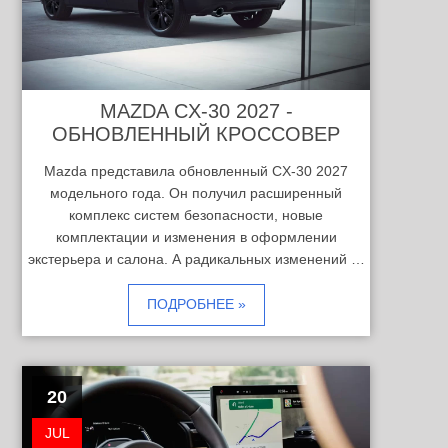
MAZDA CX-30 2027 -
ОБНОВЛЕННЫЙ КРОССОВЕР
Mazda представила обновленный CX-30 2027
модельного года. Он получил расширенный
комплекс систем безопасности, новые
комплектации и изменения в оформлении
экстерьера и салона. А радикальных изменений …
ПОДРОБНЕЕ »
20
JUL