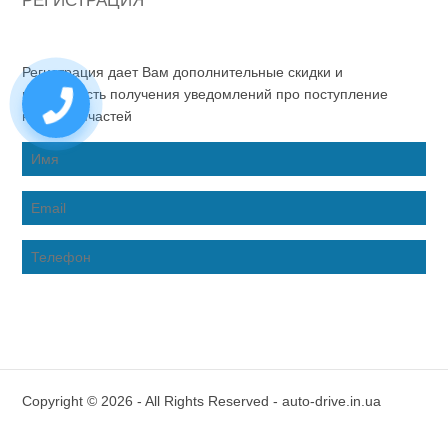
РЕГИСТРАЦИЯ
Регистрация дает Вам дополнительные скидки и
возможность получения уведомлений про поступление
новых запчастей
Copyright © 2026 - All Rights Reserved - auto-drive.in.ua
Inter-Biz Developer