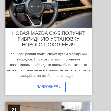
НОВАЯ MAZDA CX-5 ПОЛУЧИТ
ГИБРИДНУЮ УСТАНОВКУ
НОВОГО ПОКОЛЕНИЯ
Концерн решил пойти своим путем в создании
гибридов. Японцы считают, что многие
современные гибридные автомобили, которые
являются очень экономичными, но потеряли часть
эмоций из-за особенности - заде …
ПОДРОБНЕЕ »
21