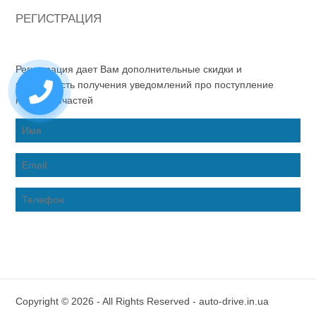
РЕГИСТРАЦИЯ
Регистрация дает Вам дополнительные скидки и
возможность получения уведомлений про поступление
новых запчастей
Copyright © 2026 - All Rights Reserved - auto-drive.in.ua