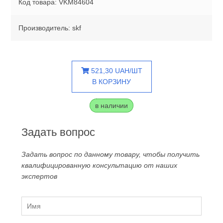
Код товара: VKM84604
Производитель: skf
521,30 UAH/ШТ
В КОРЗИНУ
в наличии
Задать вопрос
Задать вопрос по данному товару, чтобы получить
квалифицированную консультацию от наших
экспертов