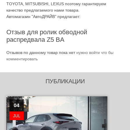
TOYOTA, MITSUBISHI, LEXUS поэтому гарантируем
качество предлагаемого нами товара.
Автомагазин "АвтоДРАЙВ" предлагает:
Отзыв для ролик обводной
распредвала Z5 BA
Отзывов по данному товар пока нет
нужно войти что бы
комментировать
ПУБЛИКАЦИИ
04
JUL