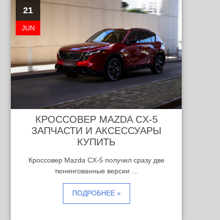
21
JUN
КРОССОВЕР MAZDA CX-5
ЗАПЧАСТИ И АКСЕССУАРЫ
КУПИТЬ
Кроссовер Mazda CX-5 получил сразу две
тюнингованные версии …
ПОДРОБНЕЕ »