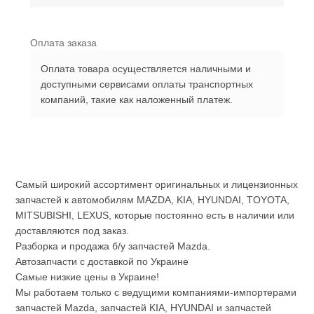
Оплата заказа
Оплата товара осуществляется наличными и
доступными сервисами оплаты транспортных
компаний, такие как наложенный платеж.
Самый широкий ассортимент оригинальных и лицензионных
запчастей к автомобилям MAZDA, KIA, HYUNDAI, TOYOTA,
MITSUBISHI, LEXUS, которые постоянно есть в наличии или
доставляются под заказ.
Разборка и продажа б/у запчастей Mazda.
Автозапчасти с доставкой по Украине
Самые низкие цены в Украине!
Мы работаем только с ведущими компаниями-импортерами
запчастей Mazda, запчастей KIA, HYUNDAI и запчастей