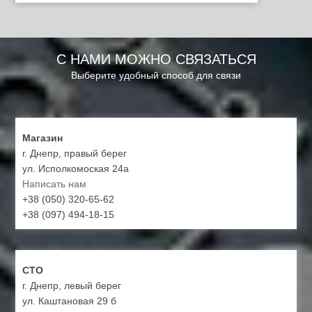
С НАМИ МОЖНО СВЯЗАТЬСЯ
Выберите удобный способ для связи
Магазин
г. Днепр, правый берег
ул. Исполкомоская 24а
Написать нам
+38 (050) 320-65-62
+38 (097) 494-18-15
СТО
г. Днепр, левый берег
ул. Каштановая 29 б