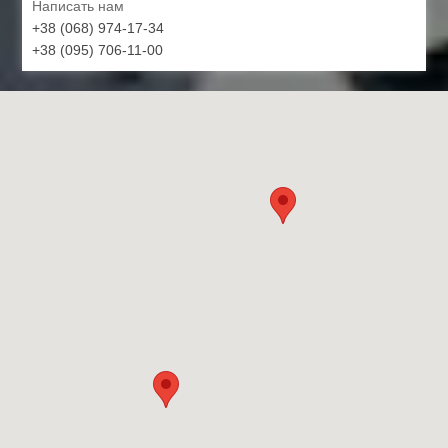
Написать нам
+38 (068) 974-17-34
+38 (095) 706-11-00