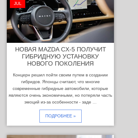
JUL
НОВАЯ MAZDA CX-5 ПОЛУЧИТ
ГИБРИДНУЮ УСТАНОВКУ
НОВОГО ПОКОЛЕНИЯ
Концерн решил пойти своим путем в создании
гибридов. Японцы считают, что многие
современные гибридные автомобили, которые
являются очень экономичными, но потеряли часть
эмоций из-за особенности - заде …
ПОДРОБНЕЕ »