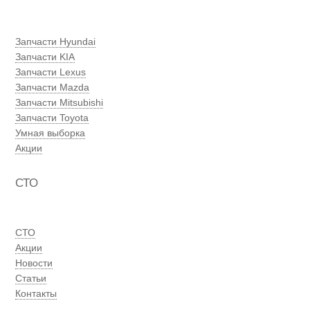
Запчасти Hyundai
Запчасти KIA
Запчасти Lexus
Запчасти Mazda
Запчасти Mitsubishi
Запчасти Toyota
Умная выборка
Акции
СТО
СТО
Акции
Новости
Статьи
Контакты