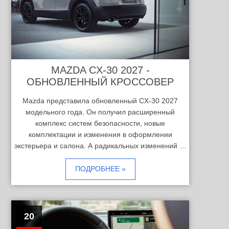
MAZDA CX-30 2027 -
ОБНОВЛЕННЫЙ КРОССОВЕР
Mazda представила обновленный CX-30 2027
модельного года. Он получил расширенный
комплекс систем безопасности, новые
комплектации и изменения в оформлении
экстерьера и салона. А радикальных изменений …
ПОДРОБНЕЕ »
20