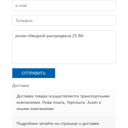
Доставка
Доставка товара осуществляется транспортными
компаниями: Нова пошта, Укрпошта, Justin и
иными компаниями.
Подробнее читайте на странице о доставке.