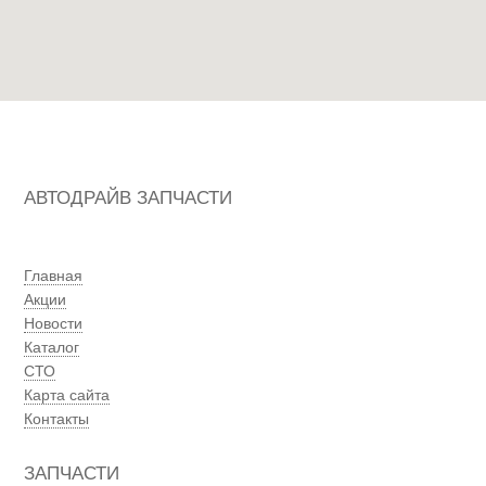
АВТОДРАЙВ ЗАПЧАСТИ
Главная
Акции
Новости
Каталог
СТО
Карта сайта
Контакты
ЗАПЧАСТИ