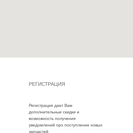
РЕГИСТРАЦИЯ
Регистрация дает Вам
дополнительные скидки и
возможность получения
уведомлений про поступление новых
запчастей