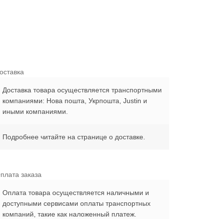
оставка
Доставка товара осуществляется транспортными
компаниями: Нова пошта, Укрпошта, Justin и
иными компаниями.
Подробнее читайте на странице о доставке.
плата заказа
Оплата товара осуществляется наличными и
доступными сервисами оплаты транспортных
компаний, такие как наложенный платеж.