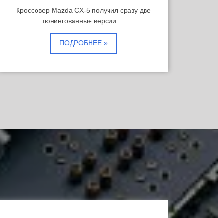
Кроссовер Mazda CX-5 получил сразу две
тюнингованные версии …
ПОДРОБНЕЕ »