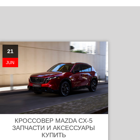
21
JUN
КРОССОВЕР MAZDA CX-5
ЗАПЧАСТИ И АКСЕССУАРЫ
КУПИТЬ