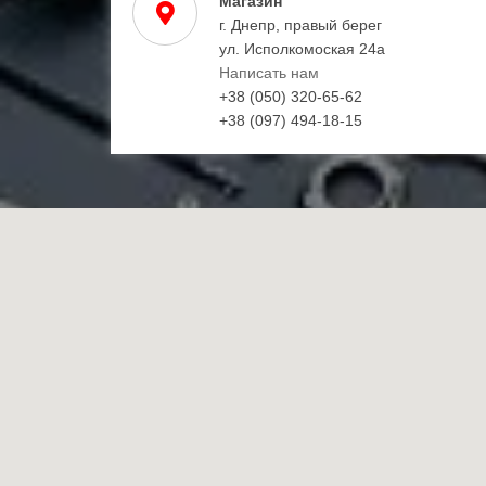
Магазин
г. Днепр, правый берег
ул. Исполкомоская 24а
Написать нам
+38 (050) 320-65-62
+38 (097) 494-18-15