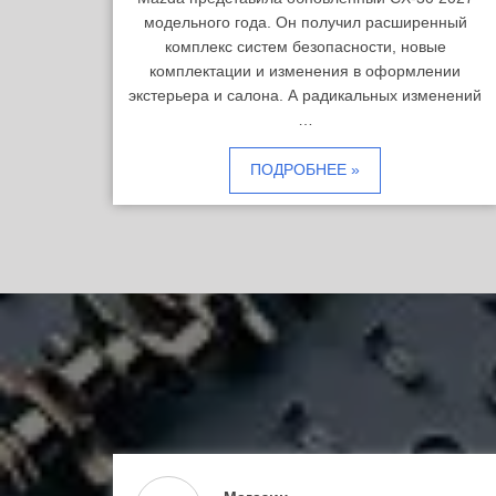
модельного года. Он получил расширенный
комплекс систем безопасности, новые
комплектации и изменения в оформлении
экстерьера и салона. А радикальных изменений
…
ПОДРОБНЕЕ »