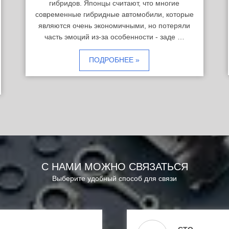
гибридов. Японцы считают, что многие
современные гибридные автомобили, которые
являются очень экономичными, но потеряли
часть эмоций из-за особенности - заде …
ПОДРОБНЕЕ »
С НАМИ МОЖНО СВЯЗАТЬСЯ
Выберите удобный способ для связи