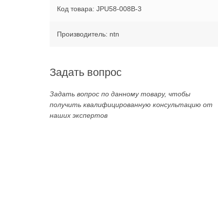
Код товара: JPU58-008B-3
Производитель: ntn
Задать вопрос
Задать вопрос по данному товару, чтобы
получить квалифицированную консультацию от
наших экспертов