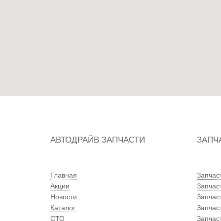
АВТОДРАЙВ ЗАПЧАСТИ
ЗАПЧ
Главная
Запчас
Акции
Запчас
Новости
Запчас
Каталог
Запчас
СТО
Запчаст