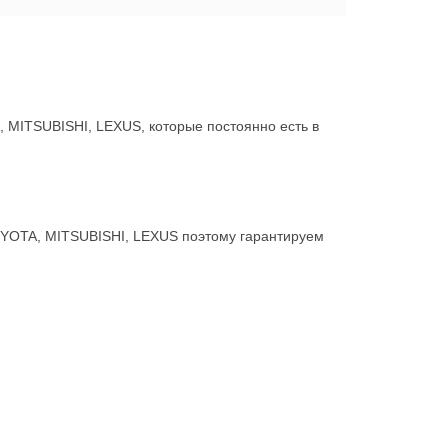
MITSUBISHI, LEXUS, которые постоянно есть в
OYOTA, MITSUBISHI, LEXUS поэтому гарантируем