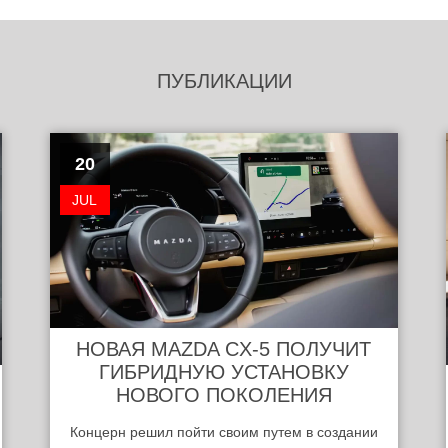
ПУБЛИКАЦИИ
20
JUL
НОВАЯ MAZDA CX-5 ПОЛУЧИТ
ГИБРИДНУЮ УСТАНОВКУ
НОВОГО ПОКОЛЕНИЯ
Концерн решил пойти своим путем в создании