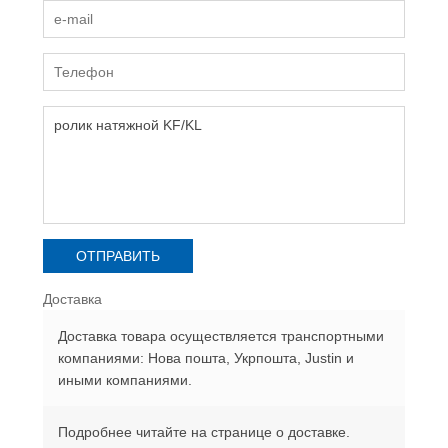
Доставка
Доставка товара осуществляется транспортными
компаниями: Нова пошта, Укрпошта, Justin и
иными компаниями.
Подробнее читайте на странице о доставке.