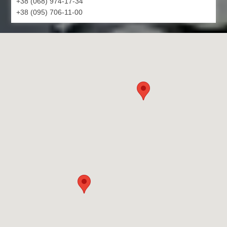
+38 (068) 974-17-34
+38 (095) 706-11-00