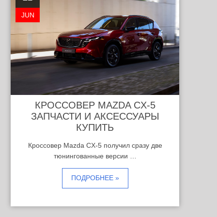
JUN
КРОССОВЕР MAZDA CX-5
ЗАПЧАСТИ И АКСЕССУАРЫ
КУПИТЬ
Кроссовер Mazda CX-5 получил сразу две
тюнингованные версии …
ПОДРОБНЕЕ »