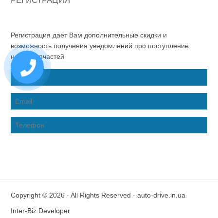
РЕГИСТРАЦИЯ
Регистрация дает Вам дополнительные скидки и
возможность получения уведомлений про поступление
новых запчастей
Copyright © 2026 - All Rights Reserved - auto-drive.in.ua
Inter-Biz Developer