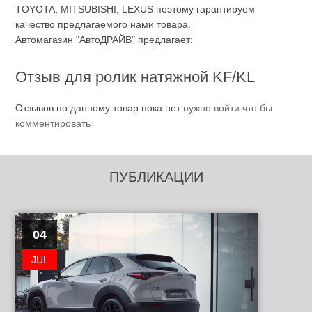
TOYOTA, MITSUBISHI, LEXUS поэтому гарантируем
качество предлагаемого нами товара.
Автомагазин "АвтоДРАЙВ" предлагает:
Отзыв для ролик натяжной KF/KL
Отзывов по данному товар пока нет
нужно войти что бы
комментировать
ПУБЛИКАЦИИ
04
JUL