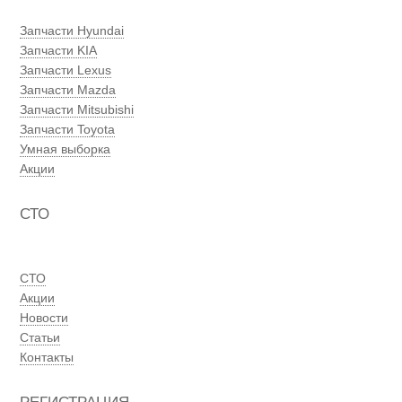
Запчасти Hyundai
Запчасти KIA
Запчасти Lexus
Запчасти Mazda
Запчасти Mitsubishi
Запчасти Toyota
Умная выборка
Акции
СТО
СТО
Акции
Новости
Статьи
Контакты