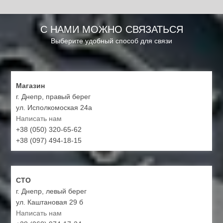
С НАМИ МОЖНО СВЯЗАТЬСЯ
Выберите удобный способ для связи
Магазин
г. Днепр, правый берег
ул. Исполкомоская 24а
Написать нам
+38 (050) 320-65-62
+38 (097) 494-18-15
СТО
г. Днепр, левый берег
ул. Каштановая 29 б
Написать нам