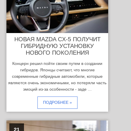
НОВАЯ MAZDA CX-5 ПОЛУЧИТ
ГИБРИДНУЮ УСТАНОВКУ
НОВОГО ПОКОЛЕНИЯ
Концерн решил пойти своим путем в создании
гибридов. Японцы считают, что многие
современные гибридные автомобили, которые
являются очень экономичными, но потеряли часть
эмоций из-за особенности - заде …
ПОДРОБНЕЕ »
21