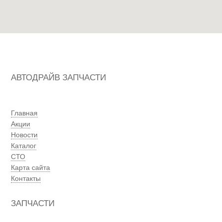
АВТОДРАЙВ ЗАПЧАСТИ
Главная
Акции
Новости
Каталог
СТО
Карта сайта
Контакты
ЗАПЧАСТИ