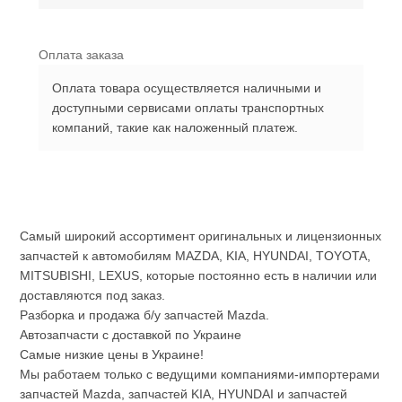
Оплата заказа
Оплата товара осуществляется наличными и
доступными сервисами оплаты транспортных
компаний, такие как наложенный платеж.
Самый широкий ассортимент оригинальных и лицензионных
запчастей к автомобилям MAZDA, KIA, HYUNDAI, TOYOTA,
MITSUBISHI, LEXUS, которые постоянно есть в наличии или
доставляются под заказ.
Разборка и продажа б/у запчастей Mazda.
Автозапчасти с доставкой по Украине
Самые низкие цены в Украине!
Мы работаем только с ведущими компаниями-импортерами
запчастей Mazda, запчастей KIA, HYUNDAI и запчастей