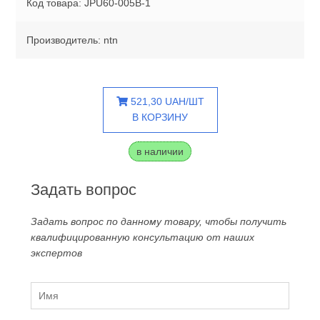
Код товара: JPU60-005B-1
Производитель: ntn
521,30 UAH/ШТ
В КОРЗИНУ
в наличии
Задать вопрос
Задать вопрос по данному товару, чтобы получить
квалифицированную консультацию от наших
экспертов