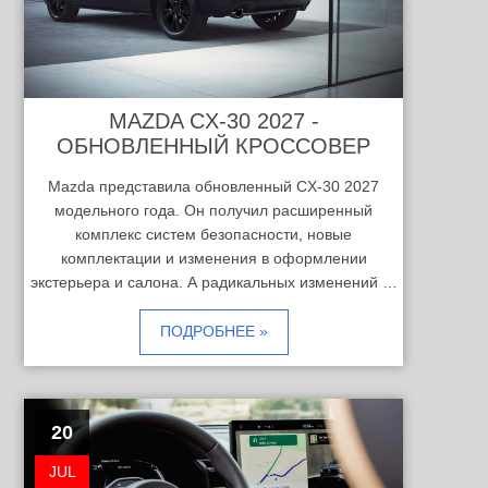
MAZDA CX-30 2027 -
ОБНОВЛЕННЫЙ КРОССОВЕР
Mazda представила обновленный CX-30 2027
модельного года. Он получил расширенный
комплекс систем безопасности, новые
комплектации и изменения в оформлении
экстерьера и салона. А радикальных изменений …
ПОДРОБНЕЕ »
20
JUL