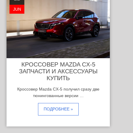
JUN
КРОССОВЕР MAZDA CX-5
ЗАПЧАСТИ И АКСЕССУАРЫ
КУПИТЬ
Кроссовер Mazda CX-5 получил сразу две
тюнингованные версии …
ПОДРОБНЕЕ »