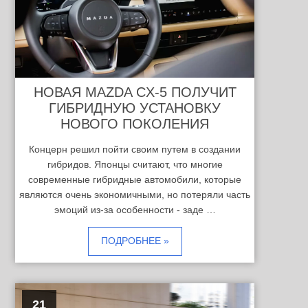
НОВАЯ MAZDA CX-5 ПОЛУЧИТ
ГИБРИДНУЮ УСТАНОВКУ
НОВОГО ПОКОЛЕНИЯ
Концерн решил пойти своим путем в создании
гибридов. Японцы считают, что многие
современные гибридные автомобили, которые
являются очень экономичными, но потеряли часть
эмоций из-за особенности - заде …
ПОДРОБНЕЕ »
21