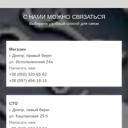
С НАМИ МОЖНО СВЯЗАТЬСЯ
Выберите удобный способ для связи
Магазин
г. Днепр, правый берег
ул. Исполкомоская 24а
Написать нам
+38 (050) 320-65-62
+38 (097) 494-18-15
СТО
г. Днепр, левый берег
ул. Каштановая 29 б
Написать нам