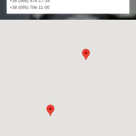
+38 (068) 974-17-34
+38 (095) 706-11-00