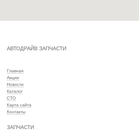
АВТОДРАЙВ ЗАПЧАСТИ
Главная
Акции
Новости
Каталог
СТО
Карта сайта
Контакты
ЗАПЧАСТИ