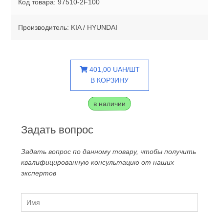
Код товара: 97510-2F100
Производитель: KIA / HYUNDAI
401,00 UAH/ШТ
В КОРЗИНУ
в наличии
Задать вопрос
Задать вопрос по данному товару, чтобы получить
квалифицированную консультацию от наших
экспертов