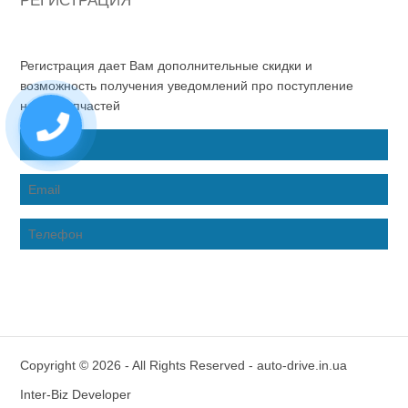
РЕГИСТРАЦИЯ
Регистрация дает Вам дополнительные скидки и
возможность получения уведомлений про поступление
новых запчастей
Copyright © 2026 - All Rights Reserved - auto-drive.in.ua
Inter-Biz Developer