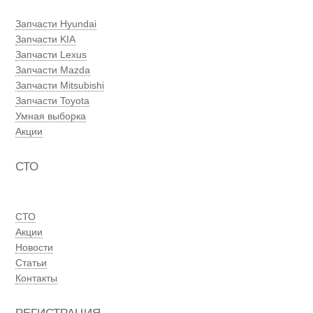
Запчасти Hyundai
Запчасти KIA
Запчасти Lexus
Запчасти Mazda
Запчасти Mitsubishi
Запчасти Toyota
Умная выборка
Акции
СТО
СТО
Акции
Новости
Статьи
Контакты