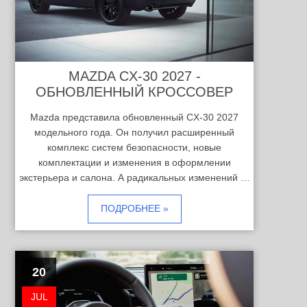
MAZDA CX-30 2027 -
ОБНОВЛЕННЫЙ КРОССОВЕР
Mazda представила обновленный CX-30 2027
модельного года. Он получил расширенный
комплекс систем безопасности, новые
комплектации и изменения в оформлении
экстерьера и салона. А радикальных изменений …
ПОДРОБНЕЕ »
20
JUL