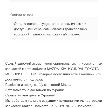
Оплата заказа
Оплата товара осуществляется наличными и
доступными сервисами оплаты транспортных
компаний, такие как наложенный платеж.
Самый широкий ассортимент оригинальных и лицензионных
запчастей к автомобилям MAZDA, KIA, HYUNDAI, TOYOTA,
MITSUBISHI, LEXUS, которые постоянно есть в наличии или
доставляются под заказ.
Разборка и продажа б/у запчастей Mazda.
Автозапчасти с доставкой по Украине
Самые низкие цены в Украине!
Мы работаем только с ведущими компаниями-импортерами
запчастей Mazda, запчастей KIA, HYUNDAI и запчастей