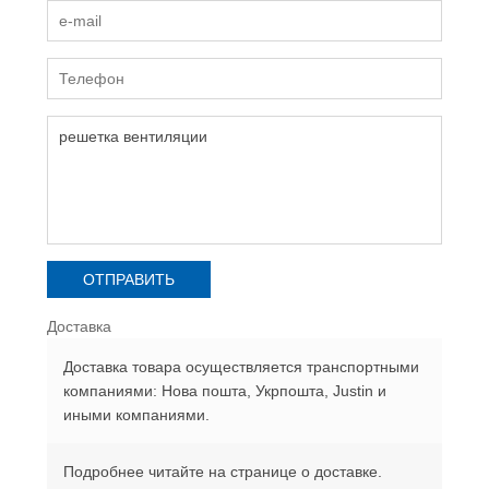
Доставка
Доставка товара осуществляется транспортными
компаниями: Нова пошта, Укрпошта, Justin и
иными компаниями.
Подробнее читайте на странице о доставке.