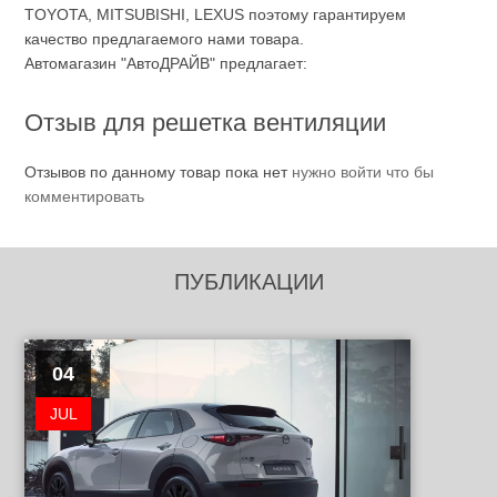
TOYOTA, MITSUBISHI, LEXUS поэтому гарантируем
качество предлагаемого нами товара.
Автомагазин "АвтоДРАЙВ" предлагает:
Отзыв для решетка вентиляции
Отзывов по данному товар пока нет
нужно войти что бы
комментировать
ПУБЛИКАЦИИ
04
JUL