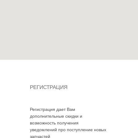
РЕГИСТРАЦИЯ
Регистрация дает Вам
дополнительные скидки и
возможность получения
уведомлений про поступление новых
запчастей