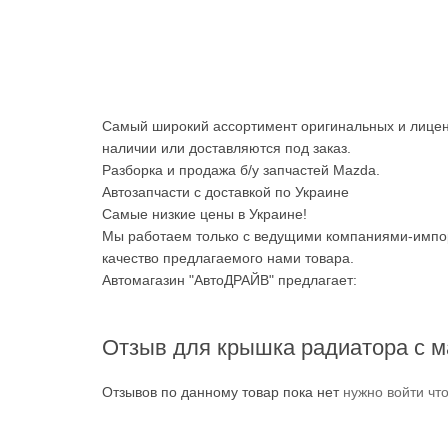
Самый широкий ассортимент оригинальных и лицен
наличии или доставляются под заказ.
Разборка и продажа б/у запчастей Mazda.
Автозапчасти с доставкой по Украине
Самые низкие цены в Украине!
Мы работаем только с ведущими компаниями-импор
качество предлагаемого нами товара.
Автомагазин "АвтоДРАЙВ" предлагает:
Отзыв для крышка радиатора с м
Отзывов по данному товар пока нет
нужно войти чт