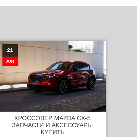
21
JUN
КРОССОВЕР MAZDA CX-5
ЗАПЧАСТИ И АКСЕССУАРЫ
КУПИТЬ