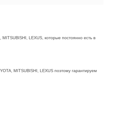
MITSUBISHI, LEXUS, которые постоянно есть в
OYOTA, MITSUBISHI, LEXUS поэтому гарантируем