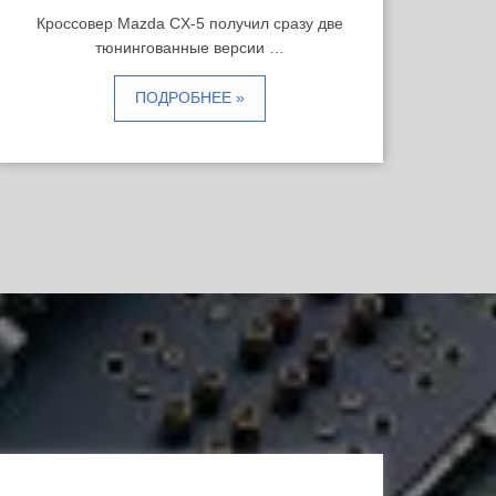
Кроссовер Mazda CX-5 получил сразу две
тюнингованные версии …
ПОДРОБНЕЕ »