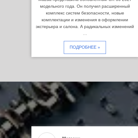
модельного года. Он получил расширенный
комплекс систем безопасности, новые
комплектации и изменения в оформлении
экстерьера и салона. А радикальных изменений
…
ПОДРОБНЕЕ »