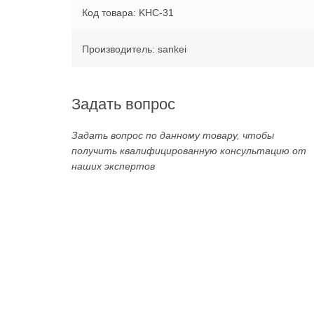
Код товара: KHC-31
Производитель: sankei
Задать вопрос
Задать вопрос по данному товару, чтобы
получить квалифицированную консультацию от
наших экспертов