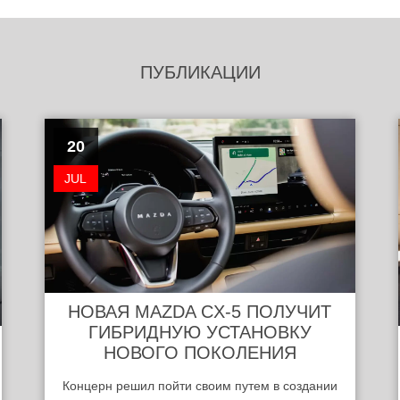
ПУБЛИКАЦИИ
20
JUL
НОВАЯ MAZDA CX-5 ПОЛУЧИТ
ГИБРИДНУЮ УСТАНОВКУ
НОВОГО ПОКОЛЕНИЯ
Концерн решил пойти своим путем в создании