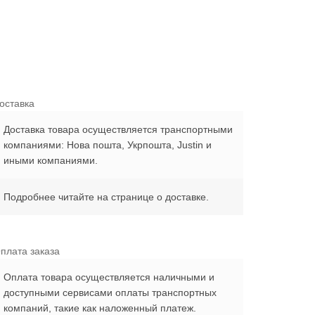
оставка
Доставка товара осуществляется транспортными
компаниями: Нова пошта, Укрпошта, Justin и
иными компаниями.
Подробнее читайте на странице о доставке.
плата заказа
Оплата товара осуществляется наличными и
доступными сервисами оплаты транспортных
компаний, такие как наложенный платеж.