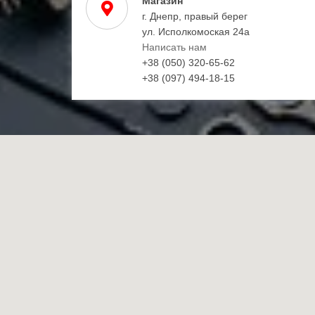
Магазин
г. Днепр, правый берег
ул. Исполкомоская 24а
Написать нам
+38 (050) 320-65-62
+38 (097) 494-18-15