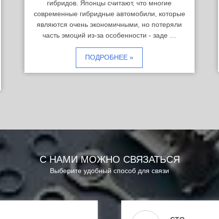
гибридов. Японцы считают, что многие
современные гибридные автомобили, которые
являются очень экономичными, но потеряли
часть эмоций из-за особенности - заде …
ПОДРОБНЕЕ »
С НАМИ МОЖНО СВЯЗАТЬСЯ
Выберите удобный способ для связи