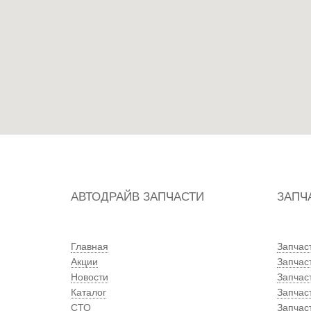
АВТОДРАЙВ ЗАПЧАСТИ
ЗАПЧ
Главная
Запчас
Акции
Запчас
Новости
Запчас
Каталог
Запчас
СТО
Запчаст