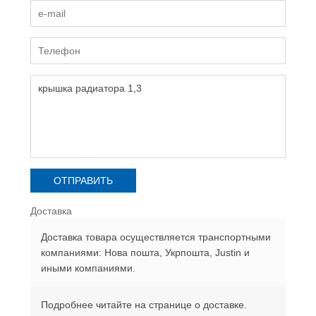
Доставка
Доставка товара осуществляется транспортными
компаниями: Нова пошта, Укрпошта, Justin и
иными компаниями.
Подробнее читайте на странице о доставке.