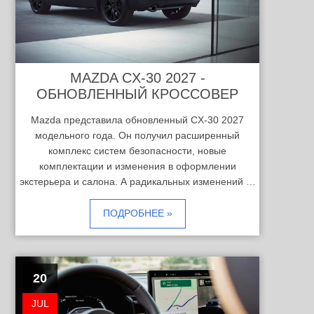
MAZDA CX-30 2027 -
ОБНОВЛЕННЫЙ КРОССОВЕР
Mazda представила обновленный CX-30 2027
модельного года. Он получил расширенный
комплекс систем безопасности, новые
комплектации и изменения в оформлении
экстерьера и салона. А радикальных изменений …
ПОДРОБНЕЕ »
20
JUL