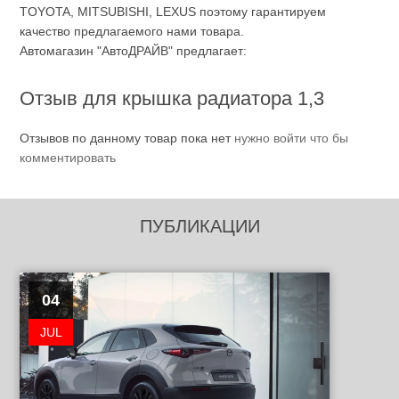
TOYOTA, MITSUBISHI, LEXUS поэтому гарантируем
качество предлагаемого нами товара.
Автомагазин "АвтоДРАЙВ" предлагает:
Отзыв для крышка радиатора 1,3
Отзывов по данному товар пока нет
нужно войти что бы
комментировать
ПУБЛИКАЦИИ
04
JUL