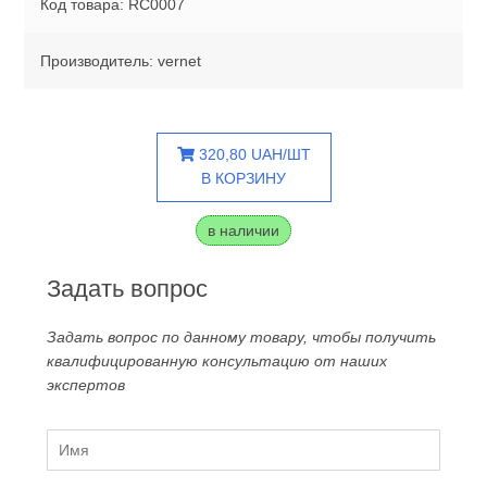
Код товара: RC0007
Производитель: vernet
320,80 UAH/ШТ
В КОРЗИНУ
в наличии
Задать вопрос
Задать вопрос по данному товару, чтобы получить
квалифицированную консультацию от наших
экспертов