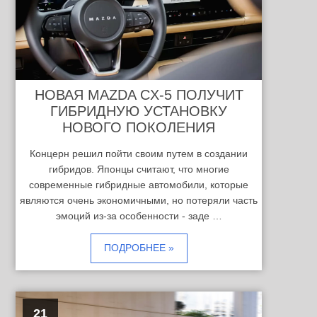
НОВАЯ MAZDA CX-5 ПОЛУЧИТ
ГИБРИДНУЮ УСТАНОВКУ
НОВОГО ПОКОЛЕНИЯ
Концерн решил пойти своим путем в создании
гибридов. Японцы считают, что многие
современные гибридные автомобили, которые
являются очень экономичными, но потеряли часть
эмоций из-за особенности - заде …
ПОДРОБНЕЕ »
21