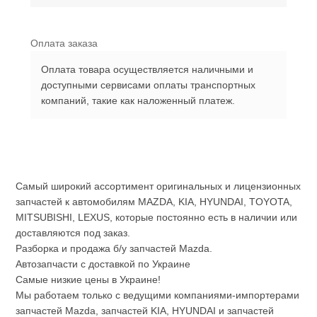
Оплата заказа
Оплата товара осуществляется наличными и
доступными сервисами оплаты транспортных
компаний, такие как наложенный платеж.
Самый широкий ассортимент оригинальных и лицензионных
запчастей к автомобилям MAZDA, KIA, HYUNDAI, TOYOTA,
MITSUBISHI, LEXUS, которые постоянно есть в наличии или
доставляются под заказ.
Разборка и продажа б/у запчастей Mazda.
Автозапчасти с доставкой по Украине
Самые низкие цены в Украине!
Мы работаем только с ведущими компаниями-импортерами
запчастей Mazda, запчастей KIA, HYUNDAI и запчастей