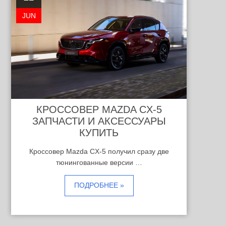
JUN
КРОССОВЕР MAZDA CX-5
ЗАПЧАСТИ И АКСЕССУАРЫ
КУПИТЬ
Кроссовер Mazda CX-5 получил сразу две
тюнингованные версии …
ПОДРОБНЕЕ »