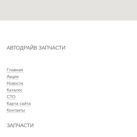
АВТОДРАЙВ ЗАПЧАСТИ
Главная
Акции
Новости
Каталог
СТО
Карта сайта
Контакты
ЗАПЧАСТИ