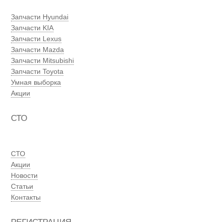
Запчасти Hyundai
Запчасти KIA
Запчасти Lexus
Запчасти Mazda
Запчасти Mitsubishi
Запчасти Toyota
Умная выборка
Акции
СТО
СТО
Акции
Новости
Статьи
Контакты