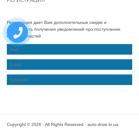
РЕГИСТРАЦИЯ
Регистрация дает Вам дополнительные скидки и
возможность получения уведомлений про поступление
новых запчастей
Copyright © 2026 - All Rights Reserved - auto-drive.in.ua
Inter-Biz Developer