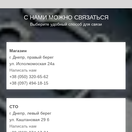
С НАМИ МОЖНО СВЯЗАТЬСЯ
Выберите удобный способ для связи
Магазин
г. Днепр, правый берег
ул. Исполкомоская 24а
Написать нам
+38 (050) 320-65-62
+38 (097) 494-18-15
СТО
г. Днепр, левый берег
ул. Каштановая 29 б
Написать нам