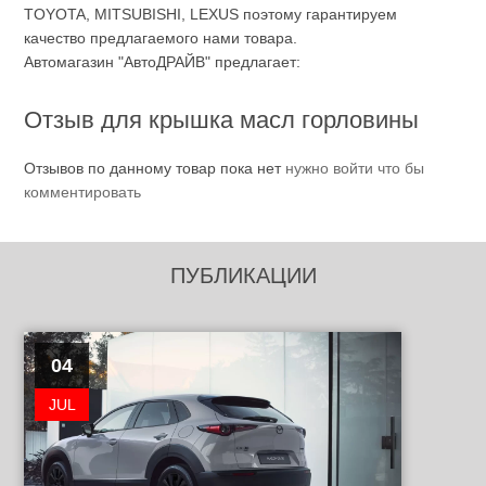
TOYOTA, MITSUBISHI, LEXUS поэтому гарантируем
качество предлагаемого нами товара.
Автомагазин "АвтоДРАЙВ" предлагает:
Отзыв для крышка масл горловины
Отзывов по данному товар пока нет
нужно войти что бы
комментировать
ПУБЛИКАЦИИ
04
JUL