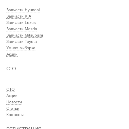
Запчасти Hyundai
Запчасти KIA
Запчасти Lexus
Запчасти Mazda
Запчасти Mitsubishi
Запчасти Toyota
Умная выборка
Акции
СТО
СТО
Акции
Новости
Статьи
Контакты