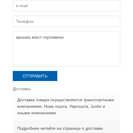
Доставка
Доставка товара осуществляется транспортными
компаниями: Нова пошта, Укрпошта, Justin и
иными компаниями.
Подробнее читайте на странице о доставке.