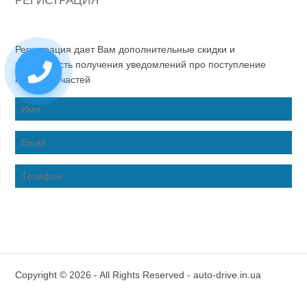
РЕГИСТРАЦИЯ
Регистрация дает Вам дополнительные скидки и
возможность получения уведомлений про поступление
новых запчастей
Copyright © 2026 - All Rights Reserved - auto-drive.in.ua
Inter-Biz Developer