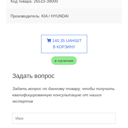
Код товара: 26510-38000
Производитель: KIA / HYUNDAI
140,35 UAH/ШТ
В КОРЗИНУ
в наличии
Задать вопрос
Задать вопрос по данному товару, чтобы получить
квалифицированную консультацию от наших
экспертов