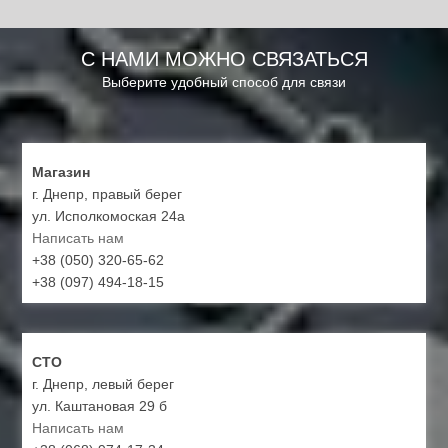
С НАМИ МОЖНО СВЯЗАТЬСЯ
Выберите удобный способ для связи
Магазин
г. Днепр, правый берег
ул. Исполкомоская 24а
Написать нам
+38 (050) 320-65-62
+38 (097) 494-18-15
СТО
г. Днепр, левый берег
ул. Каштановая 29 б
Написать нам