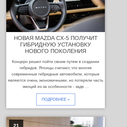
НОВАЯ MAZDA CX-5 ПОЛУЧИТ
ГИБРИДНУЮ УСТАНОВКУ
НОВОГО ПОКОЛЕНИЯ
Концерн решил пойти своим путем в создании
гибридов. Японцы считают, что многие
современные гибридные автомобили, которые
являются очень экономичными, но потеряли часть
эмоций из-за особенности - заде …
ПОДРОБНЕЕ »
21