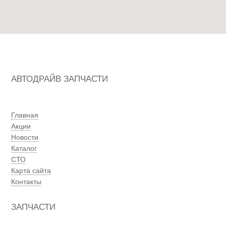
АВТОДРАЙВ ЗАПЧАСТИ
Главная
Акции
Новости
Каталог
СТО
Карта сайта
Контакты
ЗАПЧАСТИ