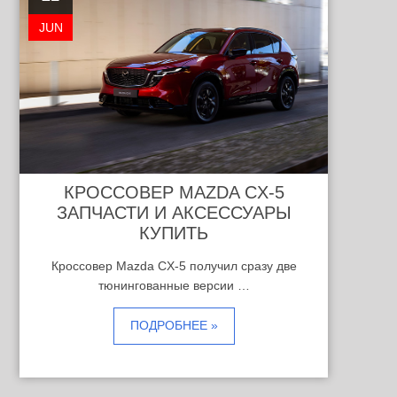
JUN
КРОССОВЕР MAZDA CX-5
ЗАПЧАСТИ И АКСЕССУАРЫ
КУПИТЬ
Кроссовер Mazda CX-5 получил сразу две
тюнингованные версии …
ПОДРОБНЕЕ »