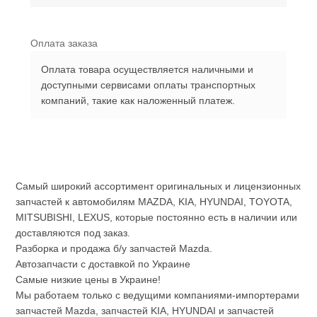
Оплата заказа
Оплата товара осуществляется наличными и
доступными сервисами оплаты транспортных
компаний, такие как наложенный платеж.
Самый широкий ассортимент оригинальных и лицензионных
запчастей к автомобилям MAZDA, KIA, HYUNDAI, TOYOTA,
MITSUBISHI, LEXUS, которые постоянно есть в наличии или
доставляются под заказ.
Разборка и продажа б/у запчастей Mazda.
Автозапчасти с доставкой по Украине
Самые низкие цены в Украине!
Мы работаем только с ведущими компаниями-импортерами
запчастей Mazda, запчастей KIA, HYUNDAI и запчастей