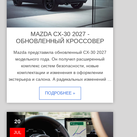
MAZDA CX-30 2027 -
ОБНОВЛЕННЫЙ КРОССОВЕР
Mazda представила обновленный CX-30 2027
модельного года. Он получил расширенный
комплекс систем безопасности, новые
комплектации и изменения в оформлении
экстерьера и салона. А радикальных изменений …
ПОДРОБНЕЕ »
20
JUL