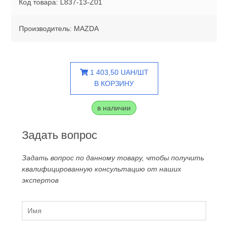
Код товара: L837-13-Z01
Производитель: MAZDA
1 403,50 UAH/ШТ
В КОРЗИНУ
в наличии
Задать вопрос
Задать вопрос по данному товару, чтобы получить
квалифицированную консультацию от наших
экспертов