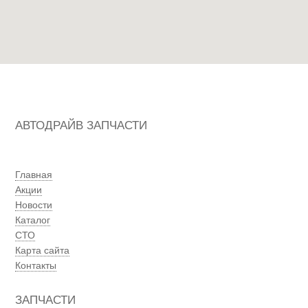
АВТОДРАЙВ ЗАПЧАСТИ
Главная
Акции
Новости
Каталог
СТО
Карта сайта
Контакты
ЗАПЧАСТИ