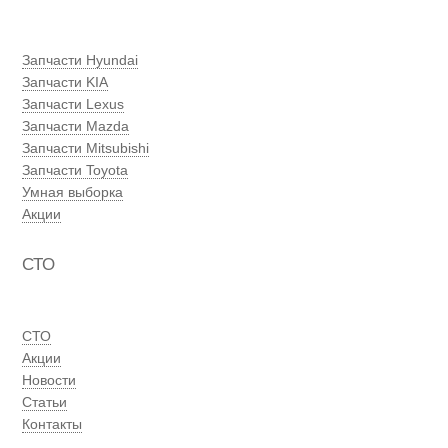
Запчасти Hyundai
Запчасти KIA
Запчасти Lexus
Запчасти Mazda
Запчасти Mitsubishi
Запчасти Toyota
Умная выборка
Акции
СТО
СТО
Акции
Новости
Статьи
Контакты