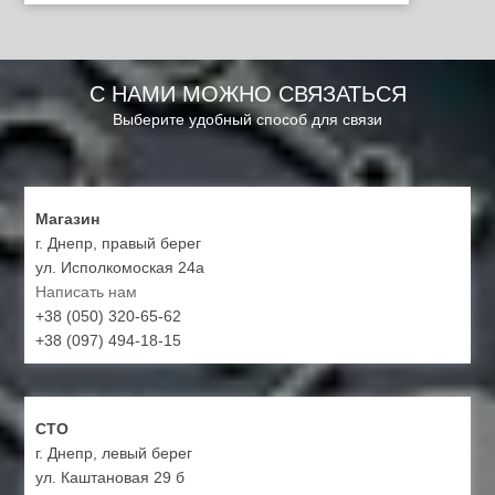
С НАМИ МОЖНО СВЯЗАТЬСЯ
Выберите удобный способ для связи
Магазин
г. Днепр, правый берег
ул. Исполкомоская 24а
Написать нам
+38 (050) 320-65-62
+38 (097) 494-18-15
СТО
г. Днепр, левый берег
ул. Каштановая 29 б