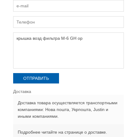
Доставка
Доставка товара осуществляется транспортными
компаниями: Нова пошта, Укрпошта, Justin и
иными компаниями.
Подробнее читайте на странице о доставке.