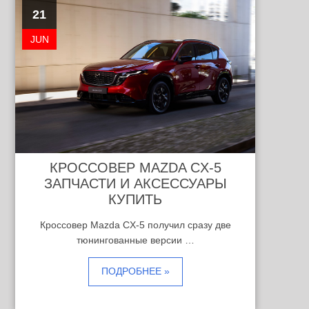
21
JUN
КРОССОВЕР MAZDA CX-5
ЗАПЧАСТИ И АКСЕССУАРЫ
КУПИТЬ
Кроссовер Mazda CX-5 получил сразу две
тюнингованные версии …
ПОДРОБНЕЕ »