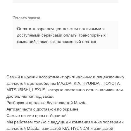
Оплата заказа
Оплата товара осуществляется наличными и
доступными сервисами оплаты транспортных
компаний, такие как наложенный платеж.
Самый широкий ассортимент оригинальных и лицензионных
запчастей к автомобилям MAZDA, KIA, HYUNDAI, TOYOTA,
MITSUBISHI, LEXUS, которые постоянно есть в наличии или
доставляются под заказ.
Разборка и продажа б/у запчастей Mazda.
Автозапчасти с доставкой по Украине
Самые низкие цены в Украине!
Мы работаем только с ведущими компаниями-импортерами
запчастей Mazda, запчастей KIA, HYUNDAI и запчастей