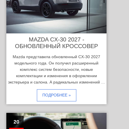
MAZDA CX-30 2027 -
ОБНОВЛЕННЫЙ КРОССОВЕР
Mazda представила обновленный CX-30 2027
модельного года. Он получил расширенный
комплекс систем безопасности, новые
комплектации и изменения в оформлении
экстерьера и салона. А радикальных изменений …
ПОДРОБНЕЕ »
20