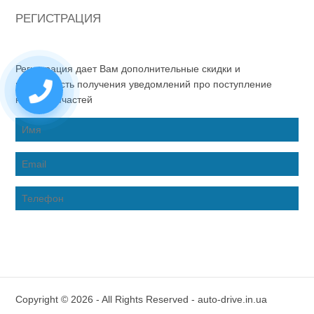
РЕГИСТРАЦИЯ
Регистрация дает Вам дополнительные скидки и
возможность получения уведомлений про поступление
новых запчастей
Copyright © 2026 - All Rights Reserved - auto-drive.in.ua