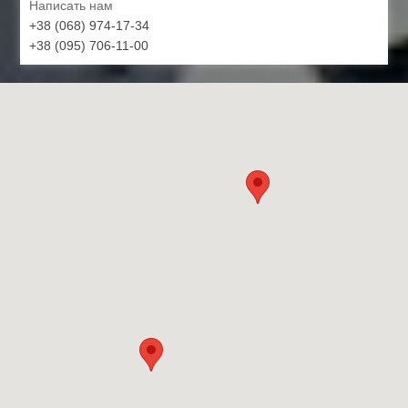
Написать нам
+38 (068) 974-17-34
+38 (095) 706-11-00