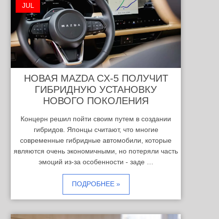
JUL
НОВАЯ MAZDA CX-5 ПОЛУЧИТ
ГИБРИДНУЮ УСТАНОВКУ
НОВОГО ПОКОЛЕНИЯ
Концерн решил пойти своим путем в создании
гибридов. Японцы считают, что многие
современные гибридные автомобили, которые
являются очень экономичными, но потеряли часть
эмоций из-за особенности - заде …
ПОДРОБНЕЕ »