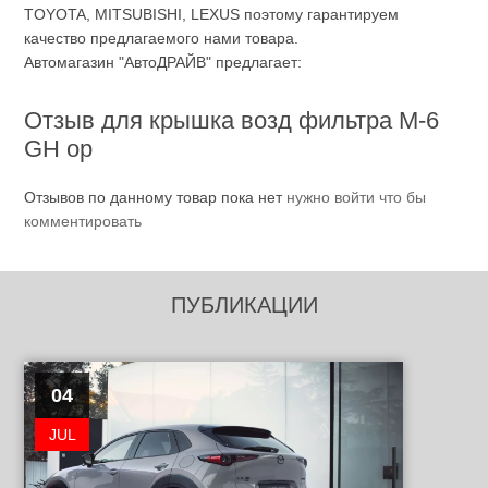
TOYOTA, MITSUBISHI, LEXUS поэтому гарантируем
качество предлагаемого нами товара.
Автомагазин "АвтоДРАЙВ" предлагает:
Отзыв для крышка возд фильтра M-6
GH ор
Отзывов по данному товар пока нет
нужно войти что бы
комментировать
ПУБЛИКАЦИИ
04
JUL