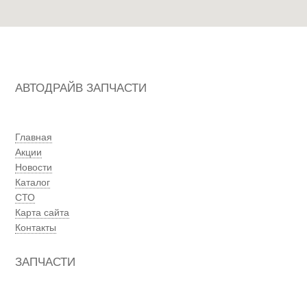
АВТОДРАЙВ ЗАПЧАСТИ
Главная
Акции
Новости
Каталог
СТО
Карта сайта
Контакты
ЗАПЧАСТИ