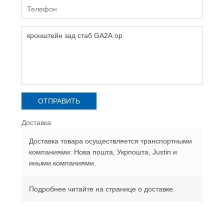
Доставка
Доставка товара осуществляется транспортными
компаниями: Нова пошта, Укрпошта, Justin и
иными компаниями.
Подробнее читайте на странице о доставке.