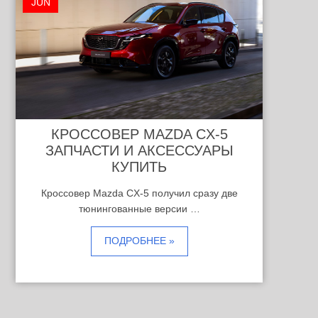
JUN
КРОССОВЕР MAZDA CX-5
ЗАПЧАСТИ И АКСЕССУАРЫ
КУПИТЬ
Кроссовер Mazda CX-5 получил сразу две
тюнингованные версии …
ПОДРОБНЕЕ »