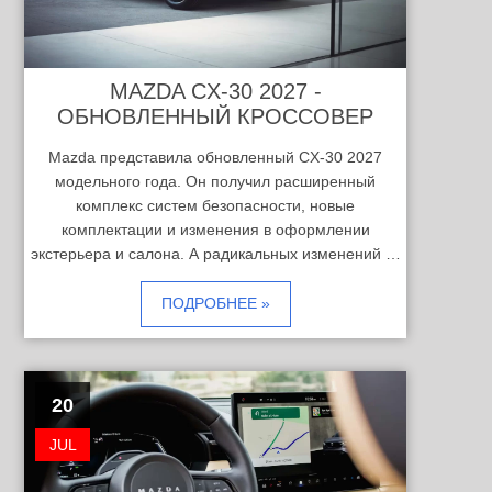
MAZDA CX-30 2027 -
ОБНОВЛЕННЫЙ КРОССОВЕР
Mazda представила обновленный CX-30 2027
модельного года. Он получил расширенный
комплекс систем безопасности, новые
комплектации и изменения в оформлении
экстерьера и салона. А радикальных изменений …
ПОДРОБНЕЕ »
20
JUL