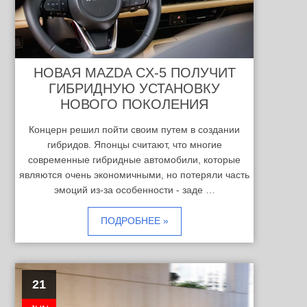
НОВАЯ MAZDA CX-5 ПОЛУЧИТ
ГИБРИДНУЮ УСТАНОВКУ
НОВОГО ПОКОЛЕНИЯ
Концерн решил пойти своим путем в создании
гибридов. Японцы считают, что многие
современные гибридные автомобили, которые
являются очень экономичными, но потеряли часть
эмоций из-за особенности - заде …
ПОДРОБНЕЕ »
21