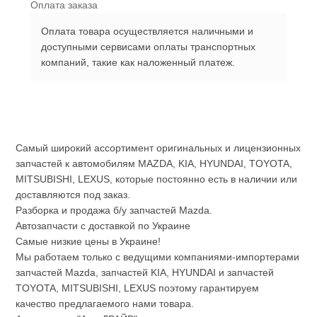
Оплата заказа
Оплата товара осуществляется наличными и
доступными сервисами оплаты транспортных
компаний, такие как наложенный платеж.
Самый широкий ассортимент оригинальных и лицензионных
запчастей к автомобилям MAZDA, KIA, HYUNDAI, TOYOTA,
MITSUBISHI, LEXUS, которые постоянно есть в наличии или
доставляются под заказ.
Разборка и продажа б/у запчастей Mazda.
Автозапчасти с доставкой по Украине
Самые низкие цены в Украине!
Мы работаем только с ведущими компаниями-импортерами
запчастей Mazda, запчастей KIA, HYUNDAI и запчастей
TOYOTA, MITSUBISHI, LEXUS поэтому гарантируем
качество предлагаемого нами товара.