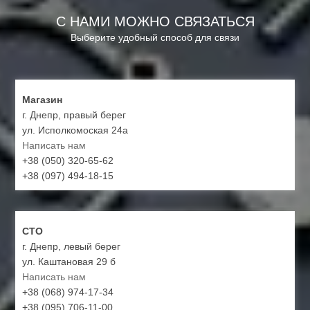
С НАМИ МОЖНО СВЯЗАТЬСЯ
Выберите удобный способ для связи
Магазин
г. Днепр, правый берег
ул. Исполкомоская 24а
Написать нам
+38 (050) 320-65-62
+38 (097) 494-18-15
СТО
г. Днепр, левый берег
ул. Каштановая 29 б
Написать нам
+38 (068) 974-17-34
+38 (095) 706-11-00