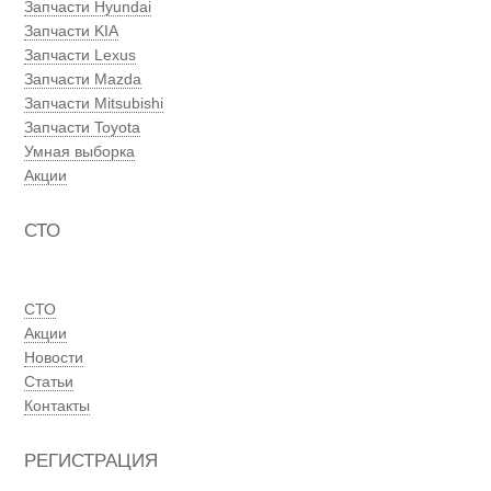
Запчасти Hyundai
Запчасти KIA
Запчасти Lexus
Запчасти Mazda
Запчасти Mitsubishi
Запчасти Toyota
Умная выборка
Акции
СТО
СТО
Акции
Новости
Статьи
Контакты
РЕГИСТРАЦИЯ