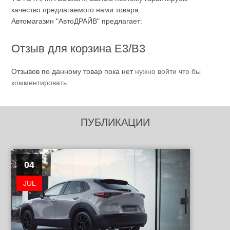
качество предлагаемого нами товара.
Автомагазин "АвтоДРАЙВ" предлагает:
Отзыв для корзина E3/B3
Отзывов по данному товар пока нет
нужно войти что бы
комментировать
ПУБЛИКАЦИИ
04
JUL