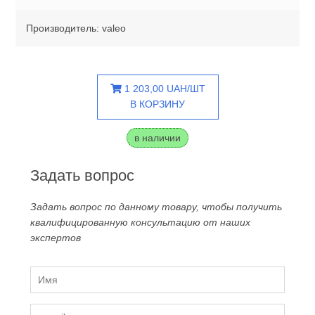
Производитель: valeo
1 203,00 UAH/ШТ
В КОРЗИНУ
в наличии
Задать вопрос
Задать вопрос по данному товару, чтобы получить
квалифицированную консультацию от наших
экспертов