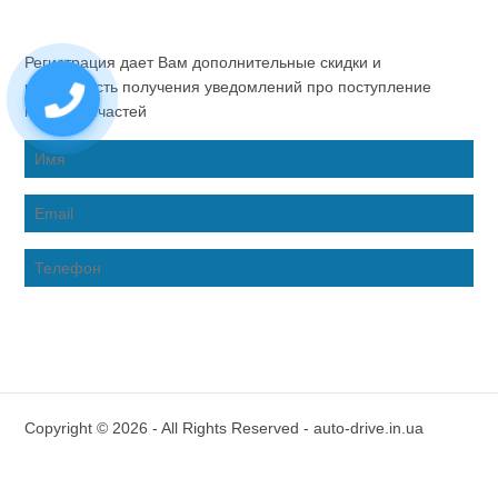
Регистрация дает Вам дополнительные скидки и
возможность получения уведомлений про поступление
новых запчастей
Copyright © 2026 - All Rights Reserved - auto-drive.in.ua
Inter-Biz Developer