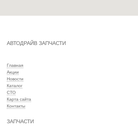
АВТОДРАЙВ ЗАПЧАСТИ
Главная
Акции
Новости
Каталог
СТО
Карта сайта
Контакты
ЗАПЧАСТИ