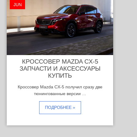
JUN
КРОССОВЕР MAZDA CX-5
ЗАПЧАСТИ И АКСЕССУАРЫ
КУПИТЬ
Кроссовер Mazda CX-5 получил сразу две
тюнингованные версии …
ПОДРОБНЕЕ »