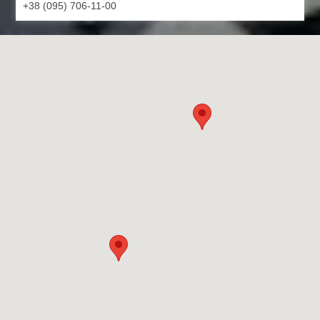
+38 (095) 706-11-00