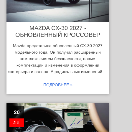
MAZDA CX-30 2027 -
ОБНОВЛЕННЫЙ КРОССОВЕР
Mazda представила обновленный CX-30 2027
модельного года. Он получил расширенный
комплекс систем безопасности, новые
комплектации и изменения в оформлении
экстерьера и салона. А радикальных изменений …
ПОДРОБНЕЕ »
20
JUL