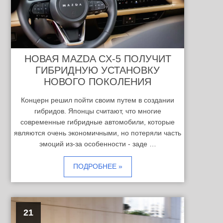
НОВАЯ MAZDA CX-5 ПОЛУЧИТ
ГИБРИДНУЮ УСТАНОВКУ
НОВОГО ПОКОЛЕНИЯ
Концерн решил пойти своим путем в создании
гибридов. Японцы считают, что многие
современные гибридные автомобили, которые
являются очень экономичными, но потеряли часть
эмоций из-за особенности - заде …
ПОДРОБНЕЕ »
21