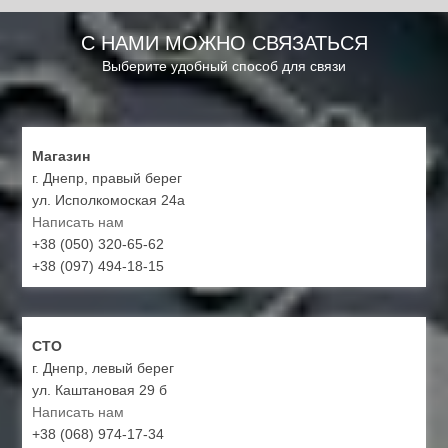
С НАМИ МОЖНО СВЯЗАТЬСЯ
Выберите удобный способ для связи
Магазин
г. Днепр, правый берег
ул. Исполкомоская 24а
Написать нам
+38 (050) 320-65-62
+38 (097) 494-18-15
СТО
г. Днепр, левый берег
ул. Каштановая 29 б
Написать нам
+38 (068) 974-17-34