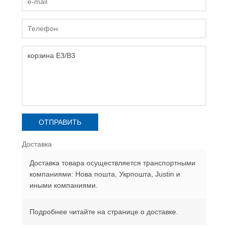
Доставка
Доставка товара осуществляется транспортными
компаниями: Нова пошта, Укрпошта, Justin и
иными компаниями.
Подробнее читайте на странице о доставке.