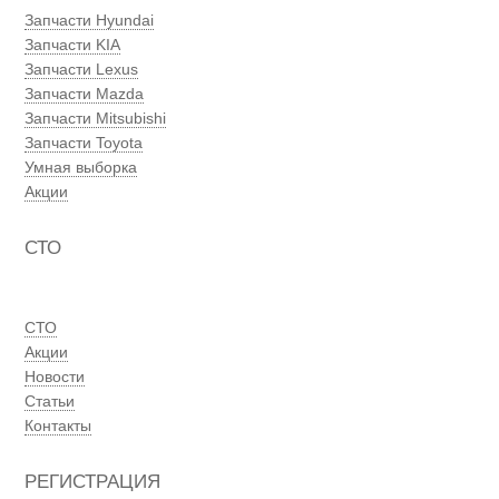
Запчасти Hyundai
Запчасти KIA
Запчасти Lexus
Запчасти Mazda
Запчасти Mitsubishi
Запчасти Toyota
Умная выборка
Акции
СТО
СТО
Акции
Новости
Статьи
Контакты
РЕГИСТРАЦИЯ