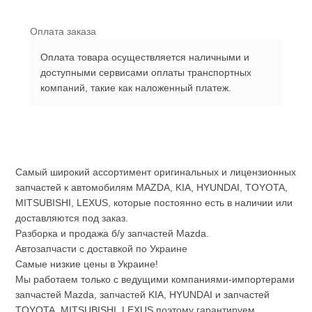
Оплата заказа
Оплата товара осуществляется наличными и
доступными сервисами оплаты транспортных
компаний, такие как наложенный платеж.
Самый широкий ассортимент оригинальных и лицензионных
запчастей к автомобилям MAZDA, KIA, HYUNDAI, TOYOTA,
MITSUBISHI, LEXUS, которые постоянно есть в наличии или
доставляются под заказ.
Разборка и продажа б/у запчастей Mazda.
Автозапчасти с доставкой по Украине
Самые низкие цены в Украине!
Мы работаем только с ведущими компаниями-импортерами
запчастей Mazda, запчастей KIA, HYUNDAI и запчастей
TOYOTA, MITSUBISHI, LEXUS поэтому гарантируем