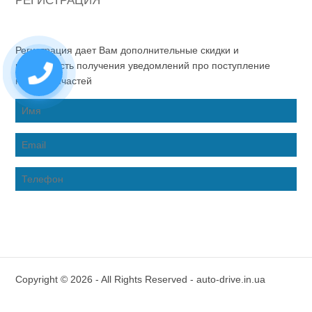
РЕГИСТРАЦИЯ
Регистрация дает Вам дополнительные скидки и
возможность получения уведомлений про поступление
новых запчастей
Copyright © 2026 - All Rights Reserved - auto-drive.in.ua
Inter-Biz Developer