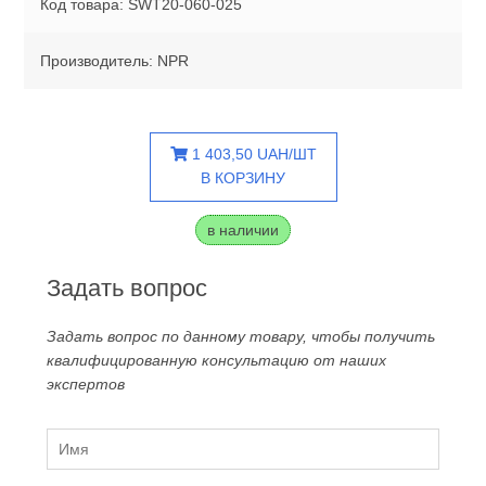
Код товара: SWT20-060-025
Производитель: NPR
1 403,50 UAH/ШТ
В КОРЗИНУ
в наличии
Задать вопрос
Задать вопрос по данному товару, чтобы получить
квалифицированную консультацию от наших
экспертов