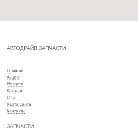
АВТОДРАЙВ ЗАПЧАСТИ
Главная
Акции
Новости
Каталог
СТО
Карта сайта
Контакты
ЗАПЧАСТИ