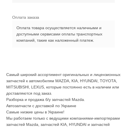
Оплата заказа
Оплата товара осуществляется наличными и
доступными сервисами оплаты транспортных
компаний, такие как наложенный платеж.
Самый широкий ассортимент оригинальных и лицензионных
запчастей к автомобилям MAZDA, KIA, HYUNDAI, TOYOTA,
MITSUBISHI, LEXUS, которые постоянно есть в наличии или
доставляются под заказ.
Разборка и продажа б/у запчастей Mazda.
Автозапчасти с доставкой по Украине
Самые низкие цены в Украине!
Мы работаем только с ведущими компаниями-импортерами
запчастей Mazda, запчастей KIA, HYUNDAI и запчастей