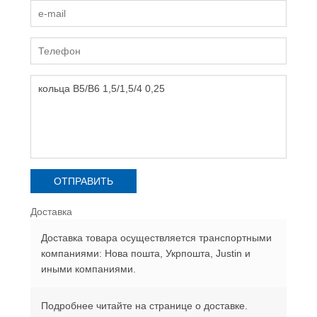
Доставка
Доставка товара осуществляется транспортными
компаниями: Нова пошта, Укрпошта, Justin и
иными компаниями.
Подробнее читайте на странице о доставке.