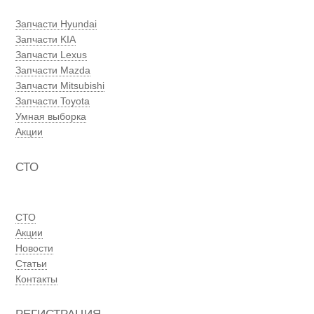
Запчасти Hyundai
Запчасти KIA
Запчасти Lexus
Запчасти Mazda
Запчасти Mitsubishi
Запчасти Toyota
Умная выборка
Акции
СТО
СТО
Акции
Новости
Статьи
Контакты