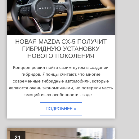
НОВАЯ MAZDA CX-5 ПОЛУЧИТ
ГИБРИДНУЮ УСТАНОВКУ
НОВОГО ПОКОЛЕНИЯ
Концерн решил пойти своим путем в создании
гибридов. Японцы считают, что многие
современные гибридные автомобили, которые
являются очень экономичными, но потеряли часть
эмоций из-за особенности - заде …
ПОДРОБНЕЕ »
21