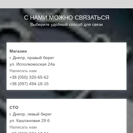
С НАМИ МОЖНО СВЯЗАТЬСЯ
Выберите удобный способ для связи
Магазин
г. Днепр, правый берег
ул. Исполкомоская 24а
Написать нам
+38 (050) 320-65-62
+38 (097) 494-18-15
СТО
г. Днепр, левый берег
ул. Каштановая 29 б
Написать нам