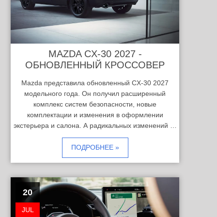
MAZDA CX-30 2027 -
ОБНОВЛЕННЫЙ КРОССОВЕР
Mazda представила обновленный CX-30 2027
модельного года. Он получил расширенный
комплекс систем безопасности, новые
комплектации и изменения в оформлении
экстерьера и салона. А радикальных изменений …
ПОДРОБНЕЕ »
20
JUL