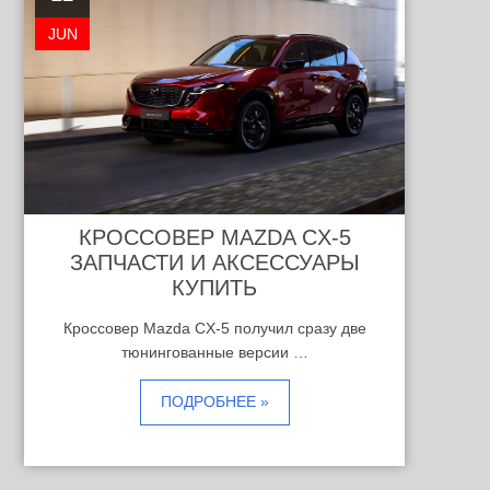
JUN
КРОССОВЕР MAZDA CX-5
ЗАПЧАСТИ И АКСЕССУАРЫ
КУПИТЬ
Кроссовер Mazda CX-5 получил сразу две
тюнингованные версии …
ПОДРОБНЕЕ »