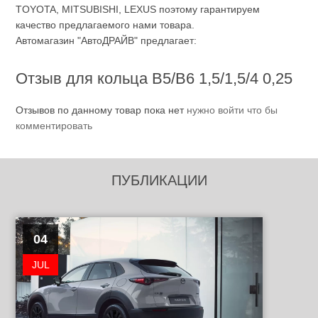
TOYOTA, MITSUBISHI, LEXUS поэтому гарантируем
качество предлагаемого нами товара.
Автомагазин "АвтоДРАЙВ" предлагает:
Отзыв для кольца В5/В6 1,5/1,5/4 0,25
Отзывов по данному товар пока нет
нужно войти что бы
комментировать
ПУБЛИКАЦИИ
04
JUL