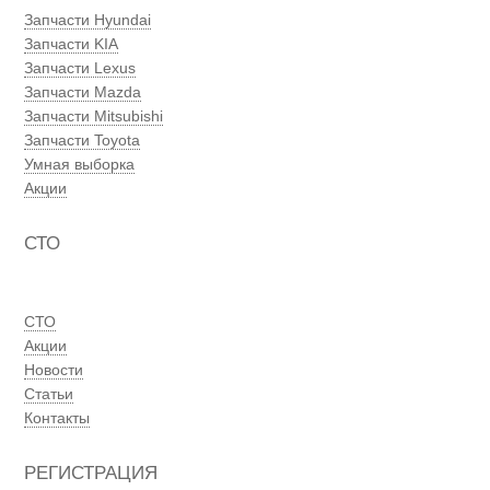
Запчасти Hyundai
Запчасти KIA
Запчасти Lexus
Запчасти Mazda
Запчасти Mitsubishi
Запчасти Toyota
Умная выборка
Акции
СТО
СТО
Акции
Новости
Статьи
Контакты
РЕГИСТРАЦИЯ