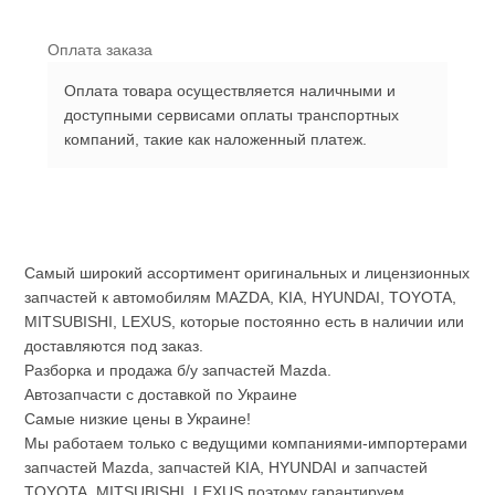
Оплата заказа
Оплата товара осуществляется наличными и
доступными сервисами оплаты транспортных
компаний, такие как наложенный платеж.
Самый широкий ассортимент оригинальных и лицензионных
запчастей к автомобилям MAZDA, KIA, HYUNDAI, TOYOTA,
MITSUBISHI, LEXUS, которые постоянно есть в наличии или
доставляются под заказ.
Разборка и продажа б/у запчастей Mazda.
Автозапчасти с доставкой по Украине
Самые низкие цены в Украине!
Мы работаем только с ведущими компаниями-импортерами
запчастей Mazda, запчастей KIA, HYUNDAI и запчастей
TOYOTA, MITSUBISHI, LEXUS поэтому гарантируем