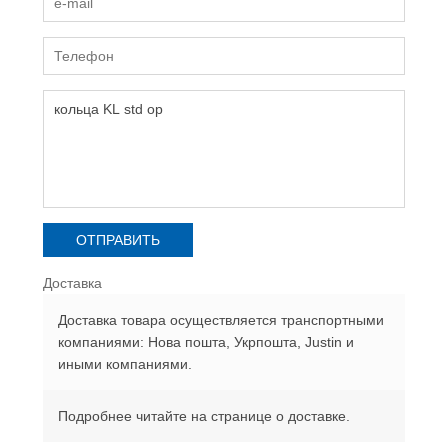
Доставка
Доставка товара осуществляется транспортными
компаниями: Нова пошта, Укрпошта, Justin и
иными компаниями.
Подробнее читайте на странице о доставке.