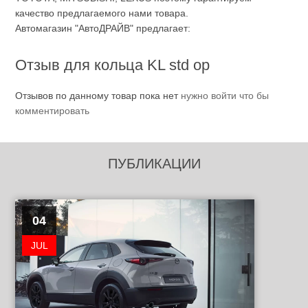
качество предлагаемого нами товара.
Автомагазин "АвтоДРАЙВ" предлагает:
Отзыв для кольца KL std ор
Отзывов по данному товар пока нет
нужно войти что бы
комментировать
ПУБЛИКАЦИИ
04
JUL