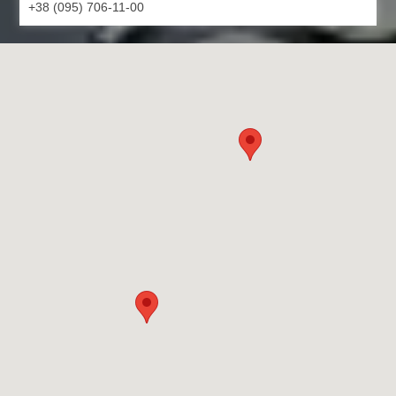
+38 (095) 706-11-00