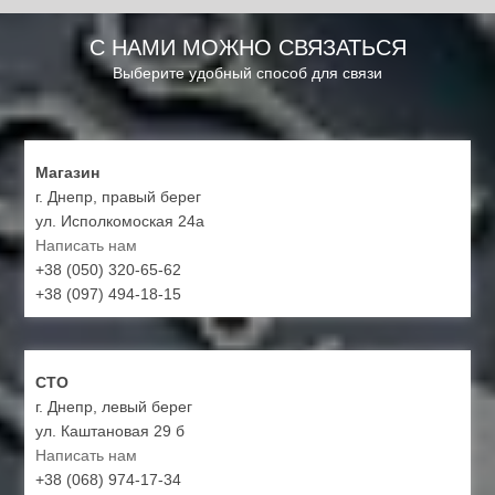
С НАМИ МОЖНО СВЯЗАТЬСЯ
Выберите удобный способ для связи
Магазин
г. Днепр, правый берег
ул. Исполкомоская 24а
Написать нам
+38 (050) 320-65-62
+38 (097) 494-18-15
СТО
г. Днепр, левый берег
ул. Каштановая 29 б
Написать нам
+38 (068) 974-17-34