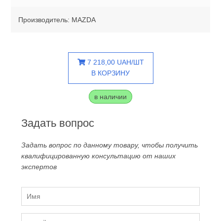
Производитель: MAZDA
7 218,00 UAH/ШТ
В КОРЗИНУ
в наличии
Задать вопрос
Задать вопрос по данному товару, чтобы получить
квалифицированную консультацию от наших
экспертов