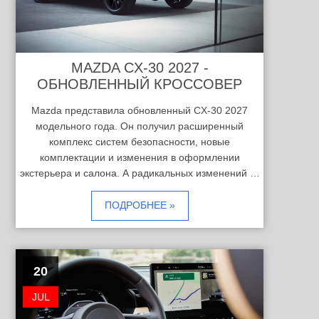
MAZDA CX-30 2027 -
ОБНОВЛЕННЫЙ КРОССОВЕР
Mazda представила обновленный CX-30 2027
модельного года. Он получил расширенный
комплекс систем безопасности, новые
комплектации и изменения в оформлении
экстерьера и салона. А радикальных изменений …
ПОДРОБНЕЕ »
20
JUL