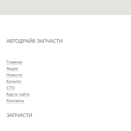
АВТОДРАЙВ ЗАПЧАСТИ
Главная
Акции
Новости
Каталог
СТО
Карта сайта
Контакты
ЗАПЧАСТИ