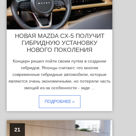
НОВАЯ MAZDA CX-5 ПОЛУЧИТ
ГИБРИДНУЮ УСТАНОВКУ
НОВОГО ПОКОЛЕНИЯ
Концерн решил пойти своим путем в создании
гибридов. Японцы считают, что многие
современные гибридные автомобили, которые
являются очень экономичными, но потеряли часть
эмоций из-за особенности - заде …
ПОДРОБНЕЕ »
21