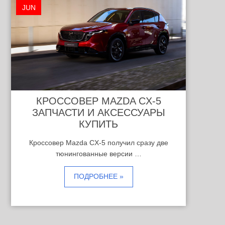
JUN
КРОССОВЕР MAZDA CX-5
ЗАПЧАСТИ И АКСЕССУАРЫ
КУПИТЬ
Кроссовер Mazda CX-5 получил сразу две
тюнингованные версии …
ПОДРОБНЕЕ »