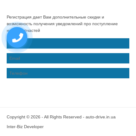
Регистрация дает Вам дополнительные скидки и
возможность получения уведомлений про поступление
новых запчастей
Copyright © 2026 - All Rights Reserved - auto-drive.in.ua
Inter-Biz Developer