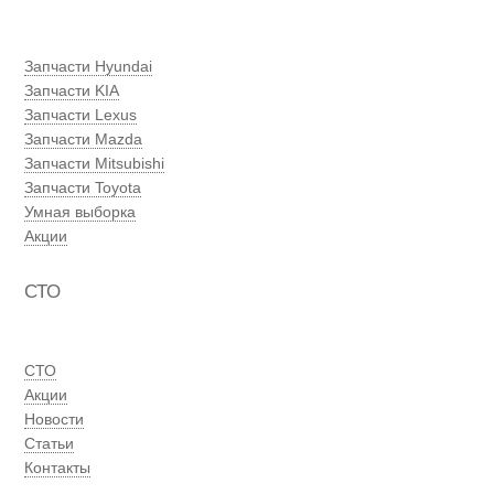
Запчасти Hyundai
Запчасти KIA
Запчасти Lexus
Запчасти Mazda
Запчасти Mitsubishi
Запчасти Toyota
Умная выборка
Акции
СТО
СТО
Акции
Новости
Статьи
Контакты