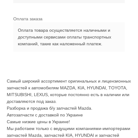
Оплата заказа
Оплата товара осуществляется наличными и
доступными сервисами оплаты транспортных
компаний, такие как наложенный платеж.
Самый широкий ассортимент оригинальных и лицензионных
запчастей к автомобилям MAZDA, KIA, HYUNDAI, TOYOTA,
MITSUBISHI, LEXUS, которые постоянно есть в наличии или
доставляются под заказ.
Разборка и продажа б/у запчастей Mazda.
Автозапчасти с доставкой по Украине
Самые низкие цены в Украине!
Мы работаем только с ведущими компаниями-импортерами
запчастей Mazda, запчастей KIA, HYUNDAI и запчастей