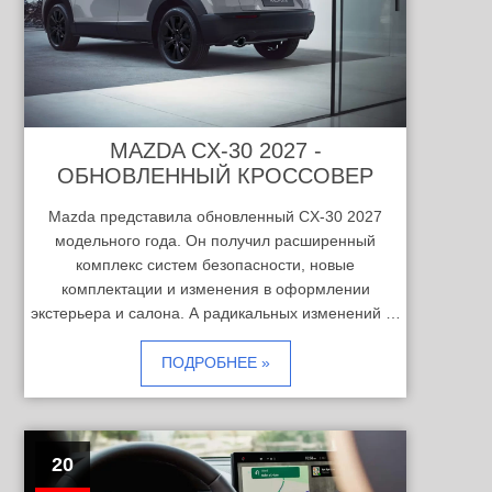
MAZDA CX-30 2027 -
ОБНОВЛЕННЫЙ КРОССОВЕР
Mazda представила обновленный CX-30 2027
модельного года. Он получил расширенный
комплекс систем безопасности, новые
комплектации и изменения в оформлении
экстерьера и салона. А радикальных изменений …
ПОДРОБНЕЕ »
20