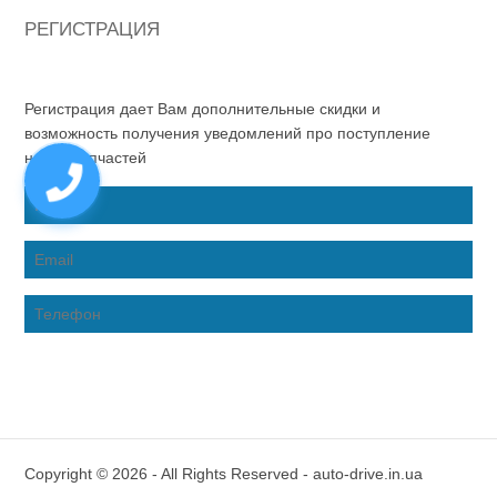
РЕГИСТРАЦИЯ
Регистрация дает Вам дополнительные скидки и
возможность получения уведомлений про поступление
новых запчастей
Copyright © 2026 - All Rights Reserved - auto-drive.in.ua