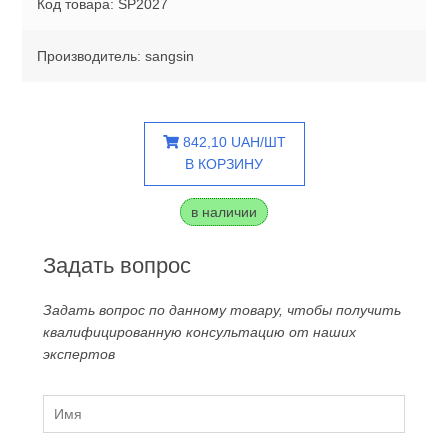
Код товара: SP2027
Производитель: sangsin
842,10 UAH/ШТ
В КОРЗИНУ
в наличии
Задать вопрос
Задать вопрос по данному товару, чтобы получить
квалифицированную консультацию от наших
экспертов