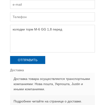
Доставка
Доставка товара осуществляется транспортными
компаниями: Нова пошта, Укрпошта, Justin и
иными компаниями.
Подробнее читайте на странице о доставке.