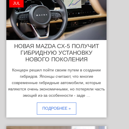
JUL
НОВАЯ MAZDA CX-5 ПОЛУЧИТ
ГИБРИДНУЮ УСТАНОВКУ
НОВОГО ПОКОЛЕНИЯ
Концерн решил пойти своим путем в создании
гибридов. Японцы считают, что многие
современные гибридные автомобили, которые
являются очень экономичными, но потеряли часть
эмоций из-за особенности - заде …
ПОДРОБНЕЕ »