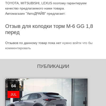
TOYOTA, MITSUBISHI, LEXUS поэтому гарантируем
качество предлагаемого нами товара.
Автомагазин "АвтоДРАЙВ" предлагает:
Отзыв для колодки торм М-6 GG 1,8
перед
Отзывов по данному товар пока нет
нужно войти что бы
комментировать
ПУБЛИКАЦИИ
04
JUL