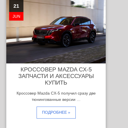
21
JUN
КРОССОВЕР MAZDA CX-5
ЗАПЧАСТИ И АКСЕССУАРЫ
КУПИТЬ
Кроссовер Mazda CX-5 получил сразу две
тюнингованные версии …
ПОДРОБНЕЕ »