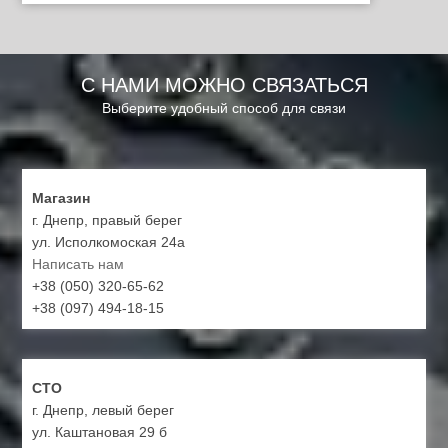
С НАМИ МОЖНО СВЯЗАТЬСЯ
Выберите удобный способ для связи
Магазин
г. Днепр, правый берег
ул. Исполкомоская 24а
Написать нам
+38 (050) 320-65-62
+38 (097) 494-18-15
СТО
г. Днепр, левый берег
ул. Каштановая 29 б