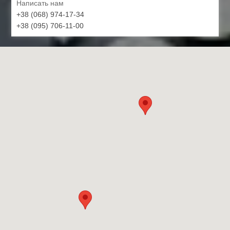
Написать нам
+38 (068) 974-17-34
+38 (095) 706-11-00