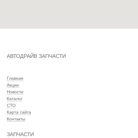
АВТОДРАЙВ ЗАПЧАСТИ
Главная
Акции
Новости
Каталог
СТО
Карта сайта
Контакты
ЗАПЧАСТИ