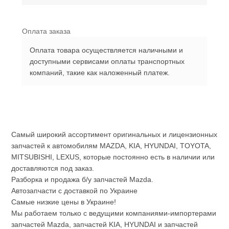
Оплата заказа
Оплата товара осуществляется наличными и
доступными сервисами оплаты транспортных
компаний, такие как наложенный платеж.
Самый широкий ассортимент оригинальных и лицензионных
запчастей к автомобилям MAZDA, KIA, HYUNDAI, TOYOTA,
MITSUBISHI, LEXUS, которые постоянно есть в наличии или
доставляются под заказ.
Разборка и продажа б/у запчастей Mazda.
Автозапчасти с доставкой по Украине
Самые низкие цены в Украине!
Мы работаем только с ведущими компаниями-импортерами
запчастей Mazda, запчастей KIA, HYUNDAI и запчастей