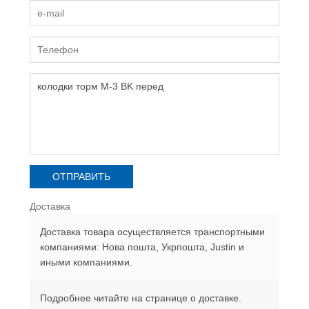
Доставка
Доставка товара осуществляется транспортными
компаниями: Нова пошта, Укрпошта, Justin и
иными компаниями.
Подробнее читайте на странице о доставке.