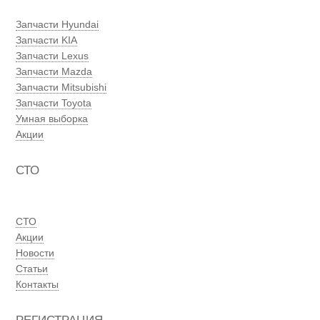
Запчасти Hyundai
Запчасти KIA
Запчасти Lexus
Запчасти Mazda
Запчасти Mitsubishi
Запчасти Toyota
Умная выборка
Акции
СТО
СТО
Акции
Новости
Статьи
Контакты