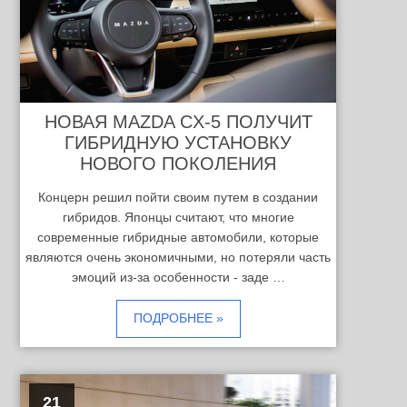
НОВАЯ MAZDA CX-5 ПОЛУЧИТ
ГИБРИДНУЮ УСТАНОВКУ
НОВОГО ПОКОЛЕНИЯ
Концерн решил пойти своим путем в создании
гибридов. Японцы считают, что многие
современные гибридные автомобили, которые
являются очень экономичными, но потеряли часть
эмоций из-за особенности - заде …
ПОДРОБНЕЕ »
21