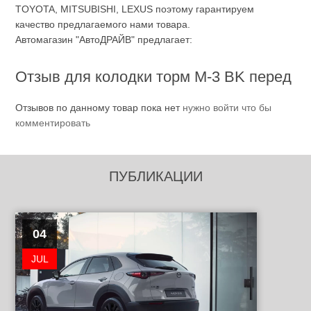
TOYOTA, MITSUBISHI, LEXUS поэтому гарантируем
качество предлагаемого нами товара.
Автомагазин "АвтоДРАЙВ" предлагает:
Отзыв для колодки торм М-3 BK перед
Отзывов по данному товар пока нет
нужно войти что бы
комментировать
ПУБЛИКАЦИИ
04
JUL