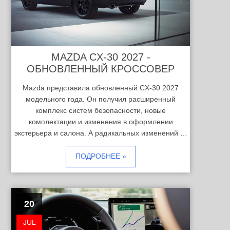
MAZDA CX-30 2027 -
ОБНОВЛЕННЫЙ КРОССОВЕР
Mazda представила обновленный CX-30 2027
модельного года. Он получил расширенный
комплекс систем безопасности, новые
комплектации и изменения в оформлении
экстерьера и салона. А радикальных изменений …
ПОДРОБНЕЕ »
20
JUL