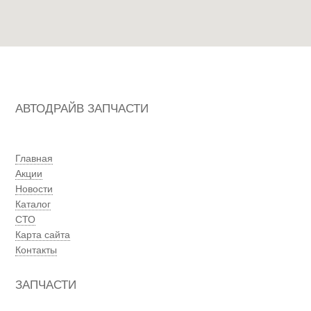
АВТОДРАЙВ ЗАПЧАСТИ
Главная
Акции
Новости
Каталог
СТО
Карта сайта
Контакты
ЗАПЧАСТИ