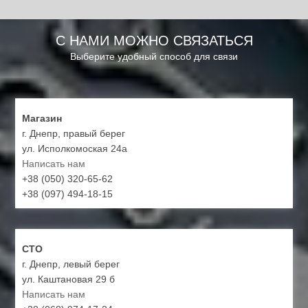
С НАМИ МОЖНО СВЯЗАТЬСЯ
Выберите удобный способ для связи
Магазин
г. Днепр, правый берег
ул. Исполкомоская 24а
Написать нам
+38 (050) 320-65-62
+38 (097) 494-18-15
СТО
г. Днепр, левый берег
ул. Каштановая 29 б
Написать нам