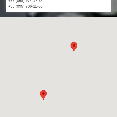
+38 (068) 974-17-34
+38 (095) 706-11-00