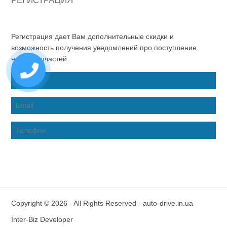
РЕГИСТРАЦИЯ
Регистрация дает Вам дополнительные скидки и
возможность получения уведомлений про поступление
новых запчастей
Copyright © 2026 - All Rights Reserved - auto-drive.in.ua
Inter-Biz Developer