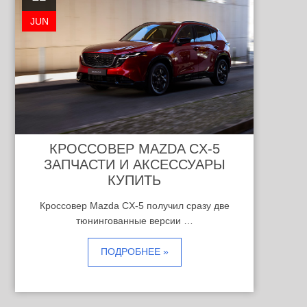
JUN
КРОССОВЕР MAZDA CX-5
ЗАПЧАСТИ И АКСЕССУАРЫ
КУПИТЬ
Кроссовер Mazda CX-5 получил сразу две
тюнингованные версии …
ПОДРОБНЕЕ »