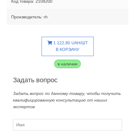
Код товара: 2108200
Производитель: rh
1 122,80 UAH/ШТ
В КОРЗИНУ
в наличии
Задать вопрос
Задать вопрос по данному товару, чтобы получить
квалифицированную консультацию от наших
экспертов