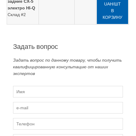
задние CX-5
UAH/ШТ
электро HI-Q
В
Склад #2
КОРЗИНУ
Задать вопрос
Задать вопрос по данному товару, чтобы получить
квалифицированную консультацию от наших
экспертов