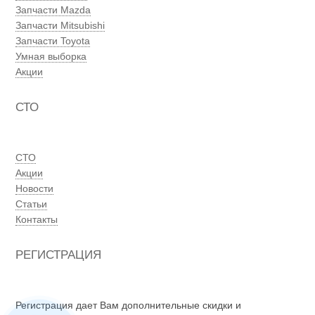
Запчасти Mazda
Запчасти Mitsubishi
Запчасти Toyota
Умная выборка
Акции
СТО
СТО
Акции
Новости
Статьи
Контакты
РЕГИСТРАЦИЯ
Регистрация дает Вам дополнительные скидки и