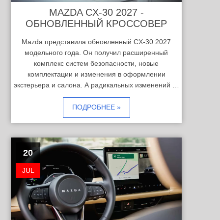
MAZDA CX-30 2027 -
ОБНОВЛЕННЫЙ КРОССОВЕР
Mazda представила обновленный CX-30 2027
модельного года. Он получил расширенный
комплекс систем безопасности, новые
комплектации и изменения в оформлении
экстерьера и салона. А радикальных изменений …
ПОДРОБНЕЕ »
20
JUL