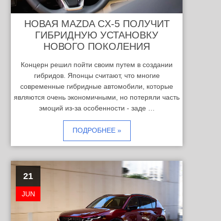
НОВАЯ MAZDA CX-5 ПОЛУЧИТ
ГИБРИДНУЮ УСТАНОВКУ
НОВОГО ПОКОЛЕНИЯ
Концерн решил пойти своим путем в создании
гибридов. Японцы считают, что многие
современные гибридные автомобили, которые
являются очень экономичными, но потеряли часть
эмоций из-за особенности - заде …
ПОДРОБНЕЕ »
21
JUN