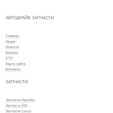
АВТОДРАЙВ ЗАПЧАСТИ
Главная
Акции
Новости
Каталог
СТО
Карта сайта
Контакты
ЗАПЧАСТИ
Запчасти Hyundai
Запчасти KIA
Запчасти Lexus