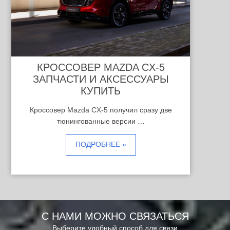
КРОССОВЕР MAZDA CX-5
ЗАПЧАСТИ И АКСЕССУАРЫ
КУПИТЬ
Кроссовер Mazda CX-5 получил сразу две
тюнингованные версии …
ПОДРОБНЕЕ »
С НАМИ МОЖНО СВЯЗАТЬСЯ
Выберите удобный способ для связи