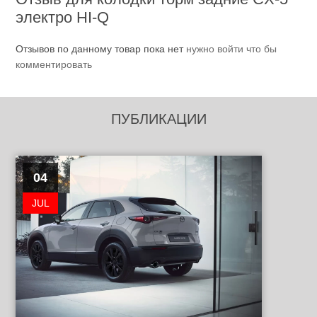
электро HI-Q
Отзывов по данному товар пока нет
нужно войти что бы
комментировать
ПУБЛИКАЦИИ
04
JUL