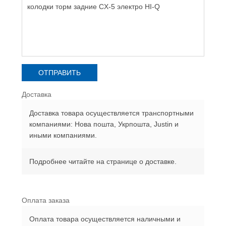
Доставка
Доставка товара осуществляется транспортными
компаниями: Нова пошта, Укрпошта, Justin и
иными компаниями.
Подробнее читайте на странице о доставке.
Оплата заказа
Оплата товара осуществляется наличными и