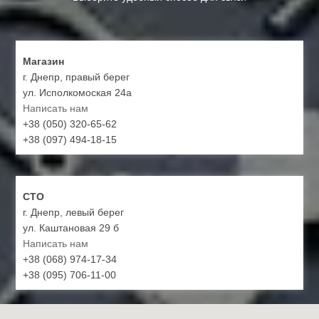
Магазин
г. Днепр, правый берег
ул. Исполкомоская 24а
Написать нам
+38 (050) 320-65-62
+38 (097) 494-18-15
СТО
г. Днепр, левый берег
ул. Каштановая 29 б
Написать нам
+38 (068) 974-17-34
+38 (095) 706-11-00