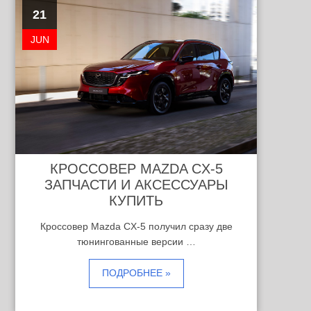
21
JUN
КРОССОВЕР MAZDA CX-5
ЗАПЧАСТИ И АКСЕССУАРЫ
КУПИТЬ
Кроссовер Mazda CX-5 получил сразу две
тюнингованные версии …
ПОДРОБНЕЕ »