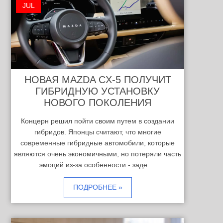
JUL
НОВАЯ MAZDA CX-5 ПОЛУЧИТ
ГИБРИДНУЮ УСТАНОВКУ
НОВОГО ПОКОЛЕНИЯ
Концерн решил пойти своим путем в создании
гибридов. Японцы считают, что многие
современные гибридные автомобили, которые
являются очень экономичными, но потеряли часть
эмоций из-за особенности - заде …
ПОДРОБНЕЕ »