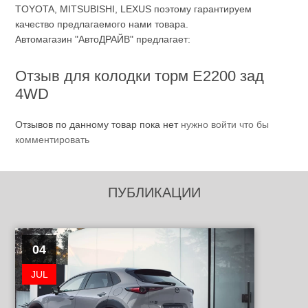
TOYOTA, MITSUBISHI, LEXUS поэтому гарантируем
качество предлагаемого нами товара.
Автомагазин "АвтоДРАЙВ" предлагает:
Отзыв для колодки торм Е2200 зад
4WD
Отзывов по данному товар пока нет
нужно войти что бы
комментировать
ПУБЛИКАЦИИ
04
JUL