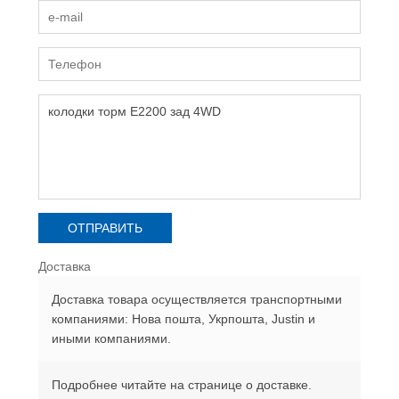
Доставка
Доставка товара осуществляется транспортными
компаниями: Нова пошта, Укрпошта, Justin и
иными компаниями.
Подробнее читайте на странице о доставке.