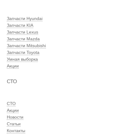
Запчасти Hyundai
Запчасти KIA
Запчасти Lexus
Запчасти Mazda
Запчасти Mitsubishi
Запчасти Toyota
Умная выборка
Акции
СТО
СТО
Акции
Новости
Статьи
Контакты