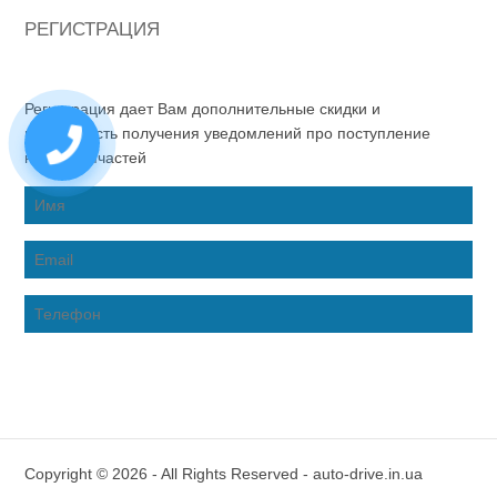
РЕГИСТРАЦИЯ
Регистрация дает Вам дополнительные скидки и
возможность получения уведомлений про поступление
новых запчастей
Copyright © 2026 - All Rights Reserved - auto-drive.in.ua