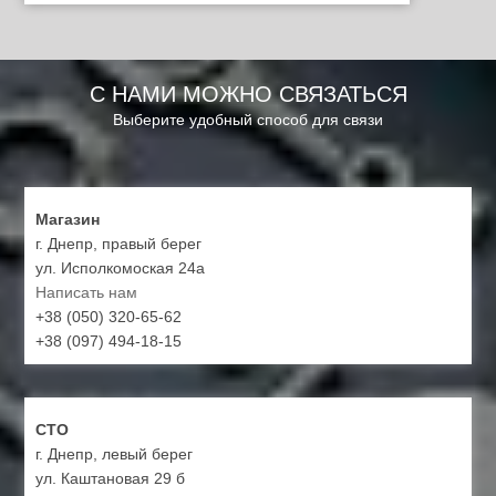
С НАМИ МОЖНО СВЯЗАТЬСЯ
Выберите удобный способ для связи
Магазин
г. Днепр, правый берег
ул. Исполкомоская 24а
Написать нам
+38 (050) 320-65-62
+38 (097) 494-18-15
СТО
г. Днепр, левый берег
ул. Каштановая 29 б