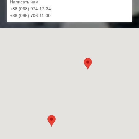
Написать нам
+38 (068) 974-17-34
+38 (095) 706-11-00