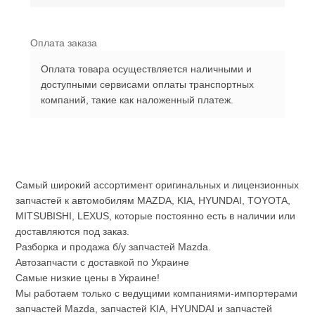
Оплата заказа
Оплата товара осуществляется наличными и
доступными сервисами оплаты транспортных
компаний, такие как наложенный платеж.
Самый широкий ассортимент оригинальных и лицензионных
запчастей к автомобилям MAZDA, KIA, HYUNDAI, TOYOTA,
MITSUBISHI, LEXUS, которые постоянно есть в наличии или
доставляются под заказ.
Разборка и продажа б/у запчастей Mazda.
Автозапчасти с доставкой по Украине
Самые низкие цены в Украине!
Мы работаем только с ведущими компаниями-импортерами
запчастей Mazda, запчастей KIA, HYUNDAI и запчастей