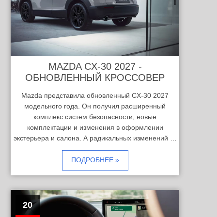
MAZDA CX-30 2027 -
ОБНОВЛЕННЫЙ КРОССОВЕР
Mazda представила обновленный CX-30 2027
модельного года. Он получил расширенный
комплекс систем безопасности, новые
комплектации и изменения в оформлении
экстерьера и салона. А радикальных изменений …
ПОДРОБНЕЕ »
20