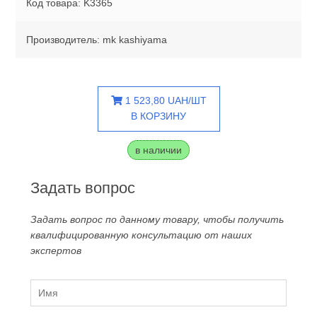
Код товара: K3365
Производитель: mk kashiyama
1 523,80 UAH/ШТ
В КОРЗИНУ
в наличии
Задать вопрос
Задать вопрос по данному товару, чтобы получить
квалифицированную консультацию от наших
экспертов