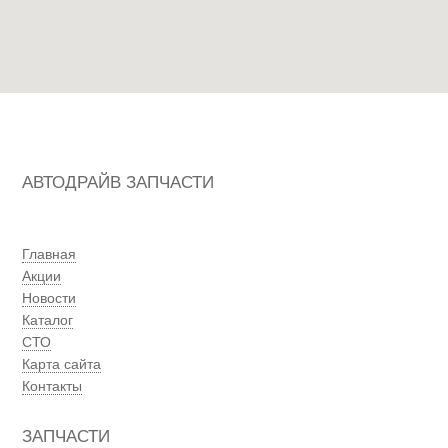
АВТОДРАЙВ ЗАПЧАСТИ
Главная
Акции
Новости
Каталог
СТО
Карта сайта
Контакты
ЗАПЧАСТИ