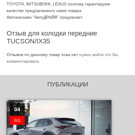
TOYOTA, MITSUBISHI, LEXUS поэтому гарантируем
качество предлагаемого нами товара.
Автомагазин "АвтоДРАЙВ" предлагает:
Отзыв для колодки передние
TUCSON/IX35
Отзывов по данному товар пока нет
нужно войти что бы
комментировать
ПУБЛИКАЦИИ
04
JUL