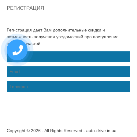
РЕГИСТРАЦИЯ
Регистрация дает Вам дополнительные скидки и
возможность получения уведомлений про поступление
новых запчастей
Copyright © 2026 - All Rights Reserved - auto-drive.in.ua