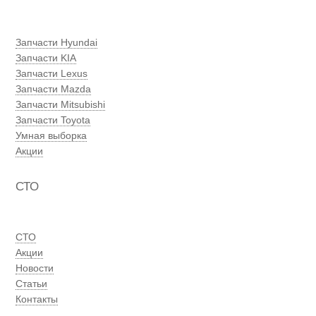
Запчасти Hyundai
Запчасти KIA
Запчасти Lexus
Запчасти Mazda
Запчасти Mitsubishi
Запчасти Toyota
Умная выборка
Акции
СТО
СТО
Акции
Новости
Статьи
Контакты