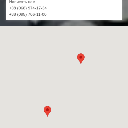
Написать нам
+38 (068) 974-17-34
+38 (095) 706-11-00