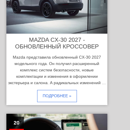
MAZDA CX-30 2027 -
ОБНОВЛЕННЫЙ КРОССОВЕР
Mazda представила обновленный CX-30 2027
модельного года. Он получил расширенный
комплекс систем безопасности, новые
комплектации и изменения в оформлении
экстерьера и салона. А радикальных изменений …
ПОДРОБНЕЕ »
20