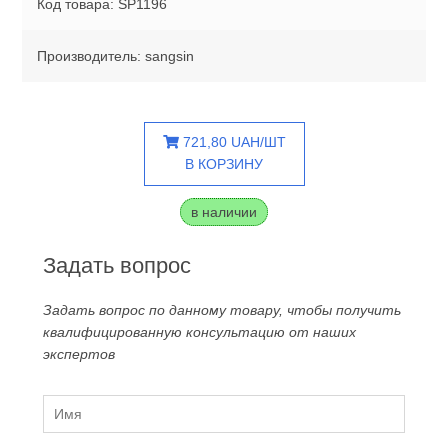
Код товара: SP1196
Производитель: sangsin
721,80 UAH/ШТ
В КОРЗИНУ
в наличии
Задать вопрос
Задать вопрос по данному товару, чтобы получить
квалифицированную консультацию от наших
экспертов