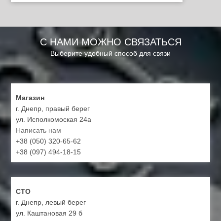
С НАМИ МОЖНО СВЯЗАТЬСЯ
Выберите удобный способ для связи
Магазин
г. Днепр, правый берег
ул. Исполкомоская 24а
Написать нам
+38 (050) 320-65-62
+38 (097) 494-18-15
СТО
г. Днепр, левый берег
ул. Каштановая 29 б