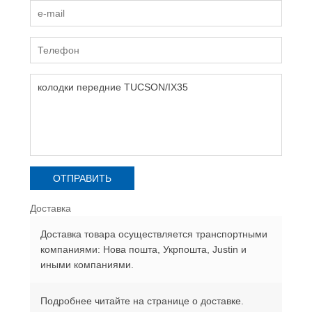
Доставка
Доставка товара осуществляется транспортными
компаниями: Нова пошта, Укрпошта, Justin и
иными компаниями.
Подробнее читайте на странице о доставке.