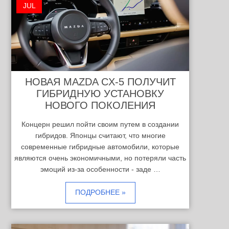
JUL
НОВАЯ MAZDA CX-5 ПОЛУЧИТ
ГИБРИДНУЮ УСТАНОВКУ
НОВОГО ПОКОЛЕНИЯ
Концерн решил пойти своим путем в создании
гибридов. Японцы считают, что многие
современные гибридные автомобили, которые
являются очень экономичными, но потеряли часть
эмоций из-за особенности - заде …
ПОДРОБНЕЕ »