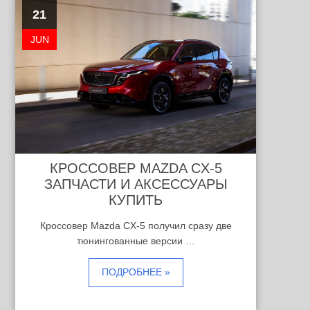
21
JUN
КРОССОВЕР MAZDA CX-5
ЗАПЧАСТИ И АКСЕССУАРЫ
КУПИТЬ
Кроссовер Mazda CX-5 получил сразу две
тюнингованные версии …
ПОДРОБНЕЕ »