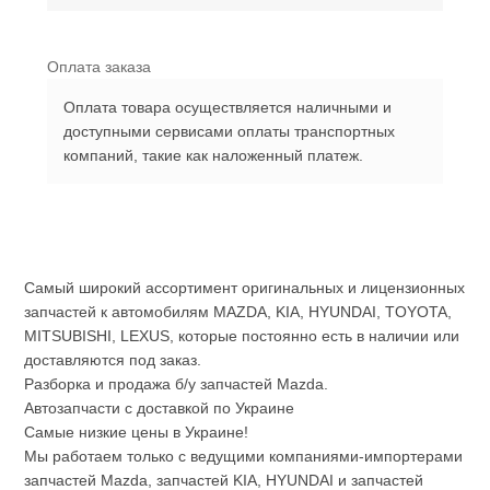
Оплата заказа
Оплата товара осуществляется наличными и
доступными сервисами оплаты транспортных
компаний, такие как наложенный платеж.
Самый широкий ассортимент оригинальных и лицензионных
запчастей к автомобилям MAZDA, KIA, HYUNDAI, TOYOTA,
MITSUBISHI, LEXUS, которые постоянно есть в наличии или
доставляются под заказ.
Разборка и продажа б/у запчастей Mazda.
Автозапчасти с доставкой по Украине
Самые низкие цены в Украине!
Мы работаем только с ведущими компаниями-импортерами
запчастей Mazda, запчастей KIA, HYUNDAI и запчастей