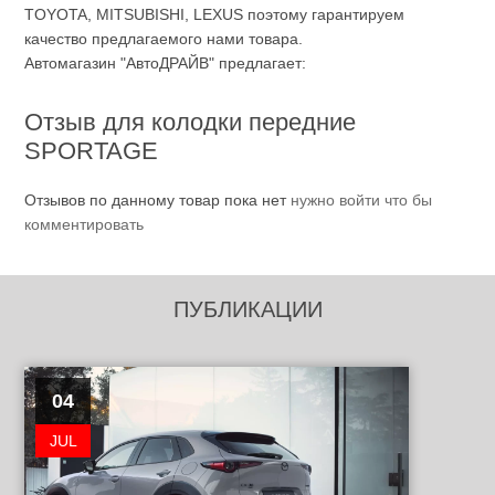
TOYOTA, MITSUBISHI, LEXUS поэтому гарантируем
качество предлагаемого нами товара.
Автомагазин "АвтоДРАЙВ" предлагает:
Отзыв для колодки передние
SPORTAGE
Отзывов по данному товар пока нет
нужно войти что бы
комментировать
ПУБЛИКАЦИИ
04
JUL