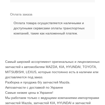
Оплата заказа
Оплата товара осуществляется наличными и
доступными сервисами оплаты транспортных
компаний, такие как наложенный платеж.
Самый широкий ассортимент оригинальных и лицензионных
запчастей к автомобилям MAZDA, KIA, HYUNDAI, TOYOTA,
MITSUBISHI, LEXUS, которые постоянно есть в наличии или
доставляются под заказ.
Разборка и продажа б/у запчастей Mazda.
Автозапчасти с доставкой по Украине
Самые низкие цены в Украине!
Мы работаем только с ведущими компаниями-импортерами
запчастей Mazda, запчастей KIA, HYUNDAI и запчастей