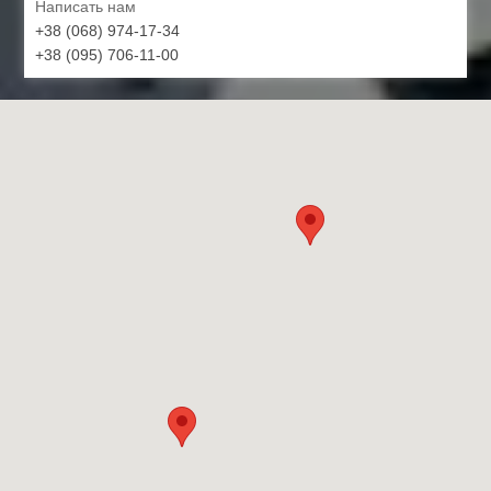
Написать нам
+38 (068) 974-17-34
+38 (095) 706-11-00