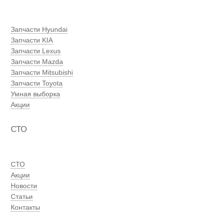
Запчасти Hyundai
Запчасти KIA
Запчасти Lexus
Запчасти Mazda
Запчасти Mitsubishi
Запчасти Toyota
Умная выборка
Акции
СТО
СТО
Акции
Новости
Статьи
Контакты