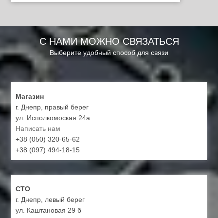
С НАМИ МОЖНО СВЯЗАТЬСЯ
Выберите удобный способ для связи
Магазин
г. Днепр, правый берег
ул. Исполкомоская 24а
Написать нам
+38 (050) 320-65-62
+38 (097) 494-18-15
СТО
г. Днепр, левый берег
ул. Каштановая 29 б