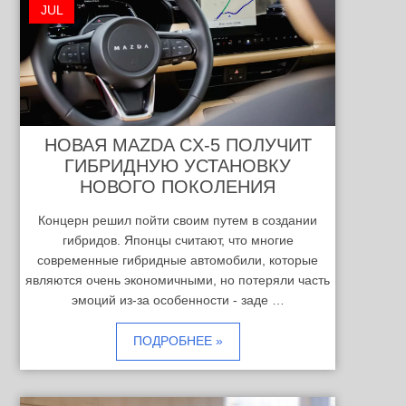
JUL
НОВАЯ MAZDA CX-5 ПОЛУЧИТ
ГИБРИДНУЮ УСТАНОВКУ
НОВОГО ПОКОЛЕНИЯ
Концерн решил пойти своим путем в создании
гибридов. Японцы считают, что многие
современные гибридные автомобили, которые
являются очень экономичными, но потеряли часть
эмоций из-за особенности - заде …
ПОДРОБНЕЕ »