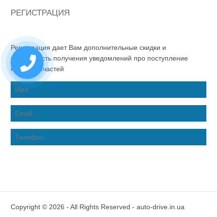
РЕГИСТРАЦИЯ
Регистрация дает Вам дополнительные скидки и
возможность получения уведомлений про поступление
новых запчастей
Copyright © 2026 - All Rights Reserved - auto-drive.in.ua