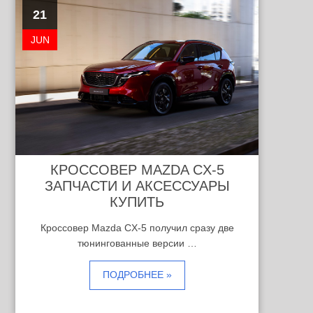
21
JUN
КРОССОВЕР MAZDA CX-5
ЗАПЧАСТИ И АКСЕССУАРЫ
КУПИТЬ
Кроссовер Mazda CX-5 получил сразу две
тюнингованные версии …
ПОДРОБНЕЕ »