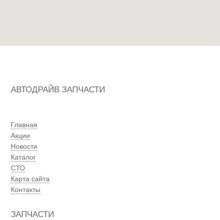
АВТОДРАЙВ ЗАПЧАСТИ
Главная
Акции
Новости
Каталог
СТО
Карта сайта
Контакты
ЗАПЧАСТИ