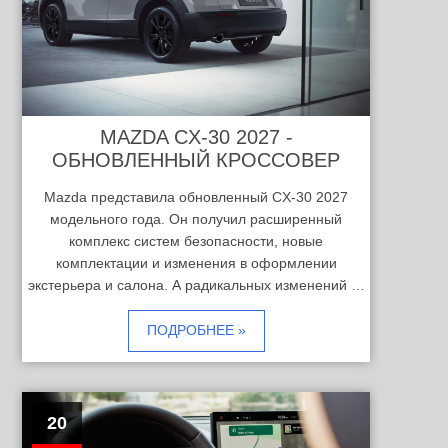
MAZDA CX-30 2027 -
ОБНОВЛЕННЫЙ КРОССОВЕР
Mazda представила обновленный CX-30 2027
модельного года. Он получил расширенный
комплекс систем безопасности, новые
комплектации и изменения в оформлении
экстерьера и салона. А радикальных изменений …
ПОДРОБНЕЕ »
20