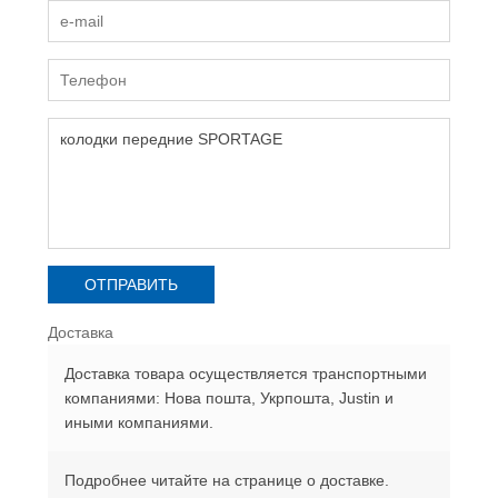
Доставка
Доставка товара осуществляется транспортными
компаниями: Нова пошта, Укрпошта, Justin и
иными компаниями.
Подробнее читайте на странице о доставке.