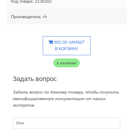
Код товара: 2130202
Производитель: rh
802,00 UAH/ШТ
В КОРЗИНУ
в наличии
Задать вопрос
Задать вопрос по данному товару, чтобы получить
квалифицированную консультацию от наших
экспертов