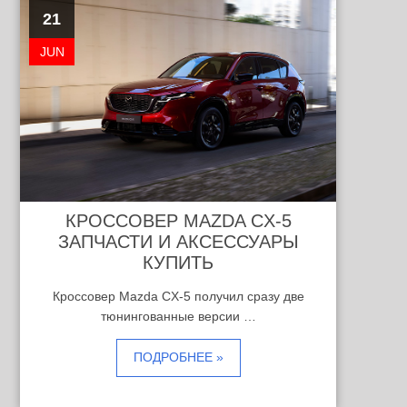
21
JUN
КРОССОВЕР MAZDA CX-5
ЗАПЧАСТИ И АКСЕССУАРЫ
КУПИТЬ
Кроссовер Mazda CX-5 получил сразу две
тюнингованные версии …
ПОДРОБНЕЕ »