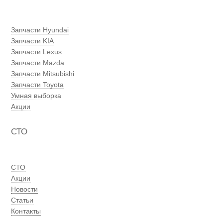
Запчасти Hyundai
Запчасти KIA
Запчасти Lexus
Запчасти Mazda
Запчасти Mitsubishi
Запчасти Toyota
Умная выборка
Акции
СТО
СТО
Акции
Новости
Статьи
Контакты