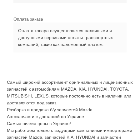
Оплата заказа
Оплата товара осуществляется наличными и
доступными сервисами оплаты транспортных
компаний, такие как наложенный платеж.
Самый широкий ассортимент оригинальных и лицензионных
запчастей к автомобилям MAZDA, KIA, HYUNDAI, TOYOTA,
MITSUBISHI, LEXUS, которые постоянно есть в наличии или
доставляются под заказ.
Разборка и продажа б/у запчастей Mazda.
Автозапчасти с доставкой по Украине
Самые низкие цены в Украине!
Мы работаем только с ведущими компаниями-импортерами
запчастей Mazda, запчастей KIA, HYUNDAI и запчастей