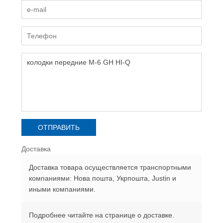
Доставка
Доставка товара осуществляется транспортными
компаниями: Нова пошта, Укрпошта, Justin и
иными компаниями.
Подробнее читайте на странице о доставке.