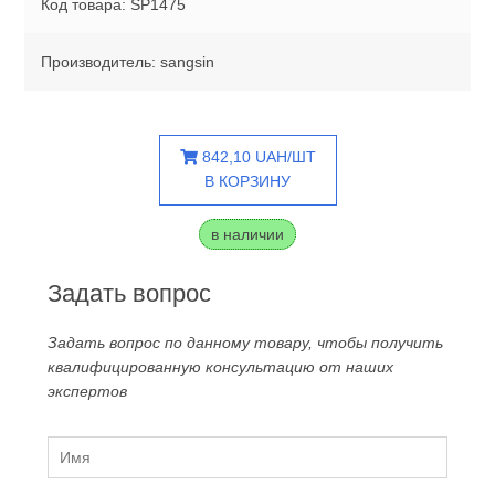
Код товара: SP1475
Производитель: sangsin
842,10 UAH/ШТ
В КОРЗИНУ
в наличии
Задать вопрос
Задать вопрос по данному товару, чтобы получить
квалифицированную консультацию от наших
экспертов