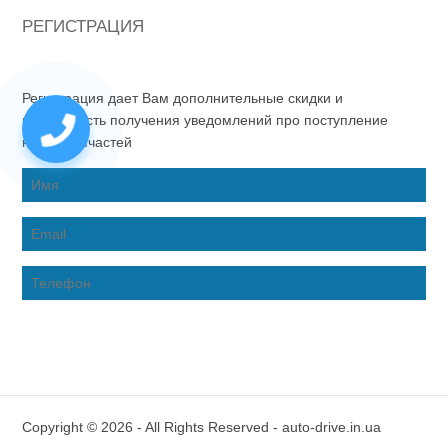
РЕГИСТРАЦИЯ
Регистрация дает Вам дополнительные скидки и
возможность получения уведомлений про поступление
новых запчастей
Copyright © 2026 - All Rights Reserved - auto-drive.in.ua