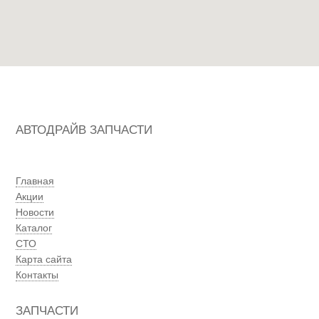
АВТОДРАЙВ ЗАПЧАСТИ
Главная
Акции
Новости
Каталог
СТО
Карта сайта
Контакты
ЗАПЧАСТИ