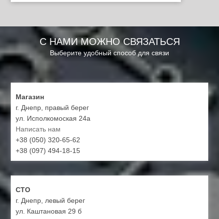
С НАМИ МОЖНО СВЯЗАТЬСЯ
Выберите удобный способ для связи
Магазин
г. Днепр, правый берег
ул. Исполкомоская 24а
Написать нам
+38 (050) 320-65-62
+38 (097) 494-18-15
СТО
г. Днепр, левый берег
ул. Каштановая 29 б