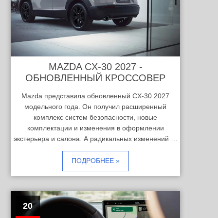
MAZDA CX-30 2027 -
ОБНОВЛЕННЫЙ КРОССОВЕР
Mazda представила обновленный CX-30 2027
модельного года. Он получил расширенный
комплекс систем безопасности, новые
комплектации и изменения в оформлении
экстерьера и салона. А радикальных изменений …
ПОДРОБНЕЕ »
20