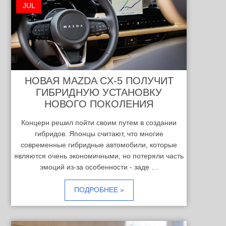
JUL
НОВАЯ MAZDA CX-5 ПОЛУЧИТ
ГИБРИДНУЮ УСТАНОВКУ
НОВОГО ПОКОЛЕНИЯ
Концерн решил пойти своим путем в создании
гибридов. Японцы считают, что многие
современные гибридные автомобили, которые
являются очень экономичными, но потеряли часть
эмоций из-за особенности - заде …
ПОДРОБНЕЕ »