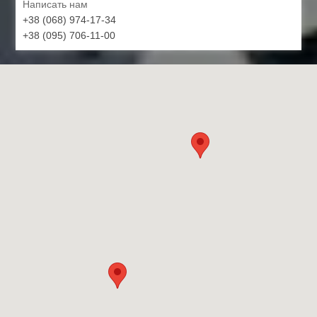
Написать нам
+38 (068) 974-17-34
+38 (095) 706-11-00