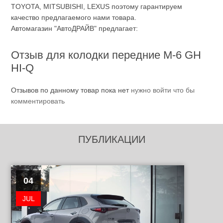
TOYOTA, MITSUBISHI, LEXUS поэтому гарантируем
качество предлагаемого нами товара.
Автомагазин "АвтоДРАЙВ" предлагает:
Отзыв для колодки передние M-6 GH
HI-Q
Отзывов по данному товар пока нет
нужно войти что бы
комментировать
ПУБЛИКАЦИИ
04
JUL