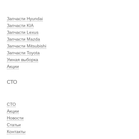
Запчасти Hyundai
Запчасти KIA
Запчасти Lexus
Запчасти Mazda
Запчасти Mitsubishi
Запчасти Toyota
Умная выборка
Акции
СТО
СТО
Акции
Новости
Статьи
Контакты