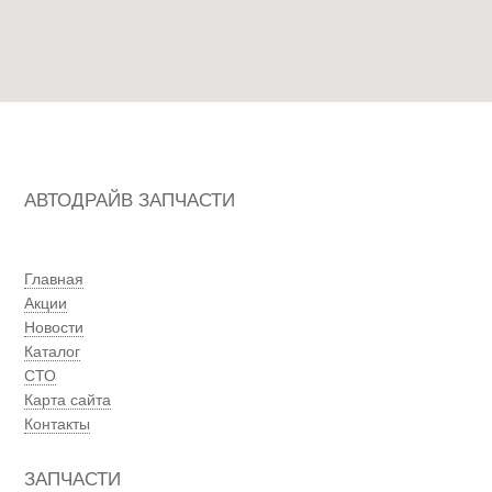
АВТОДРАЙВ ЗАПЧАСТИ
Главная
Акции
Новости
Каталог
СТО
Карта сайта
Контакты
ЗАПЧАСТИ