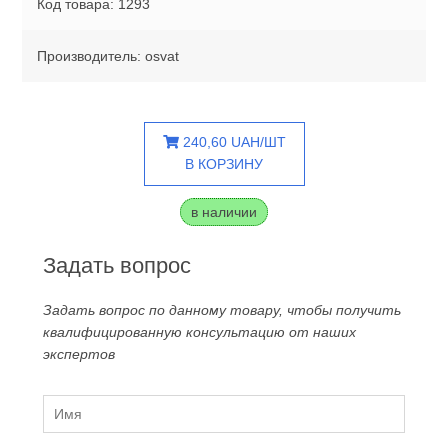
Код товара: 1293
Производитель: osvat
240,60 UAH/ШТ
В КОРЗИНУ
в наличии
Задать вопрос
Задать вопрос по данному товару, чтобы получить
квалифицированную консультацию от наших
экспертов