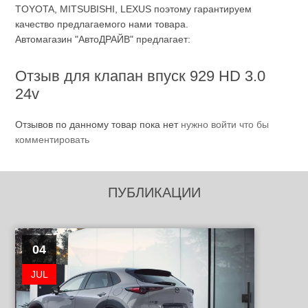
TOYOTA, MITSUBISHI, LEXUS поэтому гарантируем
качество предлагаемого нами товара.
Автомагазин "АвтоДРАЙВ" предлагает:
Отзыв для клапан впуск 929 HD 3.0
24v
Отзывов по данному товар пока нет
нужно войти что бы
комментировать
ПУБЛИКАЦИИ
04
JUL