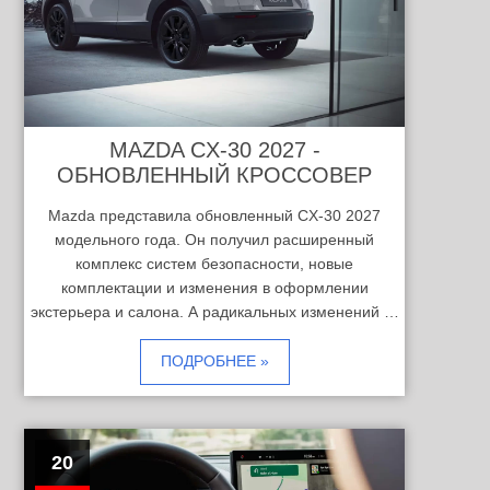
MAZDA CX-30 2027 -
ОБНОВЛЕННЫЙ КРОССОВЕР
Mazda представила обновленный CX-30 2027
модельного года. Он получил расширенный
комплекс систем безопасности, новые
комплектации и изменения в оформлении
экстерьера и салона. А радикальных изменений …
ПОДРОБНЕЕ »
20