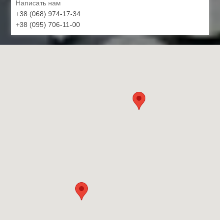
Написать нам
+38 (068) 974-17-34
+38 (095) 706-11-00