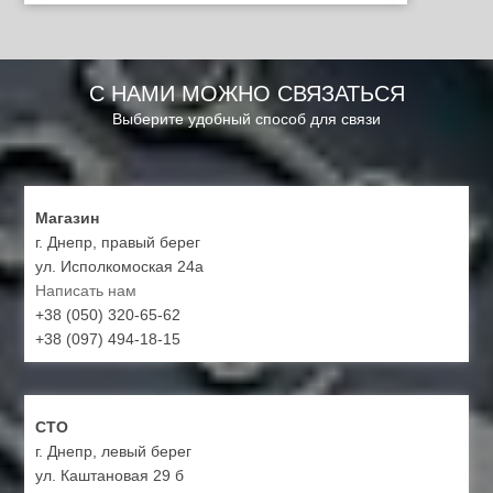
С НАМИ МОЖНО СВЯЗАТЬСЯ
Выберите удобный способ для связи
Магазин
г. Днепр, правый берег
ул. Исполкомоская 24а
Написать нам
+38 (050) 320-65-62
+38 (097) 494-18-15
СТО
г. Днепр, левый берег
ул. Каштановая 29 б