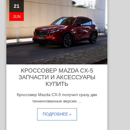
21
JUN
КРОССОВЕР MAZDA CX-5
ЗАПЧАСТИ И АКСЕССУАРЫ
КУПИТЬ
Кроссовер Mazda CX-5 получил сразу две
тюнингованные версии …
ПОДРОБНЕЕ »