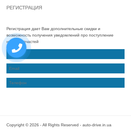
РЕГИСТРАЦИЯ
Регистрация дает Вам дополнительные скидки и
возможность получения уведомлений про поступление
новых запчастей
Copyright © 2026 - All Rights Reserved - auto-drive.in.ua