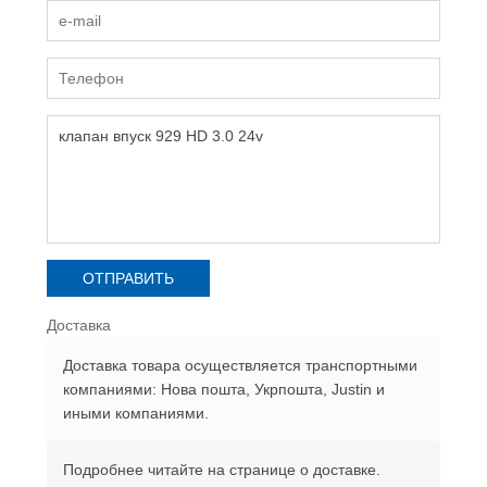
Доставка
Доставка товара осуществляется транспортными
компаниями: Нова пошта, Укрпошта, Justin и
иными компаниями.
Подробнее читайте на странице о доставке.