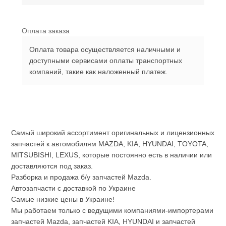
Оплата заказа
Оплата товара осуществляется наличными и
доступными сервисами оплаты транспортных
компаний, такие как наложенный платеж.
Самый широкий ассортимент оригинальных и лицензионных
запчастей к автомобилям MAZDA, KIA, HYUNDAI, TOYOTA,
MITSUBISHI, LEXUS, которые постоянно есть в наличии или
доставляются под заказ.
Разборка и продажа б/у запчастей Mazda.
Автозапчасти с доставкой по Украине
Самые низкие цены в Украине!
Мы работаем только с ведущими компаниями-импортерами
запчастей Mazda, запчастей KIA, HYUNDAI и запчастей