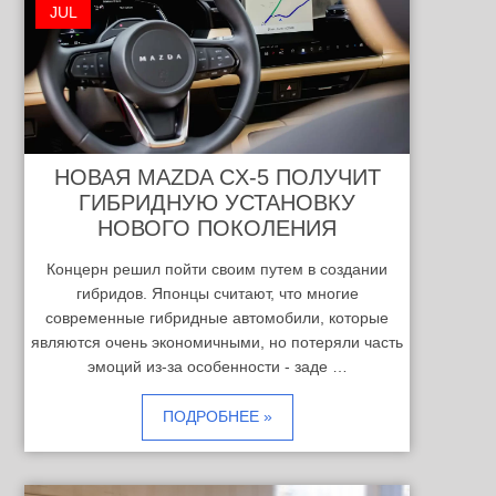
JUL
НОВАЯ MAZDA CX-5 ПОЛУЧИТ
ГИБРИДНУЮ УСТАНОВКУ
НОВОГО ПОКОЛЕНИЯ
Концерн решил пойти своим путем в создании
гибридов. Японцы считают, что многие
современные гибридные автомобили, которые
являются очень экономичными, но потеряли часть
эмоций из-за особенности - заде …
ПОДРОБНЕЕ »