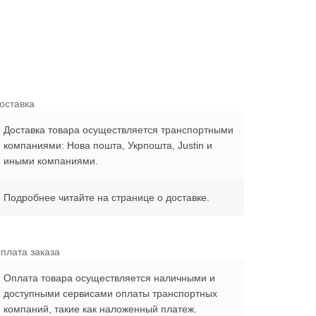
оставка
Доставка товара осуществляется транспортными
компаниями: Нова пошта, Укрпошта, Justin и
иными компаниями.
Подробнее читайте на странице о доставке.
плата заказа
Оплата товара осуществляется наличными и
доступными сервисами оплаты транспортных
компаний, такие как наложенный платеж.