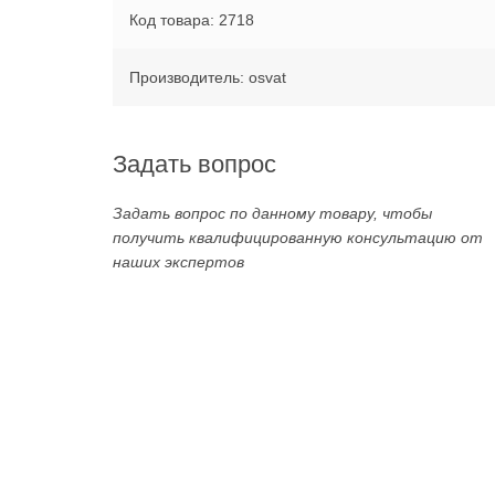
Код товара: 2718
Производитель: osvat
Задать вопрос
Задать вопрос по данному товару, чтобы
получить квалифицированную консультацию от
наших экспертов