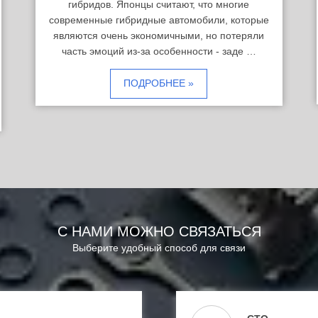
гибридов. Японцы считают, что многие
современные гибридные автомобили, которые
являются очень экономичными, но потеряли
часть эмоций из-за особенности - заде …
ПОДРОБНЕЕ »
С НАМИ МОЖНО СВЯЗАТЬСЯ
Выберите удобный способ для связи