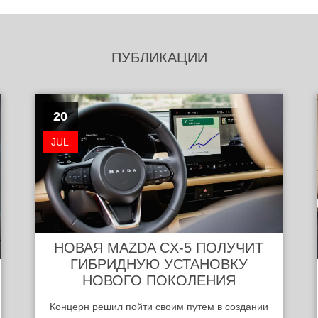
ПУБЛИКАЦИИ
20
JUL
НОВАЯ MAZDA CX-5 ПОЛУЧИТ
ГИБРИДНУЮ УСТАНОВКУ
НОВОГО ПОКОЛЕНИЯ
Концерн решил пойти своим путем в создании