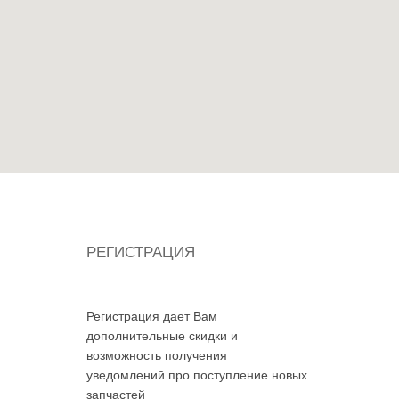
РЕГИСТРАЦИЯ
Регистрация дает Вам
дополнительные скидки и
возможность получения
уведомлений про поступление новых
запчастей