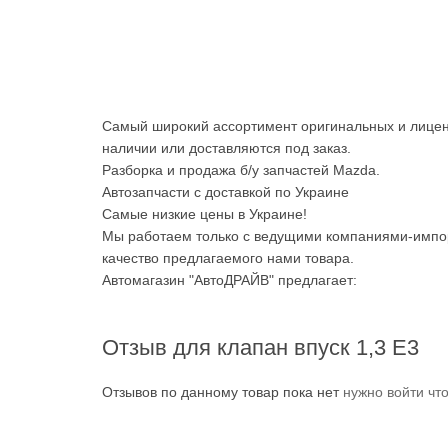
Самый широкий ассортимент оригинальных и лицен
наличии или доставляются под заказ.
Разборка и продажа б/у запчастей Mazda.
Автозапчасти с доставкой по Украине
Самые низкие цены в Украине!
Мы работаем только с ведущими компаниями-импор
качество предлагаемого нами товара.
Автомагазин "АвтоДРАЙВ" предлагает:
Отзыв для клапан впуск 1,3 E3
Отзывов по данному товар пока нет
нужно войти чт