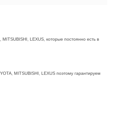
MITSUBISHI, LEXUS, которые постоянно есть в
OYOTA, MITSUBISHI, LEXUS поэтому гарантируем