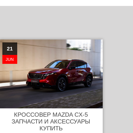
21
JUN
КРОССОВЕР MAZDA CX-5
ЗАПЧАСТИ И АКСЕССУАРЫ
КУПИТЬ