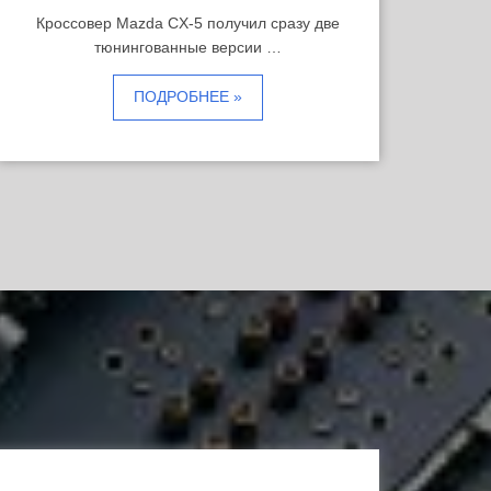
Кроссовер Mazda CX-5 получил сразу две
тюнингованные версии …
ПОДРОБНЕЕ »