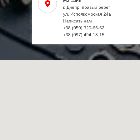
Магазин
г. Днепр, правый берег
ул. Исполкомоская 24а
Написать нам
+38 (050) 320-65-62
+38 (097) 494-18-15