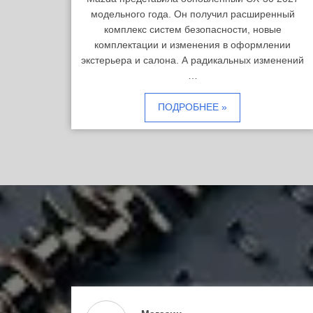
модельного года. Он получил расширенный
комплекс систем безопасности, новые
комплектации и изменения в оформлении
экстерьера и салона. А радикальных изменений
…
ПОДРОБНЕЕ »