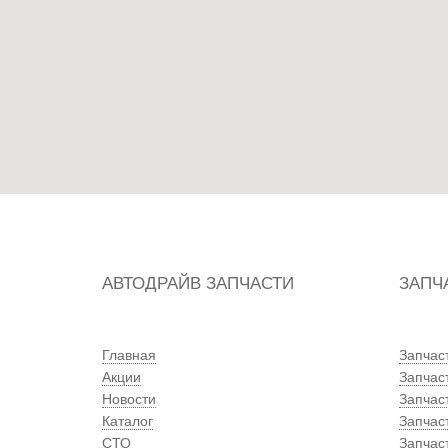
АВТОДРАЙВ ЗАПЧАСТИ
ЗАПЧ
Главная
Запчас
Акции
Запчас
Новости
Запчас
Каталог
Запчас
СТО
Запчаст