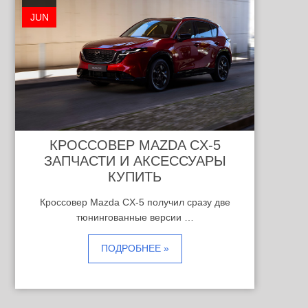
JUN
КРОССОВЕР MAZDA CX-5
ЗАПЧАСТИ И АКСЕССУАРЫ
КУПИТЬ
Кроссовер Mazda CX-5 получил сразу две
тюнингованные версии …
ПОДРОБНЕЕ »