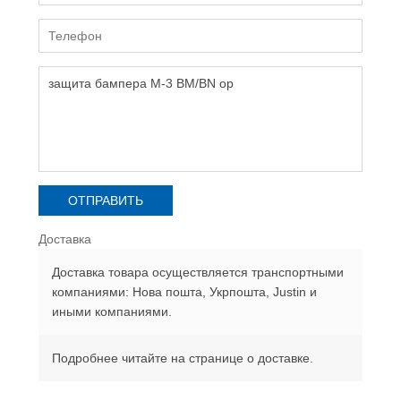
Доставка
Доставка товара осуществляется транспортными
компаниями: Нова пошта, Укрпошта, Justin и
иными компаниями.
Подробнее читайте на странице о доставке.