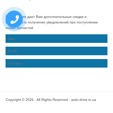
Регистрация дает Вам дополнительные скидки и
возможность получения уведомлений про поступление
новых запчастей
Copyright © 2026 - All Rights Reserved - auto-drive.in.ua
Inter-Biz Developer