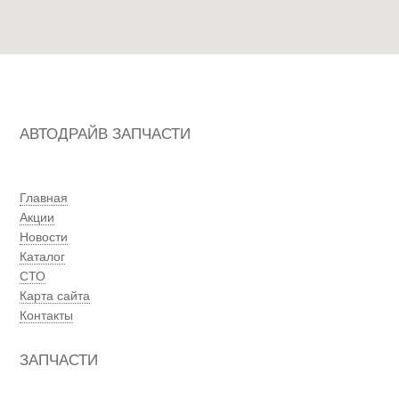
АВТОДРАЙВ ЗАПЧАСТИ
Главная
Акции
Новости
Каталог
СТО
Карта сайта
Контакты
ЗАПЧАСТИ