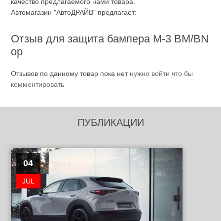
качество предлагаемого нами товара.
Автомагазин "АвтоДРАЙВ" предлагает:
Отзыв для защита бампера M-3 BM/BN
ор
Отзывов по данному товар пока нет
нужно войти что бы
комментировать
ПУБЛИКАЦИИ
04
JUL