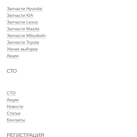
Запчасти Hyundai
Запчасти KIA
Запчасти Lexus
Запчасти Mazda
Запчасти Mitsubishi
Запчасти Toyota
Умная выборка
Акции
СТО
СТО
Акции
Новости
Статьи
Контакты
РЕГИСТРАЦИЯ