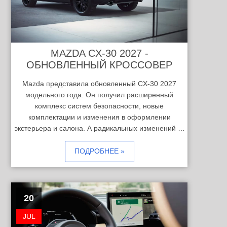
MAZDA CX-30 2027 -
ОБНОВЛЕННЫЙ КРОССОВЕР
Mazda представила обновленный CX-30 2027
модельного года. Он получил расширенный
комплекс систем безопасности, новые
комплектации и изменения в оформлении
экстерьера и салона. А радикальных изменений …
ПОДРОБНЕЕ »
20
JUL