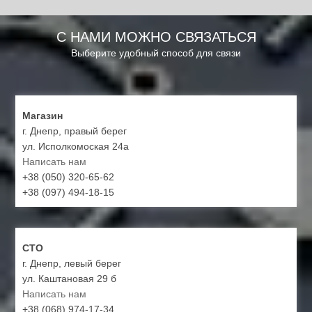
С НАМИ МОЖНО СВЯЗАТЬСЯ
Выберите удобный способ для связи
Магазин
г. Днепр, правый берег
ул. Исполкомоская 24а
Написать нам
+38 (050) 320-65-62
+38 (097) 494-18-15
СТО
г. Днепр, левый берег
ул. Каштановая 29 б
Написать нам
+38 (068) 974-17-34