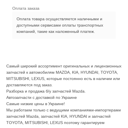
Оплата заказа
Оплата товара осуществляется наличными и
доступными сервисами оплаты транспортных
компаний, такие как наложенный платеж.
Самый широкий ассортимент оригинальных и лицензионных
запчастей к автомобилям MAZDA, KIA, HYUNDAI, TOYOTA,
MITSUBISHI, LEXUS, которые постоянно есть в наличии или
доставляются под заказ.
Разборка и продажа б/у запчастей Mazda.
Автозапчасти с доставкой по Украине
Самые низкие цены в Украине!
Мы работаем только с ведущими компаниями-импортерами
запчастей Mazda, запчастей KIA, HYUNDAI и запчастей
TOYOTA, MITSUBISHI, LEXUS поэтому гарантируем