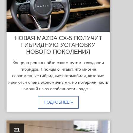
НОВАЯ MAZDA CX-5 ПОЛУЧИТ
ГИБРИДНУЮ УСТАНОВКУ
НОВОГО ПОКОЛЕНИЯ
Концерн решил пойти своим путем в создании
гибридов. Японцы считают, что многие
современные гибридные автомобили, которые
являются очень экономичными, но потеряли часть
эмоций из-за особенности - заде …
ПОДРОБНЕЕ »
21