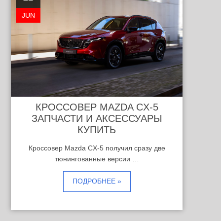
JUN
КРОССОВЕР MAZDA CX-5
ЗАПЧАСТИ И АКСЕССУАРЫ
КУПИТЬ
Кроссовер Mazda CX-5 получил сразу две
тюнингованные версии …
ПОДРОБНЕЕ »