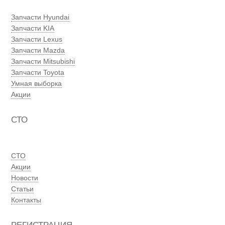
Запчасти Hyundai
Запчасти KIA
Запчасти Lexus
Запчасти Mazda
Запчасти Mitsubishi
Запчасти Toyota
Умная выборка
Акции
СТО
СТО
Акции
Новости
Статьи
Контакты