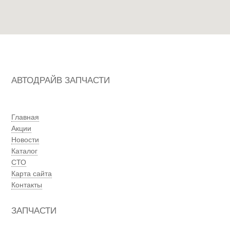
АВТОДРАЙВ ЗАПЧАСТИ
Главная
Акции
Новости
Каталог
СТО
Карта сайта
Контакты
ЗАПЧАСТИ