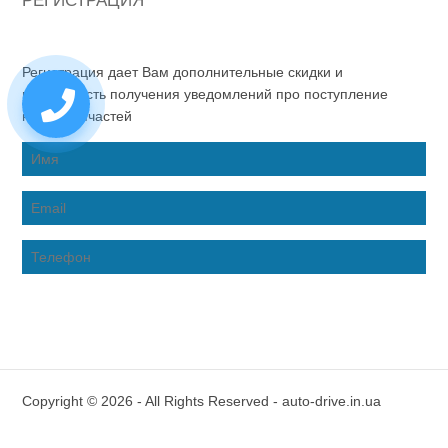
РЕГИСТРАЦИЯ
Регистрация дает Вам дополнительные скидки и
возможность получения уведомлений про поступление
новых запчастей
Copyright © 2026 - All Rights Reserved - auto-drive.in.ua
Inter-Biz Developer