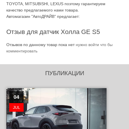
TOYOTA, MITSUBISHI, LEXUS поэтому гарантируем
качество предлагаемого нами товара.
Автомагазин "АвтоДРАЙВ" предлагает:
Отзыв для датчик Холла GE S5
Отзывов по данному товар пока нет
нужно войти что бы
комментировать
ПУБЛИКАЦИИ
04
JUL