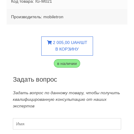
Код товара: IG-M021
Производитель: mobiletron
2 005,00 UAH/ШТ
В КОРЗИНУ
в наличии
Задать вопрос
Задать вопрос по данному товару, чтобы получить
квалифицированную консультацию от наших
экспертов