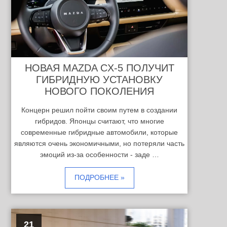
НОВАЯ MAZDA CX-5 ПОЛУЧИТ
ГИБРИДНУЮ УСТАНОВКУ
НОВОГО ПОКОЛЕНИЯ
Концерн решил пойти своим путем в создании
гибридов. Японцы считают, что многие
современные гибридные автомобили, которые
являются очень экономичными, но потеряли часть
эмоций из-за особенности - заде …
ПОДРОБНЕЕ »
21