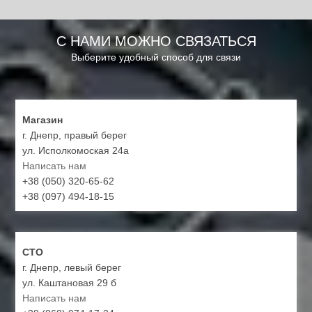
С НАМИ МОЖНО СВЯЗАТЬСЯ
Выберите удобный способ для связи
Магазин
г. Днепр, правый берег
ул. Исполкомоская 24а
Написать нам
+38 (050) 320-65-62
+38 (097) 494-18-15
СТО
г. Днепр, левый берег
ул. Каштановая 29 б
Написать нам