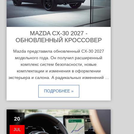
MAZDA CX-30 2027 -
ОБНОВЛЕННЫЙ КРОССОВЕР
Mazda представила обновленный CX-30 2027
модельного года. Он получил расширенный
комплекс систем безопасности, новые
комплектации и изменения в оформлении
экстерьера и салона. А радикальных изменений …
ПОДРОБНЕЕ »
20
JUL