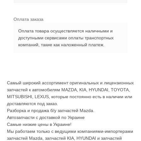
Оплата заказа
Оплата товара осуществляется наличными и
доступными сервисами оплаты транспортных
компаний, такие как наложенный платеж.
Самый широкий ассортимент оригинальных и лицензионных
запчастей к автомобилям MAZDA, KIA, HYUNDAI, TOYOTA,
MITSUBISHI, LEXUS, которые постоянно есть в наличии или
доставляются под заказ.
Разборка и продажа б/у запчастей Mazda.
Автозапчасти с доставкой по Украине
Самые низкие цены в Украине!
Мы работаем только с ведущими компаниями-импортерами
запчастей Mazda, запчастей KIA, HYUNDAI и запчастей