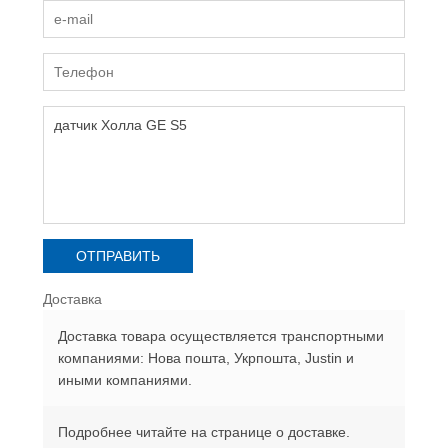
Доставка
Доставка товара осуществляется транспортными
компаниями: Нова пошта, Укрпошта, Justin и
иными компаниями.
Подробнее читайте на странице о доставке.