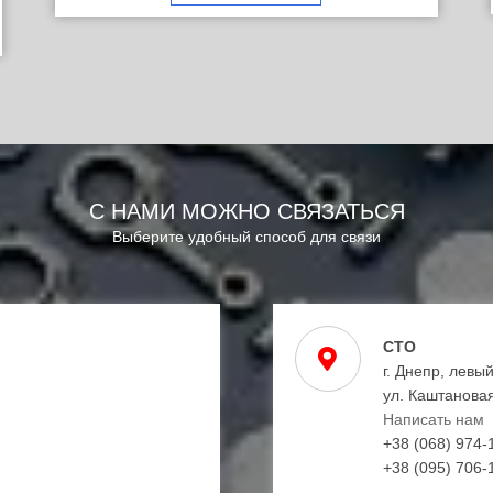
С НАМИ МОЖНО СВЯЗАТЬСЯ
Выберите удобный способ для связи
СТО
г. Днепр, левы
ул. Каштановая
Написать нам
+38 (068) 974-
+38 (095) 706-