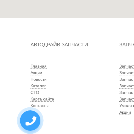
АВТОДРАЙВ ЗАПЧАСТИ
ЗАПЧ
Главная
Запчас
Акции
Запчас
Новости
Запчас
Каталог
Запчас
СТО
Запчаст
Карта сайта
Запчас
Контакты
Умная 
Акции