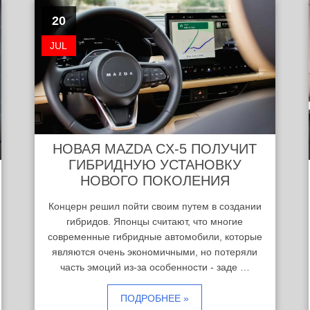
20
JUL
НОВАЯ MAZDA CX-5 ПОЛУЧИТ
ГИБРИДНУЮ УСТАНОВКУ
НОВОГО ПОКОЛЕНИЯ
Концерн решил пойти своим путем в создании
гибридов. Японцы считают, что многие
современные гибридные автомобили, которые
являются очень экономичными, но потеряли
часть эмоций из-за особенности - заде …
ПОДРОБНЕЕ »