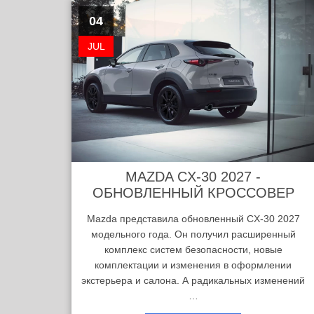
04
JUL
MAZDA CX-30 2027 -
ОБНОВЛЕННЫЙ КРОССОВЕР
Mazda представила обновленный CX-30 2027
модельного года. Он получил расширенный
комплекс систем безопасности, новые
комплектации и изменения в оформлении
экстерьера и салона. А радикальных изменений
…