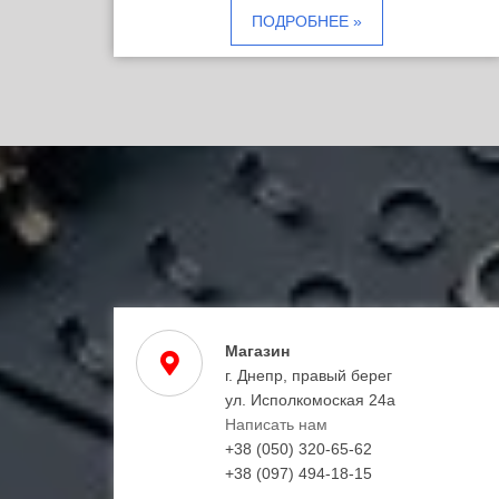
ПОДРОБНЕЕ »
Магазин
г. Днепр, правый берег
ул. Исполкомоская 24а
Написать нам
+38 (050) 320-65-62
+38 (097) 494-18-15