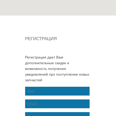
РЕГИСТРАЦИЯ
Регистрация дает Вам
дополнительные скидки и
возможность получения
уведомлений про поступление новых
запчастей