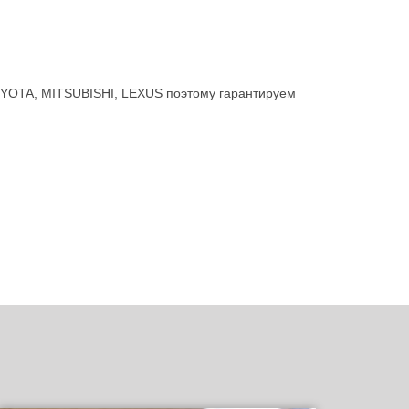
OYOTA, MITSUBISHI, LEXUS поэтому гарантируем