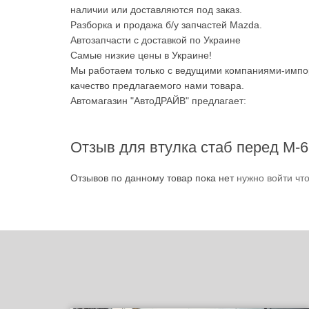
наличии или доставляются под заказ.
Разборка и продажа б/у запчастей Mazda.
Автозапчасти с доставкой по Украине
Самые низкие цены в Украине!
Мы работаем только с ведущими компаниями-импор
качество предлагаемого нами товара.
Автомагазин "АвтоДРАЙВ" предлагает:
Отзыв для втулка стаб перед М-
Отзывов по данному товар пока нет
нужно войти чт