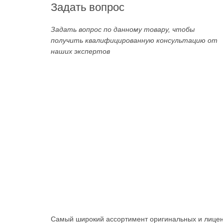
Задать вопрос
Задать вопрос по данному товару, чтобы
получить квалифицированную консультацию от
наших экспертов
Самый широкий ассортимент оригинальных и лицен