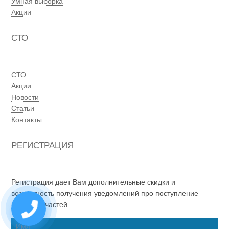
Умная выборка
Акции
СТО
СТО
Акции
Новости
Статьи
Контакты
РЕГИСТРАЦИЯ
Регистрация дает Вам дополнительные скидки и
возможность получения уведомлений про поступление
новых запчастей