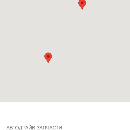
АВТОДРАЙВ ЗАПЧАСТИ