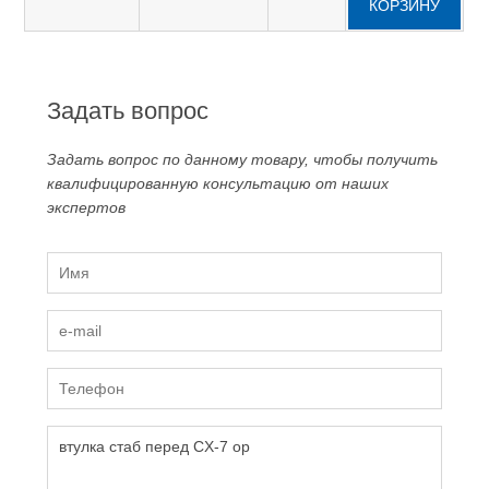
КОРЗИНУ
Задать вопрос
Задать вопрос по данному товару, чтобы получить
квалифицированную консультацию от наших
экспертов