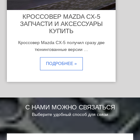
КРОССОВЕР MAZDA CX-5
ЗАПЧАСТИ И АКСЕССУАРЫ
КУПИТЬ
Кроссовер Mazda CX-5 получил сразу две
тюнингованные версии …
ПОДРОБНЕЕ »
С НАМИ МОЖНО СВЯЗАТЬСЯ
Выберите удобный способ для связи