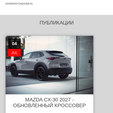
комментировать
ПУБЛИКАЦИИ
04
JUL
MAZDA CX-30 2027 -
ОБНОВЛЕННЫЙ КРОССОВЕР