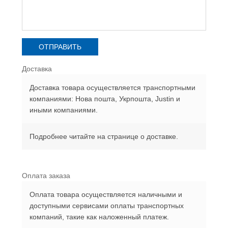
Доставка
Доставка товара осуществляется транспортными
компаниями: Нова пошта, Укрпошта, Justin и
иными компаниями.
Подробнее читайте на странице о доставке.
Оплата заказа
Оплата товара осуществляется наличными и
доступными сервисами оплаты транспортных
компаний, такие как наложенный платеж.