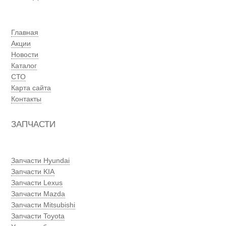
Главная
Акции
Новости
Каталог
СТО
Карта сайта
Контакты
ЗАПЧАСТИ
Запчасти Hyundai
Запчасти KIA
Запчасти Lexus
Запчасти Mazda
Запчасти Mitsubishi
Запчасти Toyota