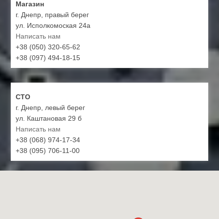
Магазин
г. Днепр, правый берег
ул. Исполкомоская 24а
Написать нам
+38 (050) 320-65-62
+38 (097) 494-18-15
СТО
г. Днепр, левый берег
ул. Каштановая 29 б
Написать нам
+38 (068) 974-17-34
+38 (095) 706-11-00