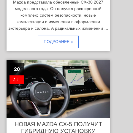
Mazda представила обновленный CX-30 2027
модельного года. Он получил расширенный
комплекс систем безопасности, новые
комплектации и изменения в оформлении
экстерьера и салона. А радикальных изменений …
ПОДРОБНЕЕ »
20
JUL
НОВАЯ MAZDA CX-5 ПОЛУЧИТ
ГИБРИДНУЮ УСТАНОВКУ