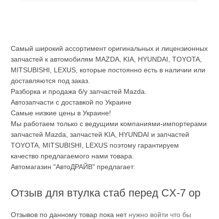
Самый широкий ассортимент оригинальных и лицензионных
запчастей к автомобилям MAZDA, KIA, HYUNDAI, TOYOTA,
MITSUBISHI, LEXUS, которые постоянно есть в наличии или
доставляются под заказ.
Разборка и продажа б/у запчастей Mazda.
Автозапчасти с доставкой по Украине
Самые низкие цены в Украине!
Мы работаем только с ведущими компаниями-импортерами
запчастей Mazda, запчастей KIA, HYUNDAI и запчастей
TOYOTA, MITSUBISHI, LEXUS поэтому гарантируем
качество предлагаемого нами товара.
Автомагазин "АвтоДРАЙВ" предлагает:
Отзыв для втулка стаб перед CX-7 ор
Отзывов по данному товар пока нет
нужно войти что бы