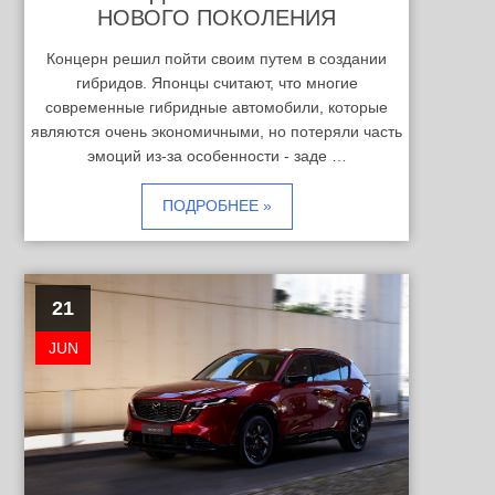
НОВОГО ПОКОЛЕНИЯ
Концерн решил пойти своим путем в создании
гибридов. Японцы считают, что многие
современные гибридные автомобили, которые
являются очень экономичными, но потеряли часть
эмоций из-за особенности - заде …
ПОДРОБНЕЕ »
21
JUN