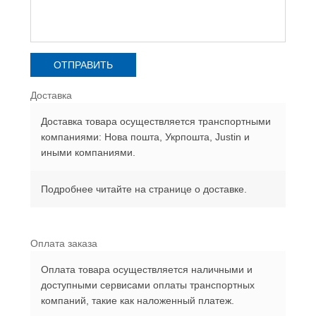
Доставка
Доставка товара осуществляется транспортными
компаниями: Нова пошта, Укрпошта, Justin и
иными компаниями.
Подробнее читайте на странице о доставке.
Оплата заказа
Оплата товара осуществляется наличными и
доступными сервисами оплаты транспортных
компаний, такие как наложенный платеж.