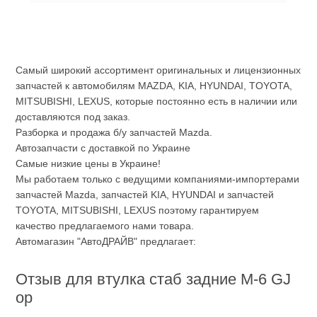
Самый широкий ассортимент оригинальных и лицензионных
запчастей к автомобилям MAZDA, KIA, HYUNDAI, TOYOTA,
MITSUBISHI, LEXUS, которые постоянно есть в наличии или
доставляются под заказ.
Разборка и продажа б/у запчастей Mazda.
Автозапчасти с доставкой по Украине
Самые низкие цены в Украине!
Мы работаем только с ведущими компаниями-импортерами
запчастей Mazda, запчастей KIA, HYUNDAI и запчастей
TOYOTA, MITSUBISHI, LEXUS поэтому гарантируем
качество предлагаемого нами товара.
Автомагазин "АвтоДРАЙВ" предлагает:
Отзыв для втулка стаб задние M-6 GJ
ор