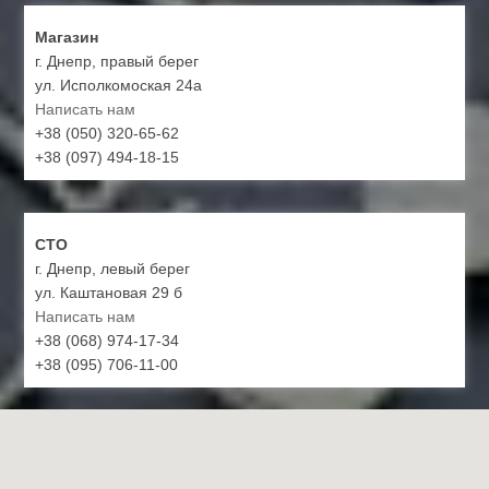
Магазин
г. Днепр, правый берег
ул. Исполкомоская 24а
Написать нам
+38 (050) 320-65-62
+38 (097) 494-18-15
СТО
г. Днепр, левый берег
ул. Каштановая 29 б
Написать нам
+38 (068) 974-17-34
+38 (095) 706-11-00