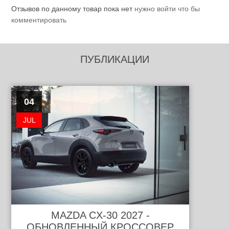
Отзывов по данному товар пока нет
нужно войти что бы
комментировать
ПУБЛИКАЦИИ
04
JUL
MAZDA CX-30 2027 -
ОБНОВЛЕННЫЙ КРОССОВЕР