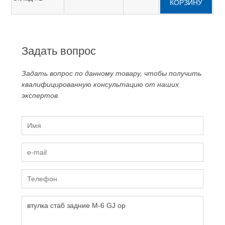
КОРЗИНУ
Задать вопрос
Задать вопрос по данному товару, чтобы получить
квалифицированную консультацию от наших
экспертов