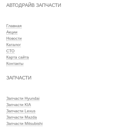
АВТОДРАЙВ ЗАПЧАСТИ
Главная
Акции
Новости
Каталог
СТО
Карта сайта
Контакты
ЗАПЧАСТИ
Запчасти Hyundai
Запчасти KIA
Запчасти Lexus
Запчасти Mazda
Запчасти Mitsubishi