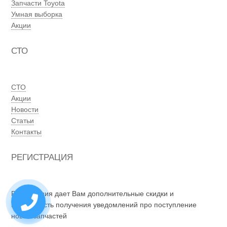
Запчасти Toyota
Умная выборка
Акции
СТО
СТО
Акции
Новости
Статьи
Контакты
РЕГИСТРАЦИЯ
Регистрация дает Вам дополнительные скидки и
возможность получения уведомлений про поступление
новых запчастей