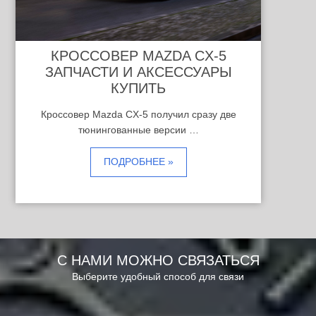
КРОССОВЕР MAZDA CX-5
ЗАПЧАСТИ И АКСЕССУАРЫ
КУПИТЬ
Кроссовер Mazda CX-5 получил сразу две
тюнингованные версии …
ПОДРОБНЕЕ »
С НАМИ МОЖНО СВЯЗАТЬСЯ
Выберите удобный способ для связи