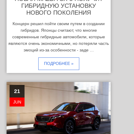
ГИБРИДНУЮ УСТАНОВКУ
НОВОГО ПОКОЛЕНИЯ
Концерн решил пойти своим путем в создании
гибридов. Японцы считают, что многие
современные гибридные автомобили, которые
являются очень экономичными, но потеряли часть
эмоций из-за особенности - заде …
ПОДРОБНЕЕ »
21
JUN