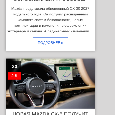
Mazda представила обновленный CX-30 2027
модельного года. Он получил расширенный
комплекс систем безопасности, новые
комплектации и изменения в оформлении
экстерьера и салона. А радикальных изменений …
ПОДРОБНЕЕ »
20
JUL
НОВАЯ MAZDA CX-5 ПОЛУЧИТ