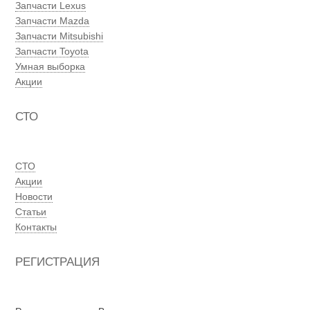
Запчасти Lexus
Запчасти Mazda
Запчасти Mitsubishi
Запчасти Toyota
Умная выборка
Акции
СТО
СТО
Акции
Новости
Статьи
Контакты
РЕГИСТРАЦИЯ