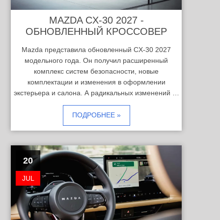
MAZDA CX-30 2027 -
ОБНОВЛЕННЫЙ КРОССОВЕР
Mazda представила обновленный CX-30 2027
модельного года. Он получил расширенный
комплекс систем безопасности, новые
комплектации и изменения в оформлении
экстерьера и салона. А радикальных изменений …
ПОДРОБНЕЕ »
20
JUL