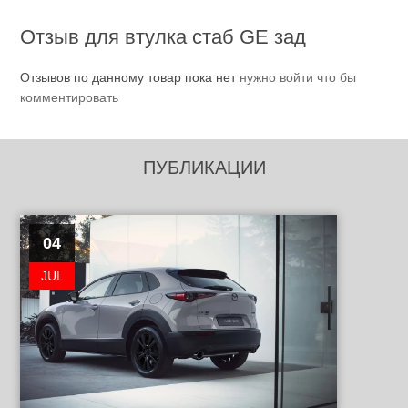
Отзыв для втулка стаб GE зад
Отзывов по данному товар пока нет
нужно войти что бы
комментировать
ПУБЛИКАЦИИ
04
JUL