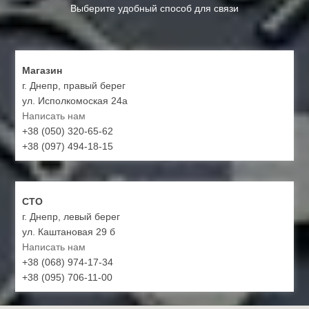
Выберите удобный способ для связи
Магазин
г. Днепр, правый берег
ул. Исполкомоская 24а
Написать нам
+38 (050) 320-65-62
+38 (097) 494-18-15
СТО
г. Днепр, левый берег
ул. Каштановая 29 б
Написать нам
+38 (068) 974-17-34
+38 (095) 706-11-00