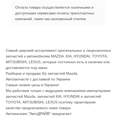
Оплата товара осуществляется наличными и
доступными сервисами оплаты транспортных
компаний, такие как наложенный платеж.
Самый широкий ассортимент оригинальных и лицензионных
запчастей к автомобилям MAZDA, KIA, HYUNDAI, TOYOTA,
MITSUBISHI, LEXUS, которые постоянно есть в наличии или
доставляются под заказ.
Разборка и продажа б/у запчастей Mazda.
Автозапчасти с доставкой по Украине
Самые низкие цены в Украине!
Мы работаем только с ведущими компаниями-импортерами
запчастей Mazda, запчастей KIA, HYUNDAI и запчастей
TOYOTA, MITSUBISHI, LEXUS поэтому гарантируем
качество предлагаемого нами товара.
Автомагазин "АвтоДРАЙВ" предлагает: