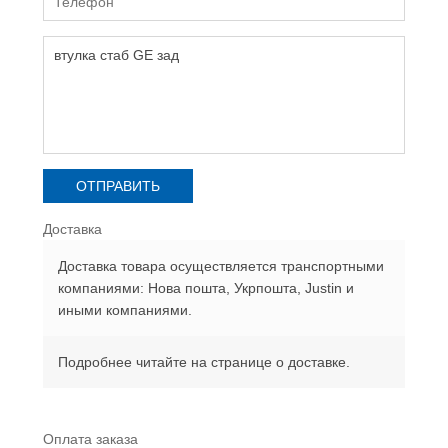
Доставка
Доставка товара осуществляется транспортными
компаниями: Нова пошта, Укрпошта, Justin и
иными компаниями.
Подробнее читайте на странице о доставке.
Оплата заказа