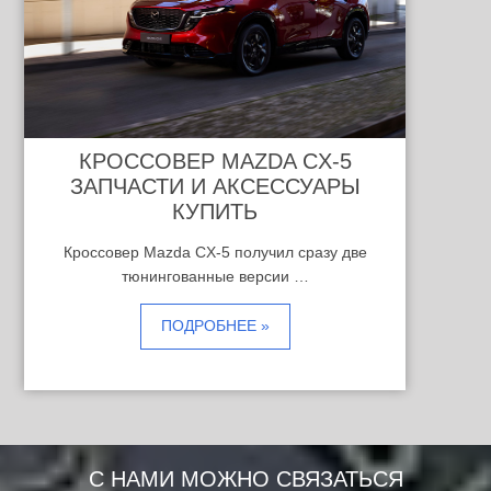
КРОССОВЕР MAZDA CX-5
ЗАПЧАСТИ И АКСЕССУАРЫ
КУПИТЬ
Кроссовер Mazda CX-5 получил сразу две
тюнингованные версии …
ПОДРОБНЕЕ »
С НАМИ МОЖНО СВЯЗАТЬСЯ