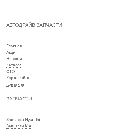
АВТОДРАЙВ ЗАПЧАСТИ
Главная
Акции
Новости
Каталог
СТО
Карта сайта
Контакты
ЗАПЧАСТИ
Запчасти Hyundai
Запчасти KIA