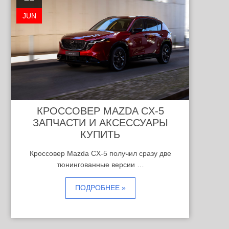
JUN
КРОССОВЕР MAZDA CX-5
ЗАПЧАСТИ И АКСЕССУАРЫ
КУПИТЬ
Кроссовер Mazda CX-5 получил сразу две
тюнингованные версии …
ПОДРОБНЕЕ »