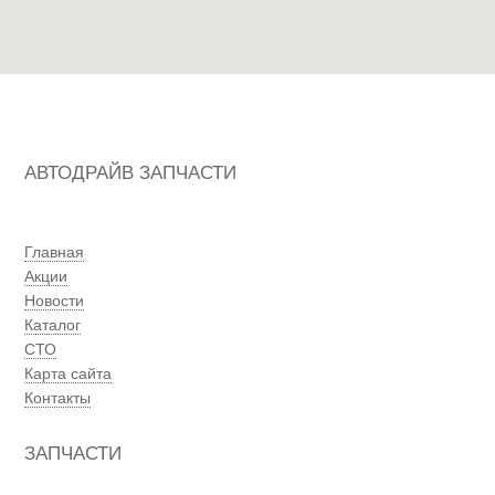
АВТОДРАЙВ ЗАПЧАСТИ
Главная
Акции
Новости
Каталог
СТО
Карта сайта
Контакты
ЗАПЧАСТИ