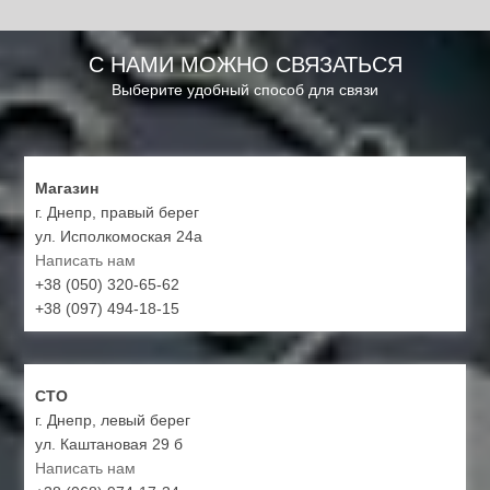
С НАМИ МОЖНО СВЯЗАТЬСЯ
Выберите удобный способ для связи
Магазин
г. Днепр, правый берег
ул. Исполкомоская 24а
Написать нам
+38 (050) 320-65-62
+38 (097) 494-18-15
СТО
г. Днепр, левый берег
ул. Каштановая 29 б
Написать нам