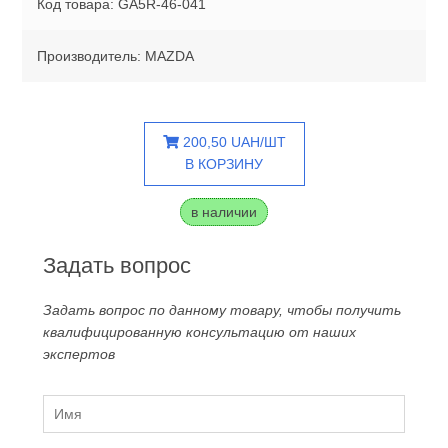
Код товара: GA5R-46-041
Производитель: MAZDA
200,50 UAH/ШТ
В КОРЗИНУ
в наличии
Задать вопрос
Задать вопрос по данному товару, чтобы получить
квалифицированную консультацию от наших
экспертов