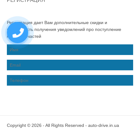
РЕГИСТРАЦИЯ
Регистрация дает Вам дополнительные скидки и
возможность получения уведомлений про поступление
новых запчастей
Copyright © 2026 - All Rights Reserved - auto-drive.in.ua
Inter-Biz Developer