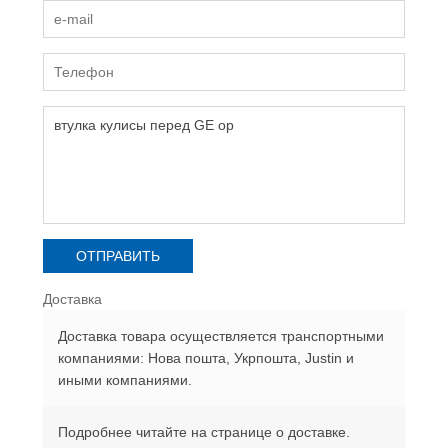
Доставка
Доставка товара осуществляется транспортными
компаниями: Нова пошта, Укрпошта, Justin и
иными компаниями.
Подробнее читайте на странице о доставке.