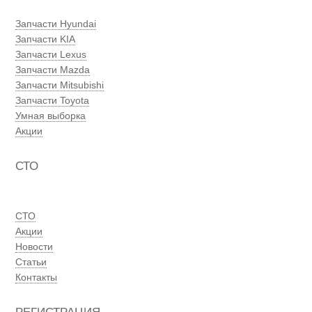
Запчасти Hyundai
Запчасти KIA
Запчасти Lexus
Запчасти Mazda
Запчасти Mitsubishi
Запчасти Toyota
Умная выборка
Акции
СТО
СТО
Акции
Новости
Статьи
Контакты