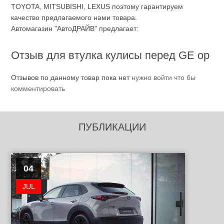
TOYOTA, MITSUBISHI, LEXUS поэтому гарантируем
качество предлагаемого нами товара.
Автомагазин "АвтоДРАЙВ" предлагает:
Отзыв для втулка кулисы перед GE ор
Отзывов по данному товар пока нет
нужно войти что бы
комментировать
ПУБЛИКАЦИИ
04
JUL