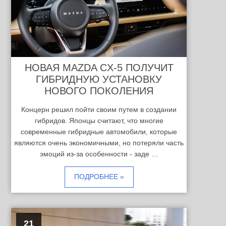
НОВАЯ MAZDA CX-5 ПОЛУЧИТ
ГИБРИДНУЮ УСТАНОВКУ
НОВОГО ПОКОЛЕНИЯ
Концерн решил пойти своим путем в создании
гибридов. Японцы считают, что многие
современные гибридные автомобили, которые
являются очень экономичными, но потеряли часть
эмоций из-за особенности - заде …
ПОДРОБНЕЕ »
21