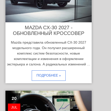
MAZDA CX-30 2027 -
ОБНОВЛЕННЫЙ КРОССОВЕР
Mazda представила обновленный CX-30 2027
модельного года. Он получил расширенный
комплекс систем безопасности, новые
комплектации и изменения в оформлении
экстерьера и салона. А радикальных изменений …
ПОДРОБНЕЕ »
20
JUL