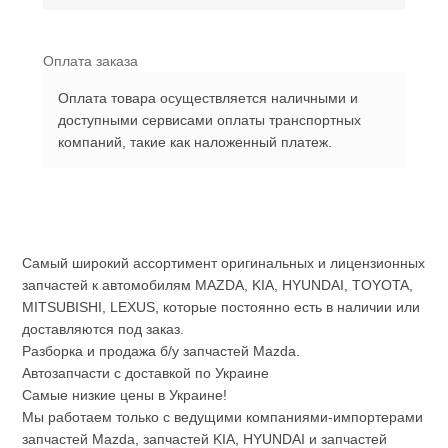
Оплата заказа
Оплата товара осуществляется наличными и
доступными сервисами оплаты транспортных
компаний, такие как наложенный платеж.
Самый широкий ассортимент оригинальных и лицензионных
запчастей к автомобилям MAZDA, KIA, HYUNDAI, TOYOTA,
MITSUBISHI, LEXUS, которые постоянно есть в наличии или
доставляются под заказ.
Разборка и продажа б/у запчастей Mazda.
Автозапчасти с доставкой по Украине
Самые низкие цены в Украине!
Мы работаем только с ведущими компаниями-импортерами
запчастей Mazda, запчастей KIA, HYUNDAI и запчастей