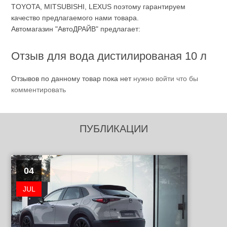
TOYOTA, MITSUBISHI, LEXUS поэтому гарантируем
качество предлагаемого нами товара.
Автомагазин "АвтоДРАЙВ" предлагает:
Отзыв для вода дистилированая 10 л
Отзывов по данному товар пока нет
нужно войти что бы
комментировать
ПУБЛИКАЦИИ
04
JUL