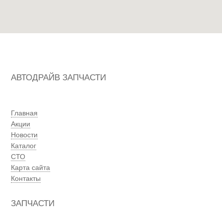
АВТОДРАЙВ ЗАПЧАСТИ
Главная
Акции
Новости
Каталог
СТО
Карта сайта
Контакты
ЗАПЧАСТИ