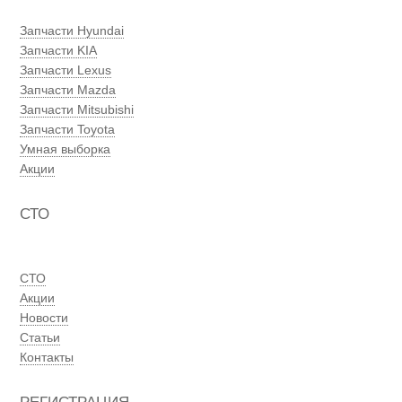
Запчасти Hyundai
Запчасти KIA
Запчасти Lexus
Запчасти Mazda
Запчасти Mitsubishi
Запчасти Toyota
Умная выборка
Акции
СТО
СТО
Акции
Новости
Статьи
Контакты