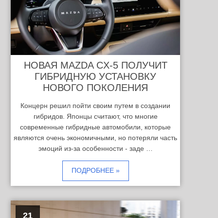
НОВАЯ MAZDA CX-5 ПОЛУЧИТ
ГИБРИДНУЮ УСТАНОВКУ
НОВОГО ПОКОЛЕНИЯ
Концерн решил пойти своим путем в создании
гибридов. Японцы считают, что многие
современные гибридные автомобили, которые
являются очень экономичными, но потеряли часть
эмоций из-за особенности - заде …
ПОДРОБНЕЕ »
21