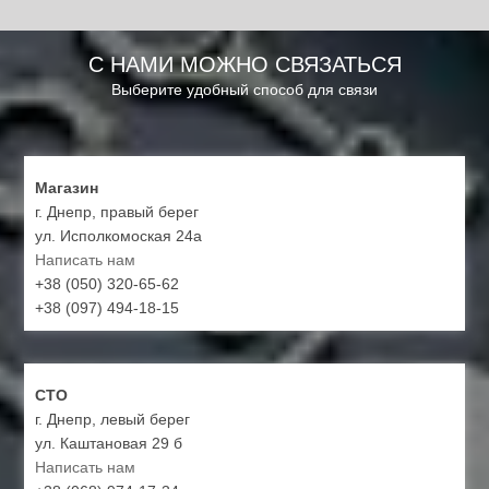
С НАМИ МОЖНО СВЯЗАТЬСЯ
Выберите удобный способ для связи
Магазин
г. Днепр, правый берег
ул. Исполкомоская 24а
Написать нам
+38 (050) 320-65-62
+38 (097) 494-18-15
СТО
г. Днепр, левый берег
ул. Каштановая 29 б
Написать нам