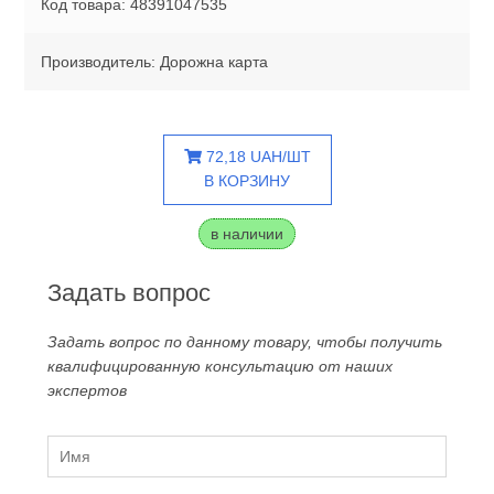
Код товара: 48391047535
Производитель: Дорожна карта
72,18 UAH/ШТ
В КОРЗИНУ
в наличии
Задать вопрос
Задать вопрос по данному товару, чтобы получить
квалифицированную консультацию от наших
экспертов