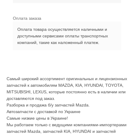
Оплата заказа
Оплата товара осуществляется наличными и
доступными сервисами оплаты транспортных
компаний, такие как наложенный платеж.
Самый широкий ассортимент оригинальных и лицензионных
запчастей к автомобилям MAZDA, KIA, HYUNDAI, TOYOTA,
MITSUBISHI, LEXUS, которые постоянно есть в наличии или
доставляются под заказ.
Разборка и продажа б/у запчастей Mazda.
Автозапчасти с доставкой по Украине
Самые низкие цены в Украине!
Мы работаем только с ведущими компаниями-импортерами
запчастей Mazda, запчастей KIA, HYUNDAI и запчастей