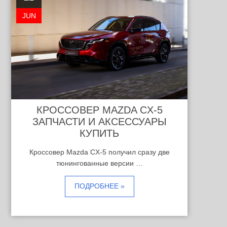
JUN
КРОССОВЕР MAZDA CX-5
ЗАПЧАСТИ И АКСЕССУАРЫ
КУПИТЬ
Кроссовер Mazda CX-5 получил сразу две
тюнингованные версии …
ПОДРОБНЕЕ »