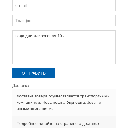
Доставка
Доставка товара осуществляется транспортными
компаниями: Нова пошта, Укрпошта, Justin и
иными компаниями.
Подробнее читайте на странице о доставке.