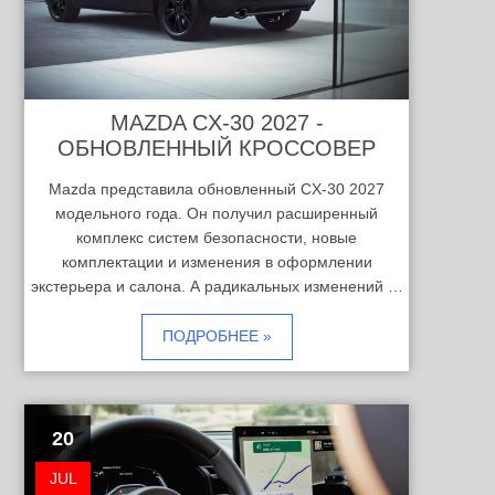
MAZDA CX-30 2027 -
ОБНОВЛЕННЫЙ КРОССОВЕР
Mazda представила обновленный CX-30 2027
модельного года. Он получил расширенный
комплекс систем безопасности, новые
комплектации и изменения в оформлении
экстерьера и салона. А радикальных изменений …
ПОДРОБНЕЕ »
20
JUL