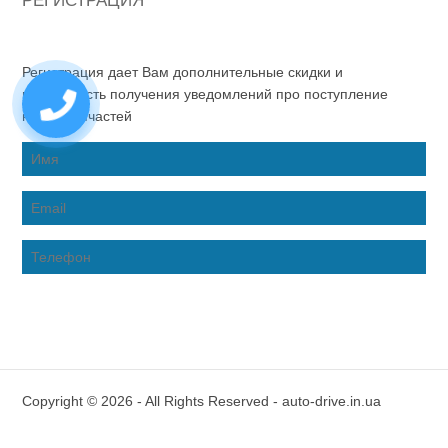
РЕГИСТРАЦИЯ
Регистрация дает Вам дополнительные скидки и
возможность получения уведомлений про поступление
новых запчастей
Copyright © 2026 - All Rights Reserved - auto-drive.in.ua
Inter-Biz Developer