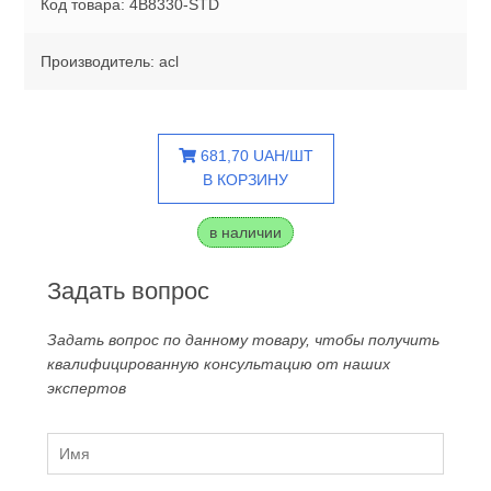
Код товара: 4B8330-STD
Производитель: acl
681,70 UAH/ШТ
В КОРЗИНУ
в наличии
Задать вопрос
Задать вопрос по данному товару, чтобы получить
квалифицированную консультацию от наших
экспертов