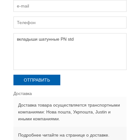
Доставка
Доставка товара осуществляется транспортными
компаниями: Нова пошта, Укрпошта, Justin и
иными компаниями.
Подробнее читайте на странице о доставке.