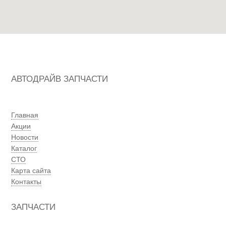
АВТОДРАЙВ ЗАПЧАСТИ
Главная
Акции
Новости
Каталог
СТО
Карта сайта
Контакты
ЗАПЧАСТИ