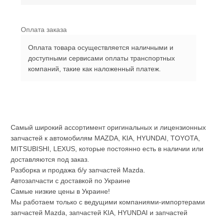
Оплата заказа
Оплата товара осуществляется наличными и
доступными сервисами оплаты транспортных
компаний, такие как наложенный платеж.
Самый широкий ассортимент оригинальных и лицензионных
запчастей к автомобилям MAZDA, KIA, HYUNDAI, TOYOTA,
MITSUBISHI, LEXUS, которые постоянно есть в наличии или
доставляются под заказ.
Разборка и продажа б/у запчастей Mazda.
Автозапчасти с доставкой по Украине
Самые низкие цены в Украине!
Мы работаем только с ведущими компаниями-импортерами
запчастей Mazda, запчастей KIA, HYUNDAI и запчастей