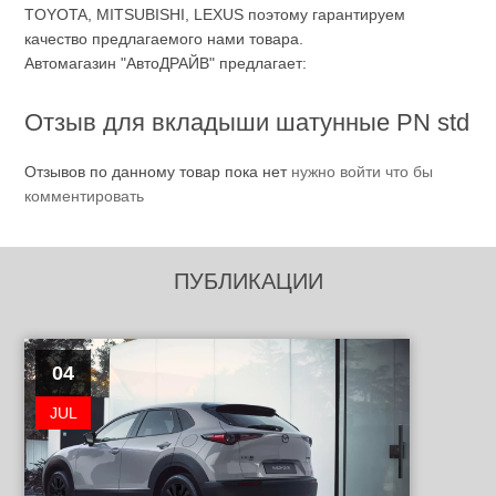
TOYOTA, MITSUBISHI, LEXUS поэтому гарантируем
качество предлагаемого нами товара.
Автомагазин "АвтоДРАЙВ" предлагает:
Отзыв для вкладыши шатунные PN std
Отзывов по данному товар пока нет
нужно войти что бы
комментировать
ПУБЛИКАЦИИ
04
JUL