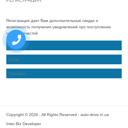
РЕГИСТРАЦИЯ
Регистрация дает Вам дополнительные скидки и
возможность получения уведомлений про поступление
новых запчастей
Copyright © 2026 - All Rights Reserved - auto-drive.in.ua
Inter-Biz Developer