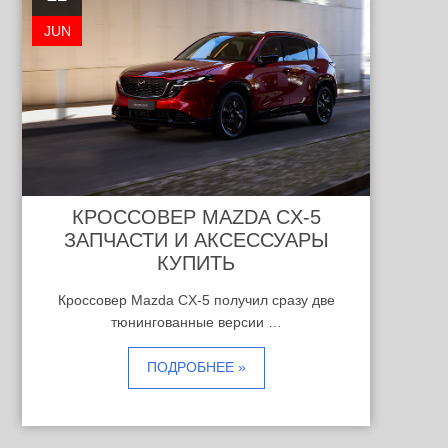
JUN
КРОССОВЕР MAZDA CX-5
ЗАПЧАСТИ И АКСЕССУАРЫ
КУПИТЬ
Кроссовер Mazda CX-5 получил сразу две
тюнингованные версии …
ПОДРОБНЕЕ »