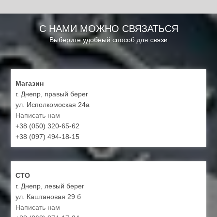
С НАМИ МОЖНО СВЯЗАТЬСЯ
Выберите удобный способ для связи
Магазин
г. Днепр, правый берег
ул. Исполкомоская 24а
Написать нам
+38 (050) 320-65-62
+38 (097) 494-18-15
СТО
г. Днепр, левый берег
ул. Каштановая 29 б
Написать нам