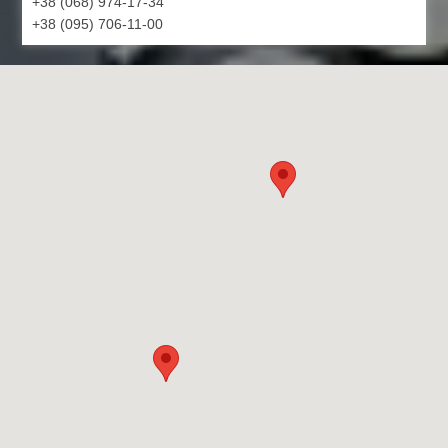
+38 (068) 974-17-34
+38 (095) 706-11-00