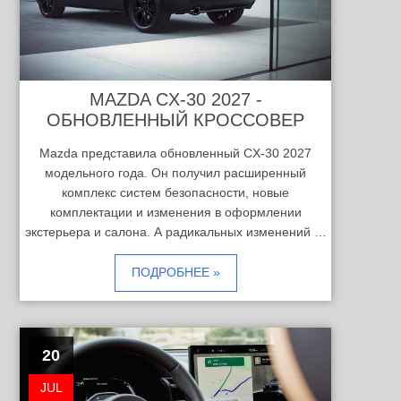
MAZDA CX-30 2027 -
ОБНОВЛЕННЫЙ КРОССОВЕР
Mazda представила обновленный CX-30 2027
модельного года. Он получил расширенный
комплекс систем безопасности, новые
комплектации и изменения в оформлении
экстерьера и салона. А радикальных изменений …
ПОДРОБНЕЕ »
20
JUL