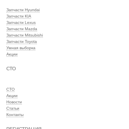
Запчасти Hyundai
Запчасти KIA
Запчасти Lexus
Запчасти Mazda
Запчасти Mitsubishi
Запчасти Toyota
Умная выборка
Акции
СТО
СТО
Акции
Новости
Статьи
Контакты