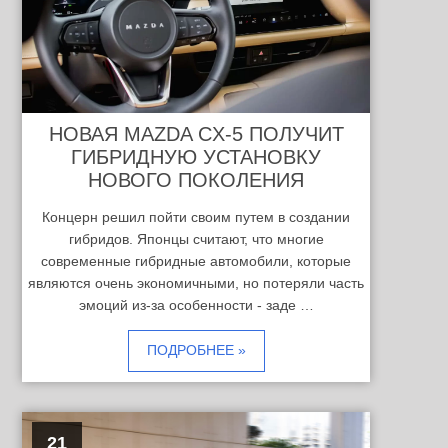
НОВАЯ MAZDA CX-5 ПОЛУЧИТ
ГИБРИДНУЮ УСТАНОВКУ
НОВОГО ПОКОЛЕНИЯ
Концерн решил пойти своим путем в создании
гибридов. Японцы считают, что многие
современные гибридные автомобили, которые
являются очень экономичными, но потеряли часть
эмоций из-за особенности - заде …
ПОДРОБНЕЕ »
21