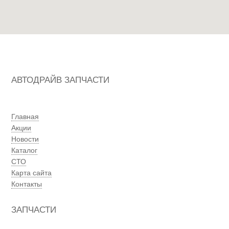
АВТОДРАЙВ ЗАПЧАСТИ
Главная
Акции
Новости
Каталог
СТО
Карта сайта
Контакты
ЗАПЧАСТИ