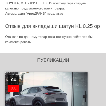
TOYOTA, MITSUBISHI, LEXUS поэтому гарантируем
качество предлагаемого нами товара.
Автомагазин "АвтоДРАЙВ" предлагает:
Отзыв для вкладыши шатун KL 0.25 ор
Отзывов по данному товар пока нет
нужно войти что бы
комментировать
ПУБЛИКАЦИИ
04
JUL