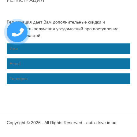
РЕГИСТРАЦИЯ
Регистрация дает Вам дополнительные скидки и
возможность получения уведомлений про поступление
новых запчастей
Copyright © 2026 - All Rights Reserved - auto-drive.in.ua
Inter-Biz Developer