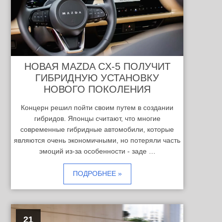
НОВАЯ MAZDA CX-5 ПОЛУЧИТ
ГИБРИДНУЮ УСТАНОВКУ
НОВОГО ПОКОЛЕНИЯ
Концерн решил пойти своим путем в создании
гибридов. Японцы считают, что многие
современные гибридные автомобили, которые
являются очень экономичными, но потеряли часть
эмоций из-за особенности - заде …
ПОДРОБНЕЕ »
21