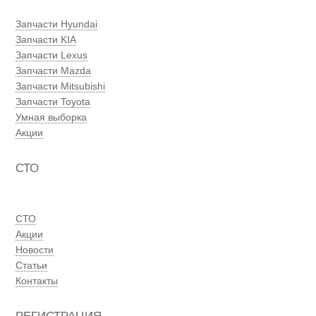
Запчасти Hyundai
Запчасти KIA
Запчасти Lexus
Запчасти Mazda
Запчасти Mitsubishi
Запчасти Toyota
Умная выборка
Акции
СТО
СТО
Акции
Новости
Статьи
Контакты