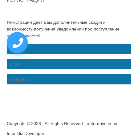
РЕГИСТРАЦИЯ
Регистрация дает Вам дополнительные скидки и
возможность получения уведомлений про поступление
новых запчастей
Copyright © 2026 - All Rights Reserved - auto-drive.in.ua
Inter-Biz Developer