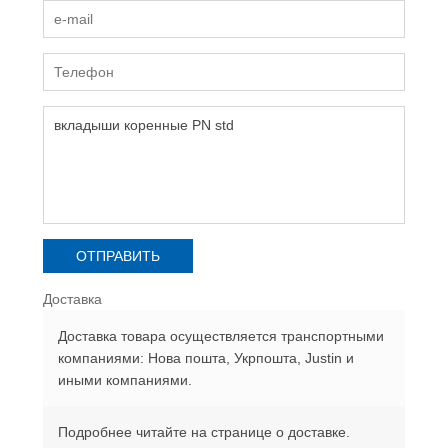
Доставка
Доставка товара осуществляется транспортными
компаниями: Нова пошта, Укрпошта, Justin и
иными компаниями.
Подробнее читайте на странице о доставке.