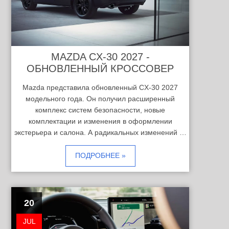
MAZDA CX-30 2027 -
ОБНОВЛЕННЫЙ КРОССОВЕР
Mazda представила обновленный CX-30 2027
модельного года. Он получил расширенный
комплекс систем безопасности, новые
комплектации и изменения в оформлении
экстерьера и салона. А радикальных изменений …
ПОДРОБНЕЕ »
20
JUL