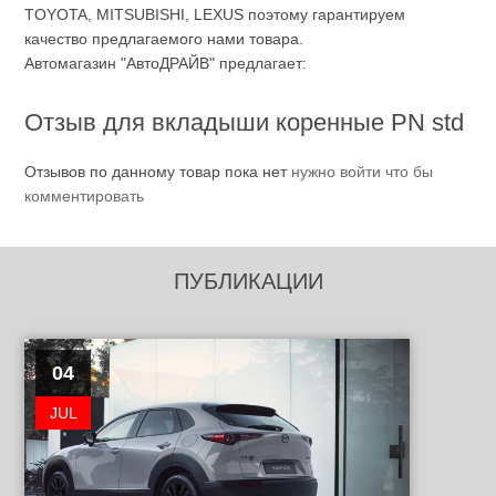
TOYOTA, MITSUBISHI, LEXUS поэтому гарантируем
качество предлагаемого нами товара.
Автомагазин "АвтоДРАЙВ" предлагает:
Отзыв для вкладыши коренные PN std
Отзывов по данному товар пока нет
нужно войти что бы
комментировать
ПУБЛИКАЦИИ
04
JUL