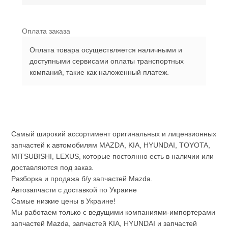
Оплата заказа
Оплата товара осуществляется наличными и
доступными сервисами оплаты транспортных
компаний, такие как наложенный платеж.
Самый широкий ассортимент оригинальных и лицензионных
запчастей к автомобилям MAZDA, KIA, HYUNDAI, TOYOTA,
MITSUBISHI, LEXUS, которые постоянно есть в наличии или
доставляются под заказ.
Разборка и продажа б/у запчастей Mazda.
Автозапчасти с доставкой по Украине
Самые низкие цены в Украине!
Мы работаем только с ведущими компаниями-импортерами
запчастей Mazda, запчастей KIA, HYUNDAI и запчастей