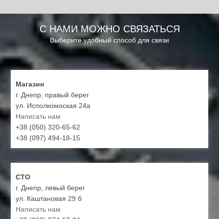
С НАМИ МОЖНО СВЯЗАТЬСЯ
Выберите удобный способ для связи
Магазин
г. Днепр, правый берег
ул. Исполкомоская 24а
Написать нам
+38 (050) 320-65-62
+38 (097) 494-18-15
СТО
г. Днепр, левый берег
ул. Каштановая 29 б
Написать нам