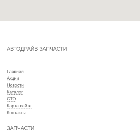
АВТОДРАЙВ ЗАПЧАСТИ
Главная
Акции
Новости
Каталог
СТО
Карта сайта
Контакты
ЗАПЧАСТИ