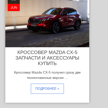
JUN
КРОССОВЕР MAZDA CX-5
ЗАПЧАСТИ И АКСЕССУАРЫ
КУПИТЬ
Кроссовер Mazda CX-5 получил сразу две
тюнингованные версии …
ПОДРОБНЕЕ »