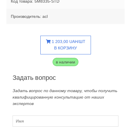
Код товара: 5M8335-STD
Производитель: acl
1 203,00 UAH/ШТ
В КОРЗИНУ
в наличии
Задать вопрос
Задать вопрос по данному товару, чтобы получить
квалифицированную консультацию от наших
экспертов