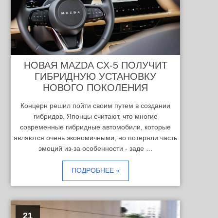
НОВАЯ MAZDA CX-5 ПОЛУЧИТ
ГИБРИДНУЮ УСТАНОВКУ
НОВОГО ПОКОЛЕНИЯ
Концерн решил пойти своим путем в создании
гибридов. Японцы считают, что многие
современные гибридные автомобили, которые
являются очень экономичными, но потеряли часть
эмоций из-за особенности - заде …
ПОДРОБНЕЕ »
21