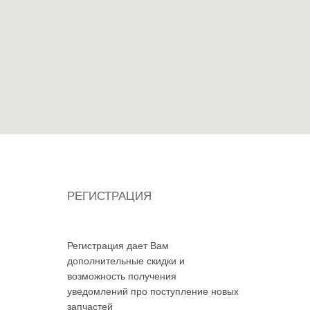
РЕГИСТРАЦИЯ
Регистрация дает Вам
дополнительные скидки и
возможность получения
уведомлений про поступление новых
запчастей