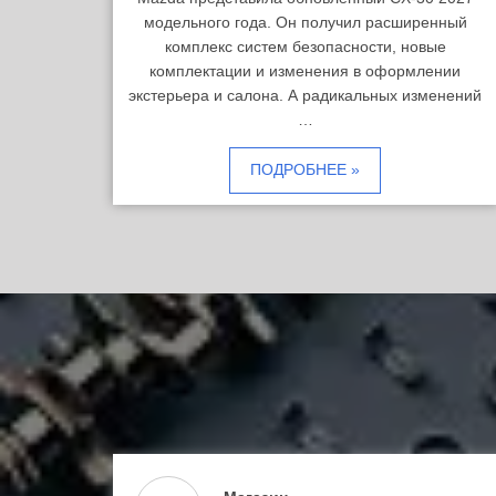
модельного года. Он получил расширенный
комплекс систем безопасности, новые
комплектации и изменения в оформлении
экстерьера и салона. А радикальных изменений
…
ПОДРОБНЕЕ »