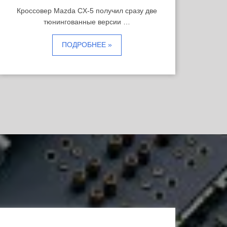
Кроссовер Mazda CX-5 получил сразу две
тюнингованные версии …
ПОДРОБНЕЕ »