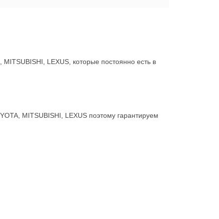
MITSUBISHI, LEXUS, которые постоянно есть в
OYOTA, MITSUBISHI, LEXUS поэтому гарантируем