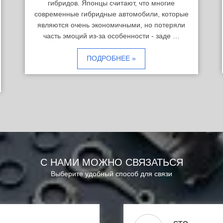
гибридов. Японцы считают, что многие
современные гибридные автомобили, которые
являются очень экономичными, но потеряли
часть эмоций из-за особенности - заде …
ПОДРОБНЕЕ »
С НАМИ МОЖНО СВЯЗАТЬСЯ
Выберите удобный способ для связи