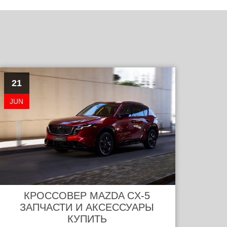
21
JUN
КРОССОВЕР MAZDA CX-5
ЗАПЧАСТИ И АКСЕССУАРЫ
КУПИТЬ