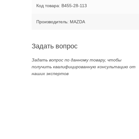
Код товара: B455-28-113
Производитель: MAZDA
Задать вопрос
Задать вопрос по данному товару, чтобы
получить квалифицированную консультацию от
наших экспертов