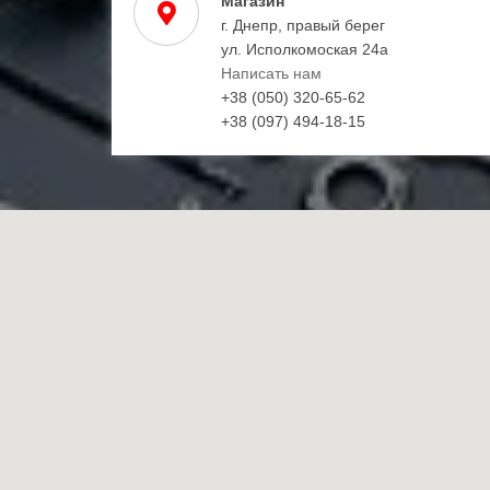
Магазин
г. Днепр, правый берег
ул. Исполкомоская 24а
Написать нам
+38 (050) 320-65-62
+38 (097) 494-18-15