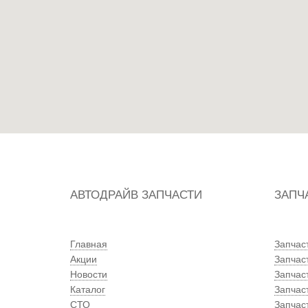
АВТОДРАЙВ ЗАПЧАСТИ
ЗАПЧ
Главная
Запчас
Акции
Запчас
Новости
Запчас
Каталог
Запчас
СТО
Запчаст