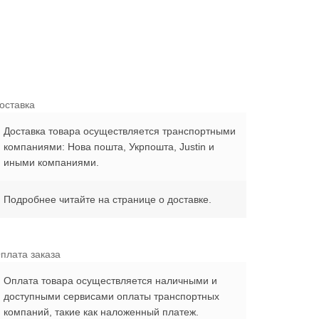
оставка
Доставка товара осуществляется транспортными
компаниями: Нова пошта, Укрпошта, Justin и
иными компаниями.
Подробнее читайте на странице о доставке.
плата заказа
Оплата товара осуществляется наличными и
доступными сервисами оплаты транспортных
компаний, такие как наложенный платеж.