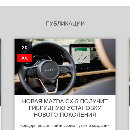
ПУБЛИКАЦИИ
20
JUL
НОВАЯ MAZDA CX-5 ПОЛУЧИТ
ГИБРИДНУЮ УСТАНОВКУ
НОВОГО ПОКОЛЕНИЯ
Концерн решил пойти своим путем в создании