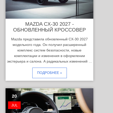
MAZDA CX-30 2027 -
ОБНОВЛЕННЫЙ КРОССОВЕР
Mazda представила обновленный CX-30 2027
модельного года. Он получил расширенный
комплекс систем безопасности, новые
комплектации и изменения в оформлении
экстерьера и салона. А радикальных изменений …
ПОДРОБНЕЕ »
20
JUL