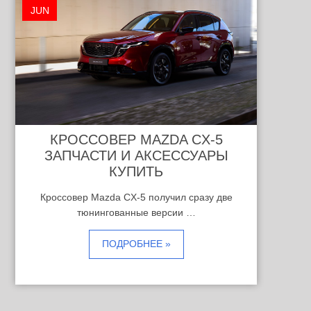
JUN
КРОССОВЕР MAZDA CX-5
ЗАПЧАСТИ И АКСЕССУАРЫ
КУПИТЬ
Кроссовер Mazda CX-5 получил сразу две
тюнингованные версии …
ПОДРОБНЕЕ »