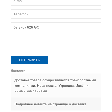
Доставка
Доставка товара осуществляется транспортными
компаниями: Нова пошта, Укрпошта, Justin и
иными компаниями.
Подробнее читайте на странице о доставке.