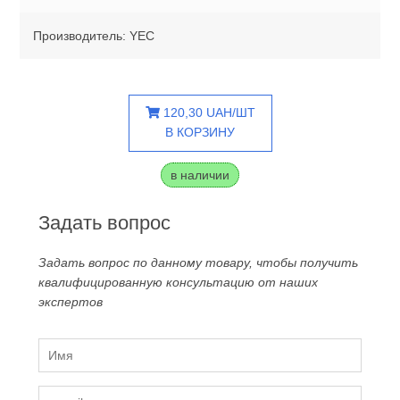
Производитель: YEC
120,30 UAH/ШТ
В КОРЗИНУ
в наличии
Задать вопрос
Задать вопрос по данному товару, чтобы получить
квалифицированную консультацию от наших
экспертов