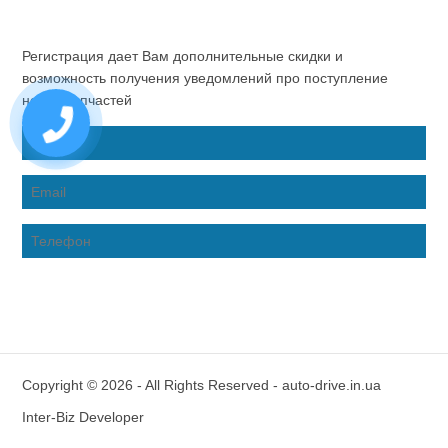
Регистрация дает Вам дополнительные скидки и
возможность получения уведомлений про поступление
новых запчастей
Copyright © 2026 - All Rights Reserved - auto-drive.in.ua
Inter-Biz Developer