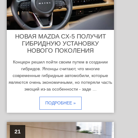
НОВАЯ MAZDA CX-5 ПОЛУЧИТ
ГИБРИДНУЮ УСТАНОВКУ
НОВОГО ПОКОЛЕНИЯ
Концерн решил пойти своим путем в создании
гибридов. Японцы считают, что многие
современные гибридные автомобили, которые
являются очень экономичными, но потеряли часть
эмоций из-за особенности - заде …
ПОДРОБНЕЕ »
21