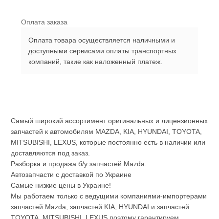
Оплата заказа
Оплата товара осуществляется наличными и
доступными сервисами оплаты транспортных
компаний, такие как наложенный платеж.
Самый широкий ассортимент оригинальных и лицензионных
запчастей к автомобилям MAZDA, KIA, HYUNDAI, TOYOTA,
MITSUBISHI, LEXUS, которые постоянно есть в наличии или
доставляются под заказ.
Разборка и продажа б/у запчастей Mazda.
Автозапчасти с доставкой по Украине
Самые низкие цены в Украине!
Мы работаем только с ведущими компаниями-импортерами
запчастей Mazda, запчастей KIA, HYUNDAI и запчастей
TOYOTA, MITSUBISHI, LEXUS поэтому гарантируем