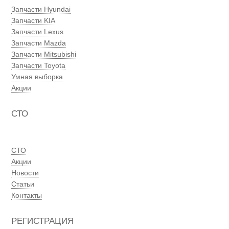
Запчасти Hyundai
Запчасти KIA
Запчасти Lexus
Запчасти Mazda
Запчасти Mitsubishi
Запчасти Toyota
Умная выборка
Акции
СТО
СТО
Акции
Новости
Статьи
Контакты
РЕГИСТРАЦИЯ