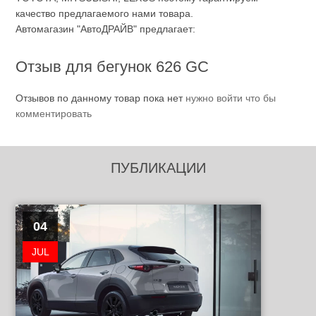
качество предлагаемого нами товара.
Автомагазин "АвтоДРАЙВ" предлагает:
Отзыв для бегунок 626 GC
Отзывов по данному товар пока нет
нужно войти что бы
комментировать
ПУБЛИКАЦИИ
04
JUL