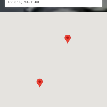
+38 (095) 706-11-00