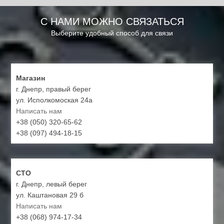
С НАМИ МОЖНО СВЯЗАТЬСЯ
Выберите удобный способ для связи
Магазин
г. Днепр, правый берег
ул. Исполкомоская 24а
Написать нам
+38 (050) 320-65-62
+38 (097) 494-18-15
СТО
г. Днепр, левый берег
ул. Каштановая 29 б
Написать нам
+38 (068) 974-17-34