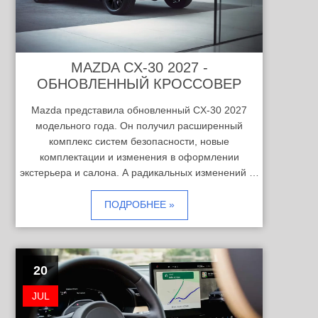
MAZDA CX-30 2027 -
ОБНОВЛЕННЫЙ КРОССОВЕР
Mazda представила обновленный CX-30 2027
модельного года. Он получил расширенный
комплекс систем безопасности, новые
комплектации и изменения в оформлении
экстерьера и салона. А радикальных изменений …
ПОДРОБНЕЕ »
20
JUL