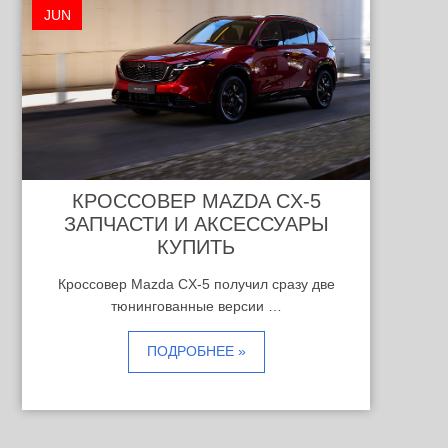
JUN
КРОССОВЕР MAZDA CX-5
ЗАПЧАСТИ И АКСЕССУАРЫ
КУПИТЬ
Кроссовер Mazda CX-5 получил сразу две
тюнингованные версии …
ПОДРОБНЕЕ »