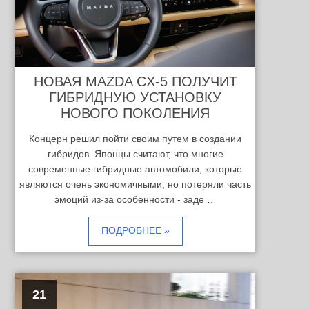
НОВАЯ MAZDA CX-5 ПОЛУЧИТ
ГИБРИДНУЮ УСТАНОВКУ
НОВОГО ПОКОЛЕНИЯ
Концерн решил пойти своим путем в создании
гибридов. Японцы считают, что многие
современные гибридные автомобили, которые
являются очень экономичными, но потеряли часть
эмоций из-за особенности - заде …
ПОДРОБНЕЕ »
21