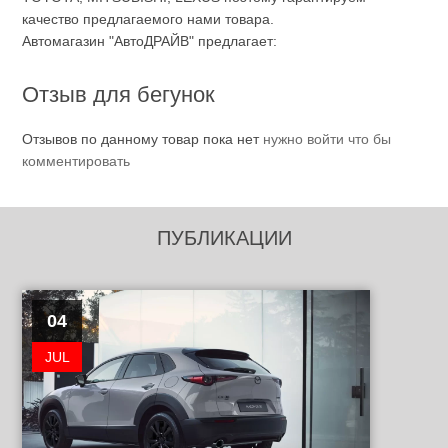
качество предлагаемого нами товара.
Автомагазин "АвтоДРАЙВ" предлагает:
Отзыв для бегунок
Отзывов по данному товар пока нет
нужно войти что бы
комментировать
ПУБЛИКАЦИИ
04
JUL