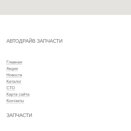
АВТОДРАЙВ ЗАПЧАСТИ
Главная
Акции
Новости
Каталог
СТО
Карта сайта
Контакты
ЗАПЧАСТИ