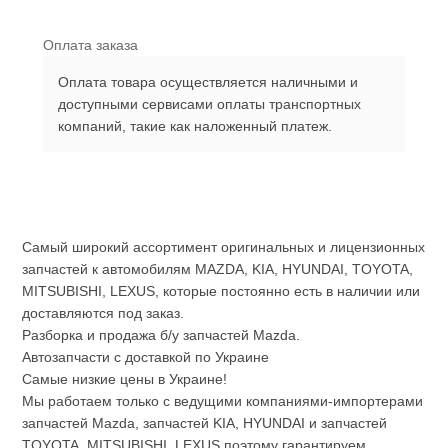
Оплата заказа
Оплата товара осуществляется наличными и
доступными сервисами оплаты транспортных
компаний, такие как наложенный платеж.
Самый широкий ассортимент оригинальных и лицензионных
запчастей к автомобилям MAZDA, KIA, HYUNDAI, TOYOTA,
MITSUBISHI, LEXUS, которые постоянно есть в наличии или
доставляются под заказ.
Разборка и продажа б/у запчастей Mazda.
Автозапчасти с доставкой по Украине
Самые низкие цены в Украине!
Мы работаем только с ведущими компаниями-импортерами
запчастей Mazda, запчастей KIA, HYUNDAI и запчастей
TOYOTA, MITSUBISHI, LEXUS поэтому гарантируем