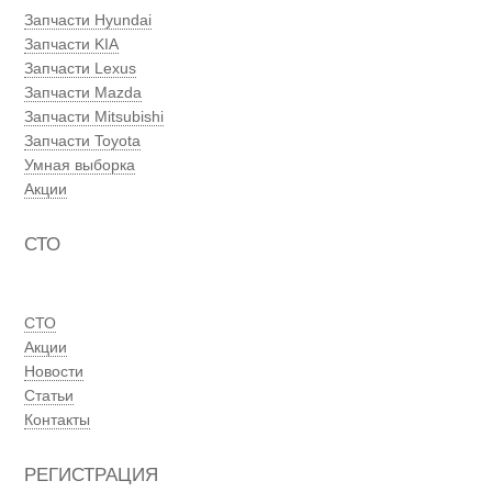
Запчасти Hyundai
Запчасти KIA
Запчасти Lexus
Запчасти Mazda
Запчасти Mitsubishi
Запчасти Toyota
Умная выборка
Акции
СТО
СТО
Акции
Новости
Статьи
Контакты
РЕГИСТРАЦИЯ