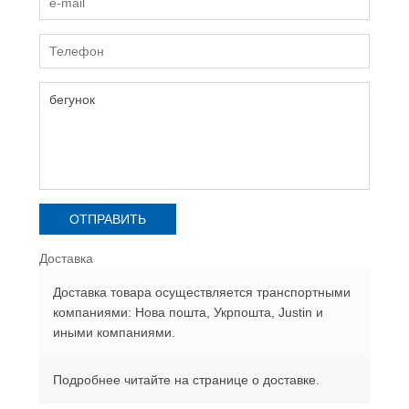
Доставка
Доставка товара осуществляется транспортными
компаниями: Нова пошта, Укрпошта, Justin и
иными компаниями.
Подробнее читайте на странице о доставке.