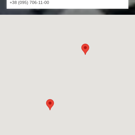
+38 (095) 706-11-00