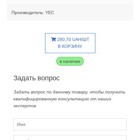
Производитель: YEC
280,70 UAH/ШТ
В КОРЗИНУ
в наличии
Задать вопрос
Задать вопрос по данному товару, чтобы получить
квалифицированную консультацию от наших
экспертов