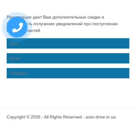
Регистрация дает Вам дополнительные скидки и
возможность получения уведомлений про поступление
новых запчастей
Copyright © 2026 - All Rights Reserved - auto-drive.in.ua
Inter-Biz Developer