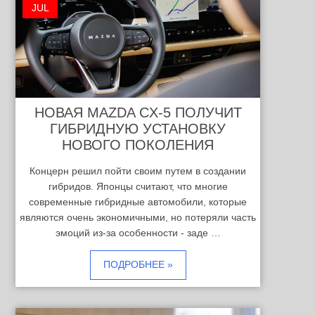
JUL
НОВАЯ MAZDA CX-5 ПОЛУЧИТ
ГИБРИДНУЮ УСТАНОВКУ
НОВОГО ПОКОЛЕНИЯ
Концерн решил пойти своим путем в создании
гибридов. Японцы считают, что многие
современные гибридные автомобили, которые
являются очень экономичными, но потеряли часть
эмоций из-за особенности - заде …
ПОДРОБНЕЕ »