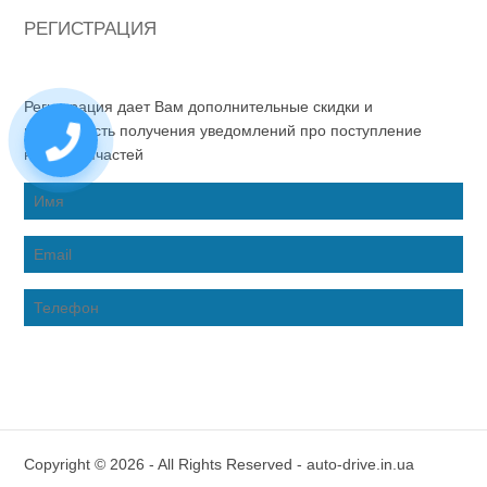
РЕГИСТРАЦИЯ
Регистрация дает Вам дополнительные скидки и
возможность получения уведомлений про поступление
новых запчастей
Copyright © 2026 - All Rights Reserved - auto-drive.in.ua