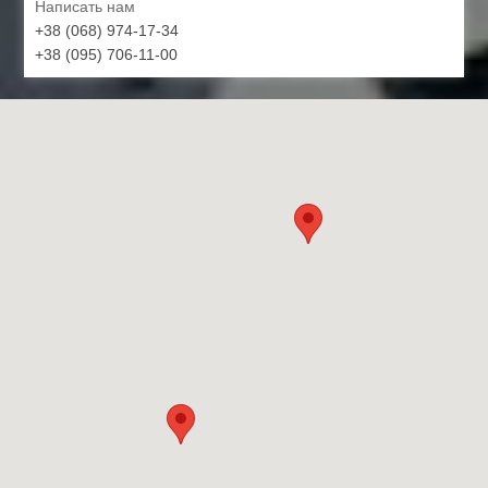
Написать нам
+38 (068) 974-17-34
+38 (095) 706-11-00