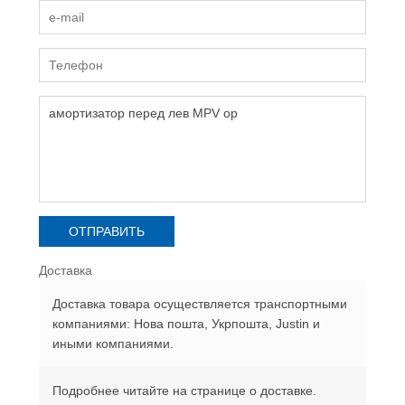
Доставка
Доставка товара осуществляется транспортными
компаниями: Нова пошта, Укрпошта, Justin и
иными компаниями.
Подробнее читайте на странице о доставке.