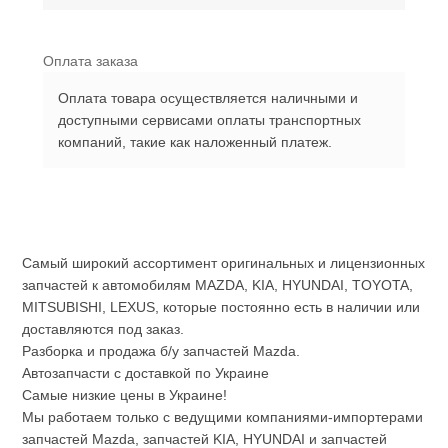
Оплата заказа
Оплата товара осуществляется наличными и
доступными сервисами оплаты транспортных
компаний, такие как наложенный платеж.
Самый широкий ассортимент оригинальных и лицензионных
запчастей к автомобилям MAZDA, KIA, HYUNDAI, TOYOTA,
MITSUBISHI, LEXUS, которые постоянно есть в наличии или
доставляются под заказ.
Разборка и продажа б/у запчастей Mazda.
Автозапчасти с доставкой по Украине
Самые низкие цены в Украине!
Мы работаем только с ведущими компаниями-импортерами
запчастей Mazda, запчастей KIA, HYUNDAI и запчастей