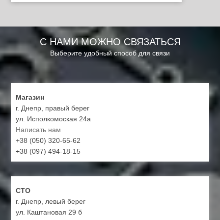
С НАМИ МОЖНО СВЯЗАТЬСЯ
Выберите удобный способ для связи
Магазин
г. Днепр, правый берег
ул. Исполкомоская 24а
Написать нам
+38 (050) 320-65-62
+38 (097) 494-18-15
СТО
г. Днепр, левый берег
ул. Каштановая 29 б