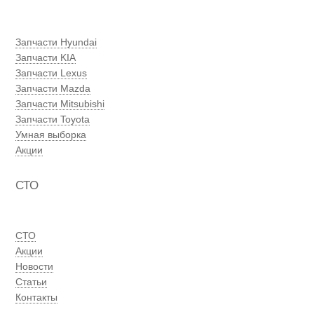
Запчасти Hyundai
Запчасти KIA
Запчасти Lexus
Запчасти Mazda
Запчасти Mitsubishi
Запчасти Toyota
Умная выборка
Акции
СТО
СТО
Акции
Новости
Статьи
Контакты