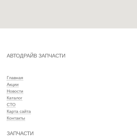
АВТОДРАЙВ ЗАПЧАСТИ
Главная
Акции
Новости
Каталог
СТО
Карта сайта
Контакты
ЗАПЧАСТИ