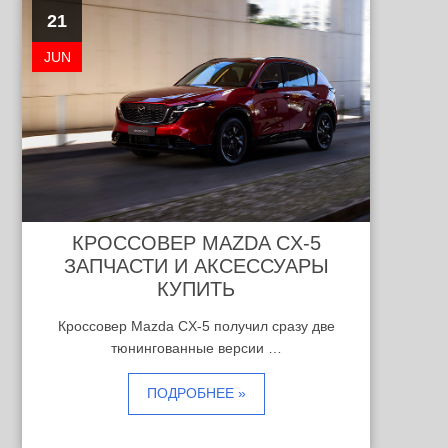
21
JUN
КРОССОВЕР MAZDA CX-5
ЗАПЧАСТИ И АКСЕССУАРЫ
КУПИТЬ
Кроссовер Mazda CX-5 получил сразу две
тюнингованные версии …
ПОДРОБНЕЕ »