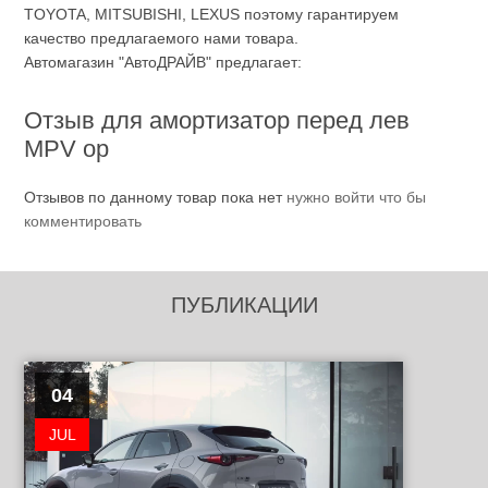
TOYOTA, MITSUBISHI, LEXUS поэтому гарантируем
качество предлагаемого нами товара.
Автомагазин "АвтоДРАЙВ" предлагает:
Отзыв для амортизатор перед лев
MPV ор
Отзывов по данному товар пока нет
нужно войти что бы
комментировать
ПУБЛИКАЦИИ
04
JUL