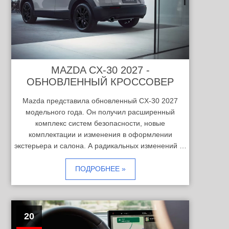
MAZDA CX-30 2027 -
ОБНОВЛЕННЫЙ КРОССОВЕР
Mazda представила обновленный CX-30 2027
модельного года. Он получил расширенный
комплекс систем безопасности, новые
комплектации и изменения в оформлении
экстерьера и салона. А радикальных изменений …
ПОДРОБНЕЕ »
20