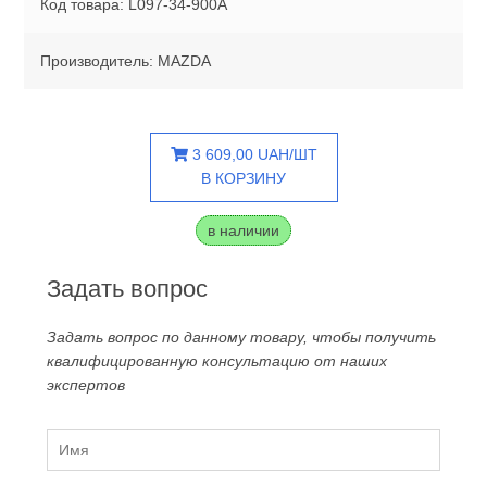
Код товара: L097-34-900A
Производитель: MAZDA
3 609,00 UAH/ШТ
В КОРЗИНУ
в наличии
Задать вопрос
Задать вопрос по данному товару, чтобы получить
квалифицированную консультацию от наших
экспертов